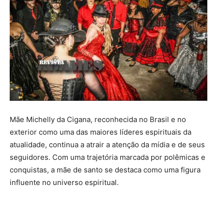
Mãe Michelly da Cigana, reconhecida no Brasil e no
exterior como uma das maiores líderes espirituais da
atualidade, continua a atrair a atenção da mídia e de seus
seguidores. Com uma trajetória marcada por polêmicas e
conquistas, a mãe de santo se destaca como uma figura
influente no universo espiritual.