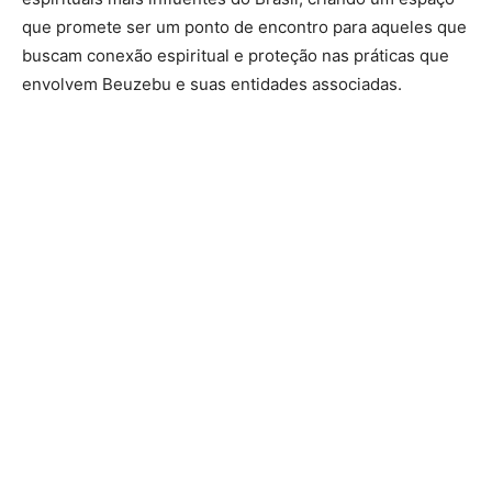
que promete ser um ponto de encontro para aqueles que
buscam conexão espiritual e proteção nas práticas que
envolvem Beuzebu e suas entidades associadas.