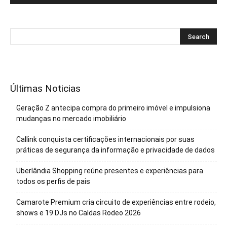
Últimas Noticias
Geração Z antecipa compra do primeiro imóvel e impulsiona
mudanças no mercado imobiliário
Callink conquista certificações internacionais por suas
práticas de segurança da informação e privacidade de dados
Uberlândia Shopping reúne presentes e experiências para
todos os perfis de pais
Camarote Premium cria circuito de experiências entre rodeio,
shows e 19 DJs no Caldas Rodeo 2026