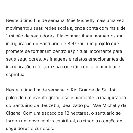
Neste último fim de semana, Mãe Michelly mais uma vez
movimentou suas redes sociais, onde conta com mais de
1 milhão de seguidores. Ela compartilhou momentos da
inauguração do Santuário de Belzebu, um projeto que
promete se tornar um centro espiritual importante para
seus seguidores. As imagens e relatos emocionantes da
inauguração reforçam sua conexão com a comunidade
espiritual.
Neste último fim de semana, o Rio Grande do Sul foi
palco de um evento grandioso e marcante: a inauguração
do Santuário de Beuzebu, idealizado por Mãe Michelly da
Cigana. Com um espaço de 18 hectares, o santuário se
tornou um novo centro espiritual, atraindo a atenção de
seguidores e curiosos.