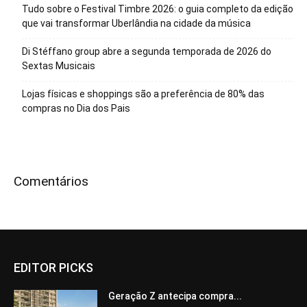
Tudo sobre o Festival Timbre 2026: o guia completo da edição
que vai transformar Uberlândia na cidade da música
Di Stéffano group abre a segunda temporada de 2026 do
Sextas Musicais
Lojas físicas e shoppings são a preferência de 80% das
compras no Dia dos Pais
Comentários
EDITOR PICKS
Geração Z antecipa compra...