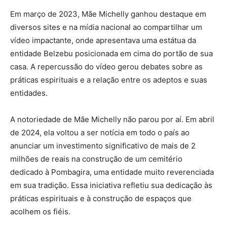
Em março de 2023, Mãe Michelly ganhou destaque em
diversos sites e na mídia nacional ao compartilhar um
vídeo impactante, onde apresentava uma estátua da
entidade Belzebu posicionada em cima do portão de sua
casa. A repercussão do vídeo gerou debates sobre as
práticas espirituais e a relação entre os adeptos e suas
entidades.
A notoriedade de Mãe Michelly não parou por aí. Em abril
de 2024, ela voltou a ser notícia em todo o país ao
anunciar um investimento significativo de mais de 2
milhões de reais na construção de um cemitério
dedicado à Pombagira, uma entidade muito reverenciada
em sua tradição. Essa iniciativa refletiu sua dedicação às
práticas espirituais e à construção de espaços que
acolhem os fiéis.