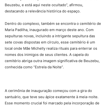
Beuzebu, e está aqui neste ocultado”, afirmou,
destacando a relevância histórica do espaço.
Dentro do complexo, também se encontra o cemitério de
Maria Padilha, inaugurado em março deste ano. Com
sepulturas novas, incluindo a intrigante sepultura das
sete covas dispostas em círculo, esse cemitério é um
local onde Mãe Michelly realiza rituais para enterrar os
nomes dos inimigos de seus clientes. A capela do
cemitério abriga outra imagem significativa de Beuzebu,
conhecida como “Estrela da Noite”.
A cerimônia de inauguração começou com a gira do
santuário, que teve seu ápice exatamente à meia-noite.
Esse momento crucial foi marcado pela incorporação de