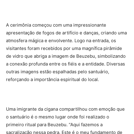
A cerimônia começou com uma impressionante
apresentação de fogos de artifício e danças, criando uma
atmosfera mágica e envolvente. Logo na entrada, os
visitantes foram recebidos por uma magnífica pirâmide
de vidro que abriga a imagem de Beuzebu, simbolizando
a conexão profunda entre os fiéis e a entidade. Diversas
outras imagens estão espalhadas pelo santuário,
reforçando a importância espiritual do local.
Uma imigrante da cigana compartilhou com emoção que
o santuário é o mesmo lugar onde foi realizado o
primeiro ritual para Beuzebu. “Aqui fazemos a
sacralização nessa pedra. Este é o meu fundamento de