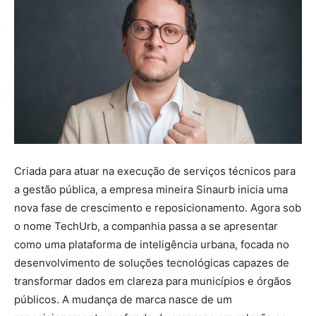
Criada para atuar na execução de serviços técnicos para
a gestão pública, a empresa mineira Sinaurb inicia uma
nova fase de crescimento e reposicionamento. Agora sob
o nome TechUrb, a companhia passa a se apresentar
como uma plataforma de inteligência urbana, focada no
desenvolvimento de soluções tecnológicas capazes de
transformar dados em clareza para municípios e órgãos
públicos. A mudança de marca nasce de um