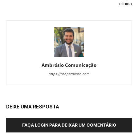
clínica
Ambrósio Comunicação
https://naoperdenao.com
DEIXE UMA RESPOSTA
FAÇA LOGIN PARA DEIXAR UM COMENTÁRIO