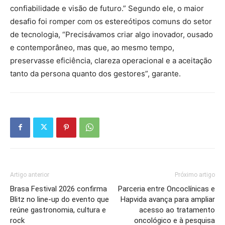
confiabilidade e visão de futuro.” Segundo ele, o maior
desafio foi romper com os estereótipos comuns do setor
de tecnologia, “Precisávamos criar algo inovador, ousado
e contemporâneo, mas que, ao mesmo tempo,
preservasse eficiência, clareza operacional e a aceitação
tanto da persona quanto dos gestores”, garante.
Artigo anterior
Próximo artigo
Brasa Festival 2026 confirma
Parceria entre Oncoclínicas e
Blitz no line-up do evento que
Hapvida avança para ampliar
reúne gastronomia, cultura e
acesso ao tratamento
rock
oncológico e à pesquisa