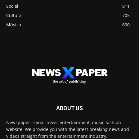
Social
811
Cultura
705
Música
690
ABOUT US
Newspaper is your news, entertainment, music fashion
website. We provide you with the latest breaking news and
videos straight from the entertainment industry.