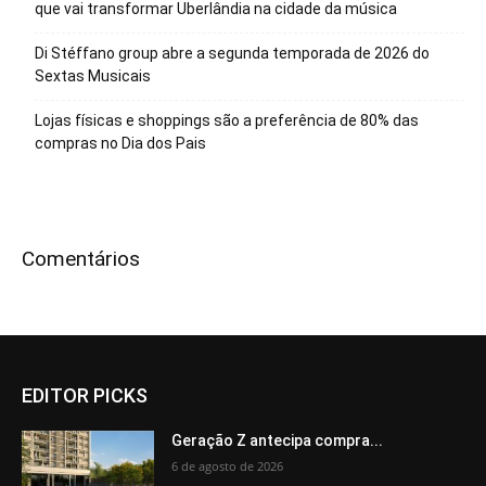
que vai transformar Uberlândia na cidade da música
Di Stéffano group abre a segunda temporada de 2026 do
Sextas Musicais
Lojas físicas e shoppings são a preferência de 80% das
compras no Dia dos Pais
Comentários
EDITOR PICKS
Geração Z antecipa compra...
6 de agosto de 2026