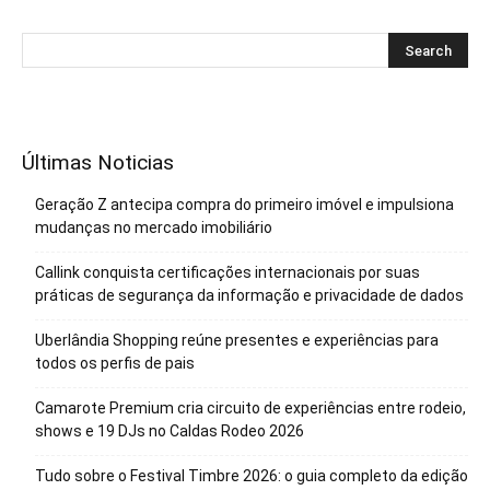
Últimas Noticias
Geração Z antecipa compra do primeiro imóvel e impulsiona
mudanças no mercado imobiliário
Callink conquista certificações internacionais por suas
práticas de segurança da informação e privacidade de dados
Uberlândia Shopping reúne presentes e experiências para
todos os perfis de pais
Camarote Premium cria circuito de experiências entre rodeio,
shows e 19 DJs no Caldas Rodeo 2026
Tudo sobre o Festival Timbre 2026: o guia completo da edição