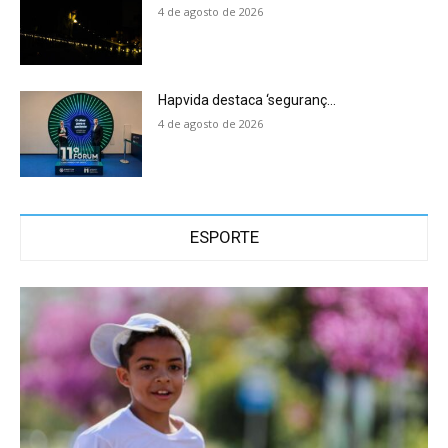
4 de agosto de 2026
Hapvida destaca ‘seguranç...
4 de agosto de 2026
ESPORTE