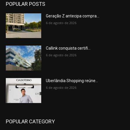
POPULAR POSTS
Geração Z antecipa compra...
6 de agosto de 2026
Callink conquista certifi...
6 de agosto de 2026
Uberlândia Shopping reúne...
6 de agosto de 2026
POPULAR CATEGORY