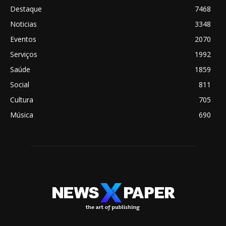
Destaque
7468
Noticias
3348
Eventos
2070
Serviços
1992
Saúde
1859
Social
811
Cultura
705
Música
690