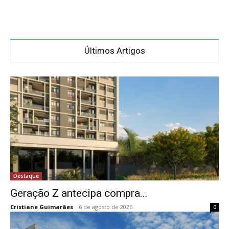
Últimos Artigos
Destaque
Geração Z antecipa compra...
Cristiane Guimarães
-
6 de agosto de 2026
0