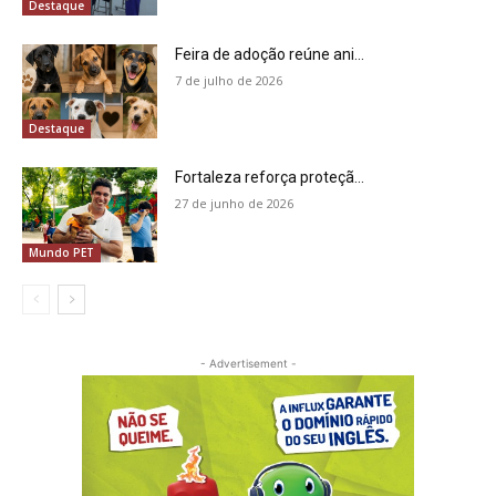
Destaque
Feira de adoção reúne ani...
7 de julho de 2026
Destaque
Fortaleza reforça proteçã...
27 de junho de 2026
Mundo PET
- Advertisement -