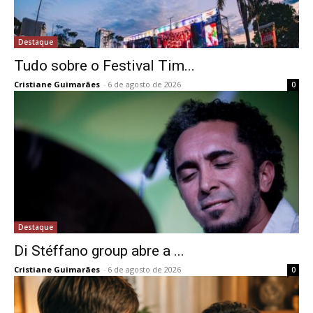
Destaque
Tudo sobre o Festival Tim...
Cristiane Guimarães
-
6 de agosto de 2026
0
Destaque
Di Stéffano group abre a ...
Cristiane Guimarães
-
6 de agosto de 2026
0