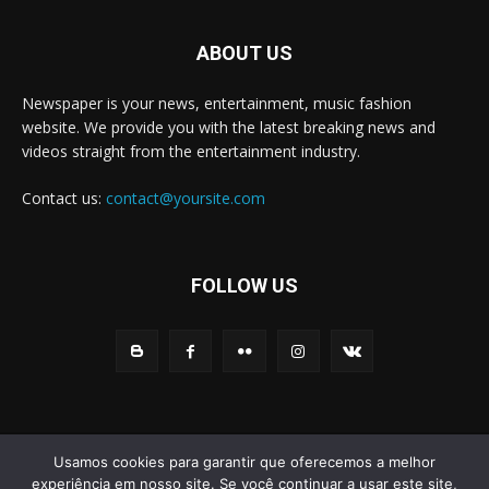
ABOUT US
Newspaper is your news, entertainment, music fashion
website. We provide you with the latest breaking news and
videos straight from the entertainment industry.
Contact us:
contact@yoursite.com
FOLLOW US
© Newspaper WordPress Theme by TagDiv
Usamos cookies para garantir que oferecemos a melhor
experiência em nosso site. Se você continuar a usar este site,