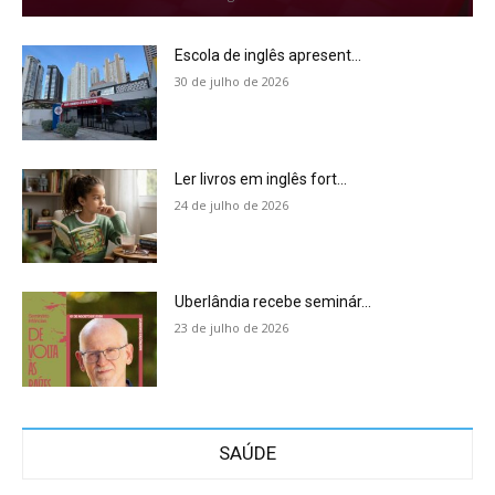
Escola de inglês apresent...
30 de julho de 2026
Ler livros em inglês fort...
24 de julho de 2026
Uberlândia recebe seminár...
23 de julho de 2026
SAÚDE