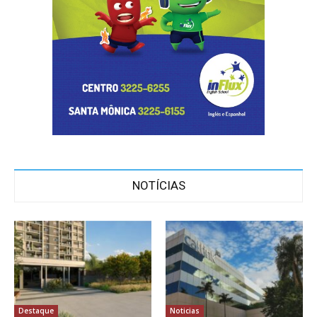
NOTÍCIAS
Destaque
Noticias