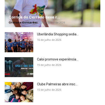
Corrida do Cerrado deve r...
Cristiane Guimarães
-
29 de julho de 2026
Uberlândia Shopping sedia...
16 de julho de 2026
Caloi promove experiência...
15 de julho de 2026
Clube Palmeiras abre insc...
15 de julho de 2026