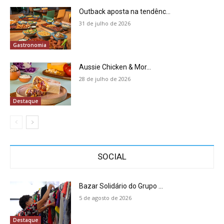
Outback aposta na tendênc...
31 de julho de 2026
Gastronomia
Aussie Chicken & Mor...
28 de julho de 2026
Destaque
SOCIAL
Bazar Solidário do Grupo ...
5 de agosto de 2026
Destaque