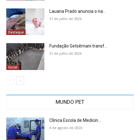
Lauana Prado anuncia o na...
31 de julho de 2026
Destaque
Fundação Getsêmani transf...
31 de julho de 2026
Social
MUNDO PET
Clínica Escola de Medicin...
4 de agosto de 2026