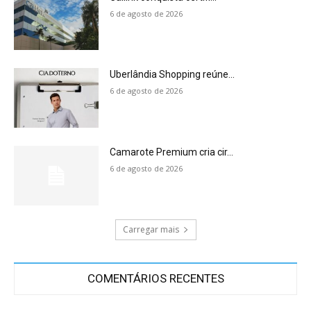
6 de agosto de 2026
Uberlândia Shopping reúne...
6 de agosto de 2026
Camarote Premium cria cir...
6 de agosto de 2026
Carregar mais
COMENTÁRIOS RECENTES