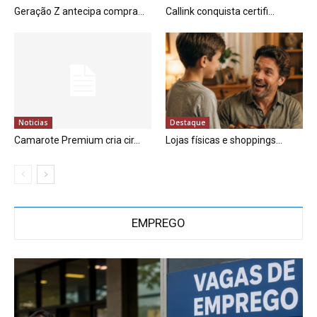
Geração Z antecipa compra...
Callink conquista certifi...
Noticias
Destaque
Camarote Premium cria cir...
Lojas físicas e shoppings...
EMPREGO