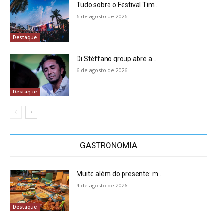
Tudo sobre o Festival Tim...
6 de agosto de 2026
Destaque
Di Stéffano group abre a ...
6 de agosto de 2026
Destaque
GASTRONOMIA
Muito além do presente: m...
4 de agosto de 2026
Destaque