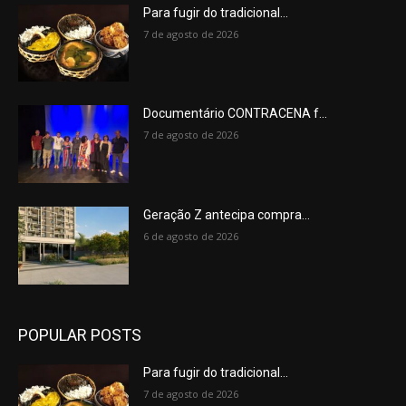
Para fugir do tradicional...
7 de agosto de 2026
Documentário CONTRACENA f...
7 de agosto de 2026
Geração Z antecipa compra...
6 de agosto de 2026
POPULAR POSTS
Para fugir do tradicional...
7 de agosto de 2026