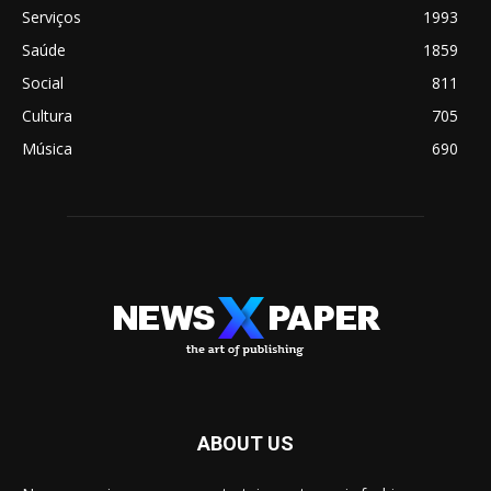
Serviços
1993
Saúde
1859
Social
811
Cultura
705
Música
690
ABOUT US