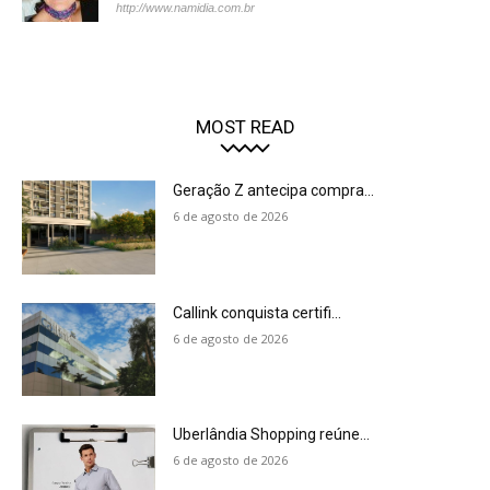
http://www.namidia.com.br
MOST READ
Geração Z antecipa compra...
6 de agosto de 2026
Callink conquista certifi...
6 de agosto de 2026
Uberlândia Shopping reúne...
6 de agosto de 2026