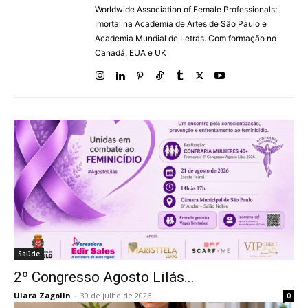
Worldwide Association of Female Professionals;
Imortal na Academia de Artes de São Paulo e
Academia Mundial de Letras. Com formação no
Canadá, EUA e UK
Saúde
2º Congresso Agosto Lilás...
Uiara Zagolin
-
30 de julho de 2026
0