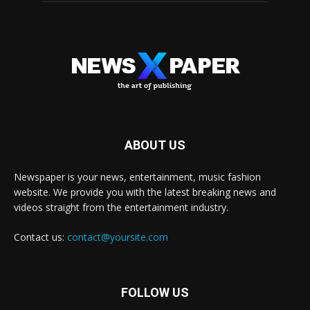
ABOUT US
Newspaper is your news, entertainment, music fashion
website. We provide you with the latest breaking news and
videos straight from the entertainment industry.
Contact us:
contact@yoursite.com
FOLLOW US