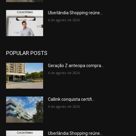
Uberlândia Shopping reúne...
6 de agosto de 2026
POPULAR POSTS
Geração Z antecipa compra...
6 de agosto de 2026
Callink conquista certifi...
6 de agosto de 2026
Uberlândia Shopping reúne...