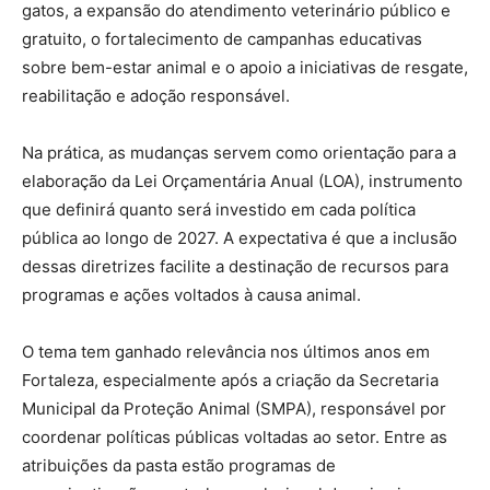
gatos, a expansão do atendimento veterinário público e
gratuito, o fortalecimento de campanhas educativas
sobre bem-estar animal e o apoio a iniciativas de resgate,
reabilitação e adoção responsável.
Na prática, as mudanças servem como orientação para a
elaboração da Lei Orçamentária Anual (LOA), instrumento
que definirá quanto será investido em cada política
pública ao longo de 2027. A expectativa é que a inclusão
dessas diretrizes facilite a destinação de recursos para
programas e ações voltados à causa animal.
O tema tem ganhado relevância nos últimos anos em
Fortaleza, especialmente após a criação da Secretaria
Municipal da Proteção Animal (SMPA), responsável por
coordenar políticas públicas voltadas ao setor. Entre as
atribuições da pasta estão programas de