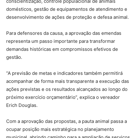
conscientização, controle populacional de animais
domésticos, gestão de equipamentos de atendimento e
desenvolvimento de ações de proteção e defesa animal.
Para defensores da causa, a aprovação das emendas
representa um passo importante para transformar
demandas históricas em compromissos efetivos de
gestão.
“A previsão de metas e indicadores também permitirá
acompanhar de forma mais transparente a execução das
ações previstas e os resultados alcançados ao longo do
próximo exercício orçamentário”, explica o vereador
Erich Douglas.
Com a aprovação das propostas, a pauta animal passa a
ocupar posição mais estratégica no planejamento
municipal, abrindo caminho para a ampliação de serviços