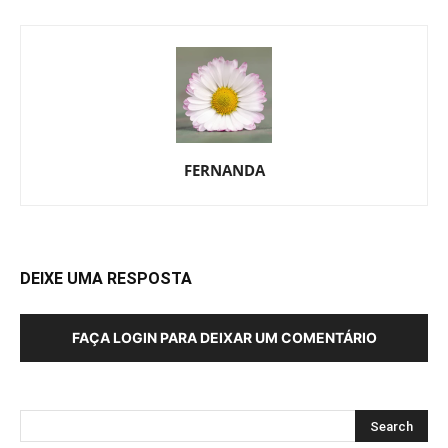
FERNANDA
DEIXE UMA RESPOSTA
FAÇA LOGIN PARA DEIXAR UM COMENTÁRIO