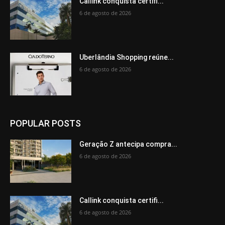
Callink conquista certifi...
6 de agosto de 2026
Uberlândia Shopping reúne...
6 de agosto de 2026
POPULAR POSTS
Geração Z antecipa compra...
6 de agosto de 2026
Callink conquista certifi...
6 de agosto de 2026