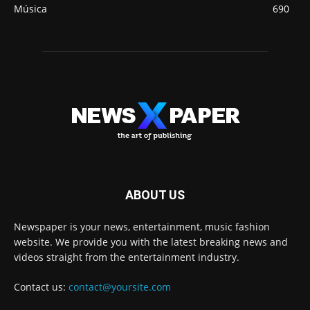
Música
690
ABOUT US
Newspaper is your news, entertainment, music fashion
website. We provide you with the latest breaking news and
videos straight from the entertainment industry.
Contact us:
contact@yoursite.com