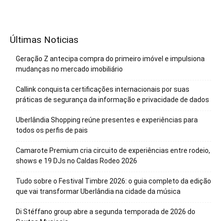
Últimas Noticias
Geração Z antecipa compra do primeiro imóvel e impulsiona
mudanças no mercado imobiliário
Callink conquista certificações internacionais por suas
práticas de segurança da informação e privacidade de dados
Uberlândia Shopping reúne presentes e experiências para
todos os perfis de pais
Camarote Premium cria circuito de experiências entre rodeio,
shows e 19 DJs no Caldas Rodeo 2026
Tudo sobre o Festival Timbre 2026: o guia completo da edição
que vai transformar Uberlândia na cidade da música
Di Stéffano group abre a segunda temporada de 2026 do