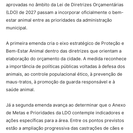
aprovadas no âmbito da Lei de Diretrizes Orçamentárias
(LDO) de 2027 passam a incorporar oficialmente o bem-
estar animal entre as prioridades da administração
municipal.
A primeira emenda cria o eixo estratégico de Proteção e
Bem-Estar Animal dentro das diretrizes que orientam a
elaboração do orçamento da cidade. A medida reconhece
a importância de políticas públicas voltadas à defesa dos
animais, ao controle populacional ético, à prevenção de
maus-tratos, à promoção da guarda responsável e à
saúde animal.
Já a segunda emenda avança ao determinar que o Anexo
de Metas e Prioridades da LDO contemple indicadores e
ações específicas para a área. Entre os pontos previstos
estão a ampliação progressiva das castrações de cães e