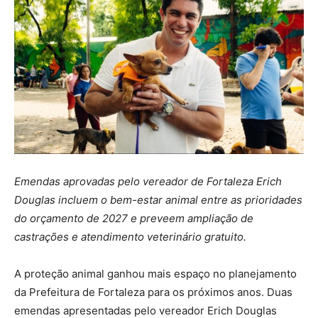
Emendas aprovadas pelo vereador de Fortaleza Erich
Douglas incluem o bem-estar animal entre as prioridades
do orçamento de 2027 e preveem ampliação de
castrações e atendimento veterinário gratuito.
A proteção animal ganhou mais espaço no planejamento
da Prefeitura de Fortaleza para os próximos anos. Duas
emendas apresentadas pelo vereador Erich Douglas