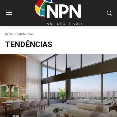
Início
Tendências
TENDÊNCIAS
DESTAQUE