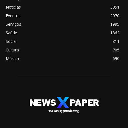
Noticias
3351
Eventos
2070
Serviços
1995
Saúde
1862
Social
811
Cultura
705
Música
690