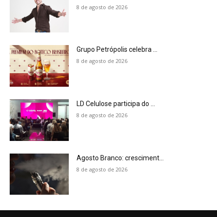
8 de agosto de 2026
Grupo Petrópolis celebra ...
8 de agosto de 2026
LD Celulose participa do ...
8 de agosto de 2026
Agosto Branco: cresciment...
8 de agosto de 2026