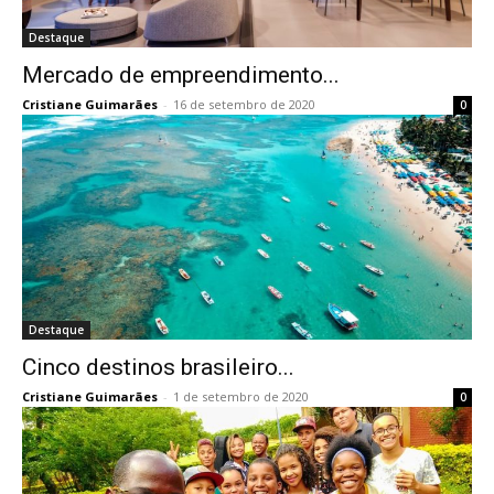
Destaque
Mercado de empreendimento...
Cristiane Guimarães
-
16 de setembro de 2020
0
Destaque
Cinco destinos brasileiro...
Cristiane Guimarães
-
1 de setembro de 2020
0