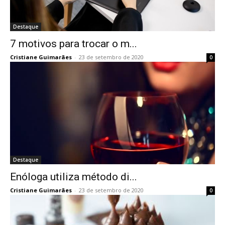
Destaque
7 motivos para trocar o m...
Cristiane Guimarães
-
23 de setembro de 2020
0
Destaque
Enóloga utiliza método di...
Cristiane Guimarães
-
23 de setembro de 2020
0