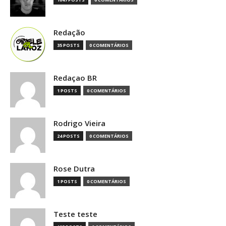
Redação
35 POSTS
0 COMENTÁRIOS
Redaçao BR
1 POSTS
0 COMENTÁRIOS
Rodrigo Vieira
24 POSTS
0 COMENTÁRIOS
Rose Dutra
1 POSTS
0 COMENTÁRIOS
Teste teste