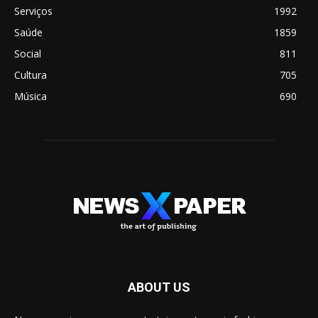
Serviços
1992
Saúde
1859
Social
811
Cultura
705
Música
690
ABOUT US