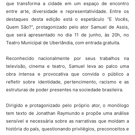
que transforma a cidade em um espaço de encontro
entre arte, diversidade e representatividade. Entre os
destaques desta edição está o espetáculo “E Vocês,
Quem São?”, protagonizado pelo ator Samuel de Assis,
que será apresentado no dia 11 de junho, às 20h, no
Teatro Municipal de Uberlândia, com entrada gratuita.
Reconhecido nacionalmente por seus trabalhos na
televisão, cinema e teatro, Samuel leva ao palco uma
obra intensa e provocativa que convida o público a
refletir sobre identidade, pertencimento, racismo e as
estruturas de poder presentes na sociedade brasileira.
Dirigido e protagonizado pelo próprio ator, o monólogo
tem texto de Jonathan Raymundo e propõe uma análise
sensível e necessária sobre as narrativas que moldam a
história do país, questionando privilégios, preconceitos e