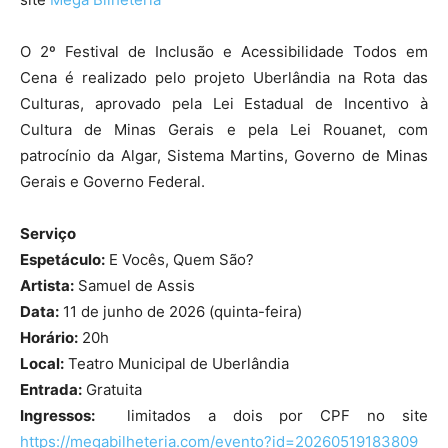
O 2º Festival de Inclusão e Acessibilidade Todos em
Cena é realizado pelo projeto Uberlândia na Rota das
Culturas, aprovado pela Lei Estadual de Incentivo à
Cultura de Minas Gerais e pela Lei Rouanet, com
patrocínio da Algar, Sistema Martins, Governo de Minas
Gerais e Governo Federal.
Serviço
Espetáculo:
E Vocês, Quem São?
Artista:
Samuel de Assis
Data:
11 de junho de 2026 (quinta-feira)
Horário:
20h
Local:
Teatro Municipal de Uberlândia
Entrada:
Gratuita
Ingressos:
limitados a dois por CPF no site
https://megabilheteria.com/evento?id=20260519183809