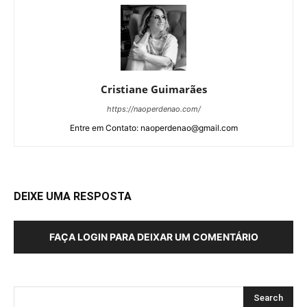
Cristiane Guimarães
https://naoperdenao.com/
Entre em Contato: naoperdenao@gmail.com
DEIXE UMA RESPOSTA
FAÇA LOGIN PARA DEIXAR UM COMENTÁRIO