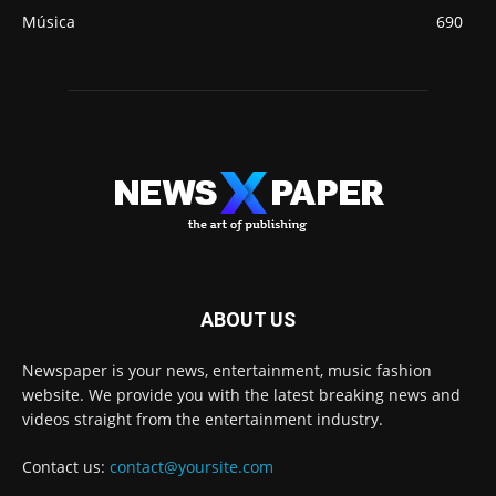
Música
690
ABOUT US
Newspaper is your news, entertainment, music fashion
website. We provide you with the latest breaking news and
videos straight from the entertainment industry.
Contact us:
contact@yoursite.com