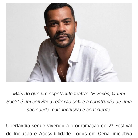
Mais do que um espetáculo teatral, “E Vocês, Quem
São?” é um convite à reflexão sobre a construção de uma
sociedade mais inclusiva e consciente.
Uberlândia segue vivendo a programação do 2º Festival
de Inclusão e Acessibilidade Todos em Cena, iniciativa