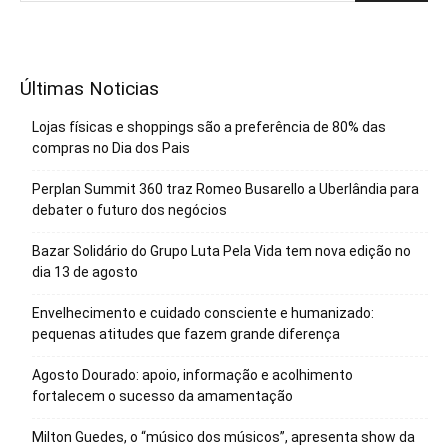
Últimas Noticias
Lojas físicas e shoppings são a preferência de 80% das
compras no Dia dos Pais
Perplan Summit 360 traz Romeo Busarello a Uberlândia para
debater o futuro dos negócios
Bazar Solidário do Grupo Luta Pela Vida tem nova edição no
dia 13 de agosto
Envelhecimento e cuidado consciente e humanizado:
pequenas atitudes que fazem grande diferença
Agosto Dourado: apoio, informação e acolhimento
fortalecem o sucesso da amamentação
Milton Guedes, o “músico dos músicos”, apresenta show da