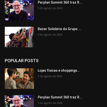
Perplan Summit 360 traz R...
5 de agosto de 2026
Bazar Solidário do Grupo ...
5 de agosto de 2026
POPULAR POSTS
Lojas físicas e shoppings...
5 de agosto de 2026
Perplan Summit 360 traz R...
5 de agosto de 2026