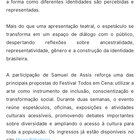
a forma como diferentes identidades são percebidas e
representadas.
Mais do que uma apresentação teatral, o espetáculo se
transforma em um espaço de diálogo com o público,
despertando reflexões sobre ancestralidade,
representatividade, gênero e a construção da identidade
brasileira.
A participação de Samuel de Assis reforça uma das
principais propostas do Festival Todos em Cena: utilizar a
arte como instrumento de inclusão, conscientização e
transformação social. Durante duas semanas, o evento
reúne espetáculos, oficinas, exposições e atividades
culturais acessíveis, promovendo debates importantes
sobre diversidade e ampliando o acesso à cultura para
toda a população. Os ingressos já estão disponíveis no
site
Mega Bilheteria