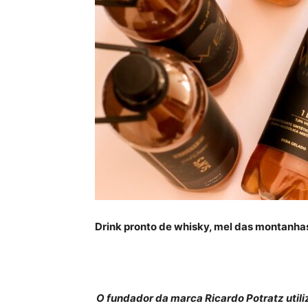
Drink pronto de whisky, mel das montanha
O fundador da marca Ricardo Potratz utili