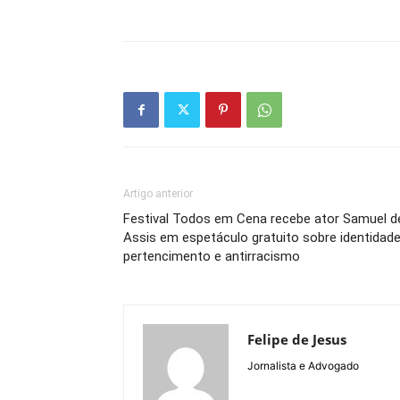
Artigo anterior
Festival Todos em Cena recebe ator Samuel d
Assis em espetáculo gratuito sobre identidade
pertencimento e antirracismo
Felipe de Jesus
Jornalista e Advogado