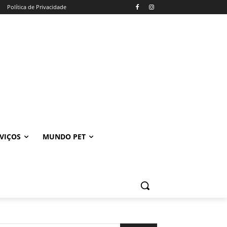
Política de Privacidade
VIÇOS
MUNDO PET