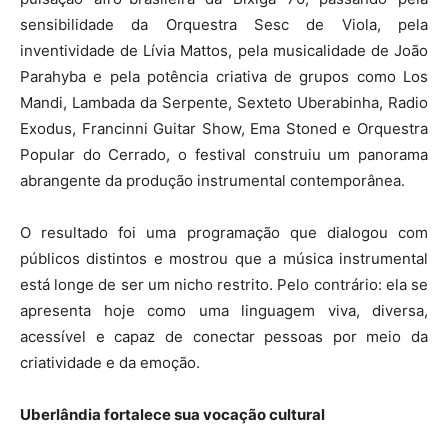
sensibilidade da Orquestra Sesc de Viola, pela
inventividade de Lívia Mattos, pela musicalidade de João
Parahyba e pela potência criativa de grupos como Los
Mandi, Lambada da Serpente, Sexteto Uberabinha, Radio
Exodus, Francinni Guitar Show, Ema Stoned e Orquestra
Popular do Cerrado, o festival construiu um panorama
abrangente da produção instrumental contemporânea.
O resultado foi uma programação que dialogou com
públicos distintos e mostrou que a música instrumental
está longe de ser um nicho restrito. Pelo contrário: ela se
apresenta hoje como uma linguagem viva, diversa,
acessível e capaz de conectar pessoas por meio da
criatividade e da emoção.
Uberlândia fortalece sua vocação cultural