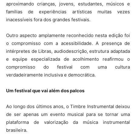
aproximando crianças, jovens, estudantes, músicos e
famílias de experiências artísticas muitas vezes
inacessíveis fora dos grandes festivais.
Outro aspecto amplamente reconhecido nesta edição foi
o compromisso com a acessibilidade. A presença de
intérpretes de Libras, audiodescrição, estrutura adaptada
e equipe especializada de acolhimento reafirmou o
compromisso do festival com uma cultura
verdadeiramente inclusiva e democrática.
Um festival que vai além dos palcos
Ao longo dos últimos anos, o Timbre Instrumental deixou
de ser apenas um evento musical para se tornar uma
plataforma de valorização da música instrumental
brasileira.