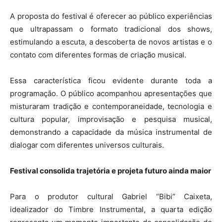
A proposta do festival é oferecer ao público experiências
que ultrapassam o formato tradicional dos shows,
estimulando a escuta, a descoberta de novos artistas e o
contato com diferentes formas de criação musical.
Essa característica ficou evidente durante toda a
programação. O público acompanhou apresentações que
misturaram tradição e contemporaneidade, tecnologia e
cultura popular, improvisação e pesquisa musical,
demonstrando a capacidade da música instrumental de
dialogar com diferentes universos culturais.
Festival consolida trajetória e projeta futuro ainda maior
Para o produtor cultural Gabriel “Bibi” Caixeta,
idealizador do Timbre Instrumental, a quarta edição