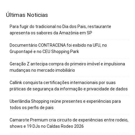
Últimas Noticias
Para fugir do tradicional no Dia dos Pais, restaurante
apresenta os sabores da Amazônia em SP
Documentário CONTRACENA foi exibido na UFU, no
Grupontapé e no CEU Shopping Park
Geração Z antecipa compra do primeiro imóvel e impulsiona
mudanças no mercado imobiliário
Callink conquista certificações internacionais por suas
práticas de segurança da informação e privacidade de dados
Uberlândia Shopping reúne presentes e experiências para
todos os perfis de pais
Camarote Premium cria circuito de experiências entre rodeio,
shows e 19 DJs no Caldas Rodeo 2026