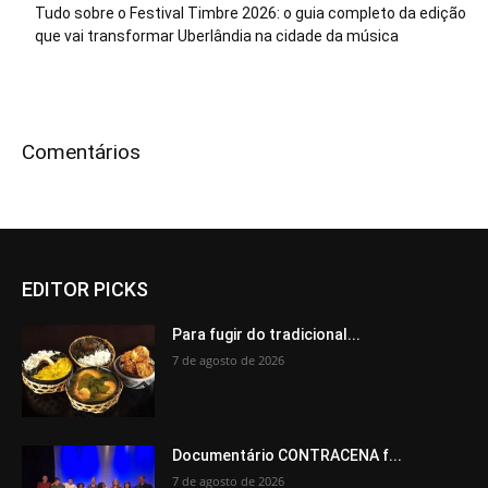
Tudo sobre o Festival Timbre 2026: o guia completo da edição
que vai transformar Uberlândia na cidade da música
Comentários
EDITOR PICKS
Para fugir do tradicional...
7 de agosto de 2026
Documentário CONTRACENA f...
7 de agosto de 2026