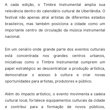
A cada edição, o Timbre Instrumental amplia sua
relevância dentro do calendário cultural de Uberlândia. O
festival não apenas atrai artistas de diferentes estados
brasileiros, mas também posiciona a cidade como um
importante centro de circulação da música instrumental
nacional.
Em um cenário onde grande parte dos eventos culturais
está concentrada nos grandes centros urbanos,
iniciativas como o Timbre Instrumental cumprem um
papel estratégico ao descentralizar a produção artística,
democratizar o acesso à cultura e criar novas
oportunidades para artistas, produtores e público.
Além do impacto artístico, o evento movimenta a cadeia
cultural local, fortalece equipamentos culturais da cidade
e contribui para a formação de novos públicos,