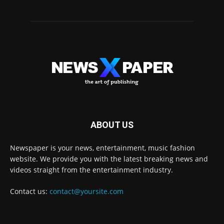
ABOUT US
Newspaper is your news, entertainment, music fashion
website. We provide you with the latest breaking news and
videos straight from the entertainment industry.
Contact us:
contact@yoursite.com