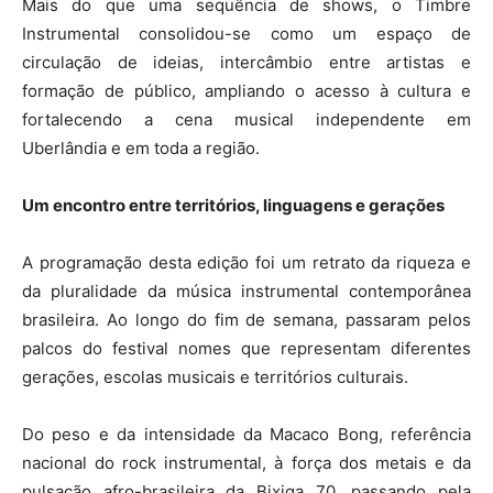
Mais do que uma sequência de shows, o Timbre
Instrumental consolidou-se como um espaço de
circulação de ideias, intercâmbio entre artistas e
formação de público, ampliando o acesso à cultura e
fortalecendo a cena musical independente em
Uberlândia e em toda a região.
Um encontro entre territórios, linguagens e gerações
A programação desta edição foi um retrato da riqueza e
da pluralidade da música instrumental contemporânea
brasileira. Ao longo do fim de semana, passaram pelos
palcos do festival nomes que representam diferentes
gerações, escolas musicais e territórios culturais.
Do peso e da intensidade da Macaco Bong, referência
nacional do rock instrumental, à força dos metais e da
pulsação afro-brasileira da Bixiga 70, passando pela