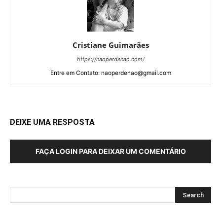
Cristiane Guimarães
https://naoperdenao.com/
Entre em Contato: naoperdenao@gmail.com
DEIXE UMA RESPOSTA
FAÇA LOGIN PARA DEIXAR UM COMENTÁRIO