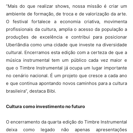
“Mais do que realizar shows, nossa missão é criar um
ambiente de formação, de troca e de valorização da arte.
O festival fortalece a economia criativa, movimenta
profissionais da cultura, amplia o acesso da população a
produções de excelência e contribui para posicionar
Uberlândia como uma cidade que investe na diversidade
cultural. Encerramos esta edição com a certeza de que a
música instrumental tem um público cada vez maior e
que o Timbre Instrumental já ocupa um lugar importante
no cenário nacional. É um projeto que cresce a cada ano
e que continua apontando novos caminhos para a cultura
brasileira”, destaca Bibi.
Cultura como investimento no futuro
O encerramento da quarta edição do Timbre Instrumental
deixa como legado não apenas apresentações