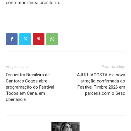
contemporânea brasileira.
Artigo anterior
Próximo artigo
Orquestra Brasileira de
AJULLIACOSTA é a nova
Cantores Cegos abre
atração confirmada do
programação do Festival
Festival Timbre 2026 em
Todos em Cena, em
parceria com o Sesc
Uberlândia