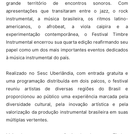
grande território de encontros sonoros. Com
apresentações que transitaram entre o jazz, o rock
instrumental, a música brasileira, os ritmos latino-
americanos, o afrobeat, a viola caipira e a
experimentação contemporânea, o Festival Timbre
Instrumental encerrou sua quarta edição reafirmando seu
papel como um dos mais importantes eventos dedicados
à música instrumental do país.
Realizado no Sesc Uberlândia, com entrada gratuita e
uma programação distribuída em dois palcos, o festival
reuniu artistas de diversas regiões do Brasil e
proporcionou ao público uma experiência marcada pela
diversidade cultural, pela inovação artística e pela
valorização da produção instrumental brasileira em suas
múltiplas vertentes.