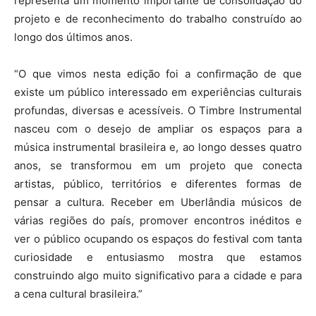
representa um momento importante de consolidação do
projeto e de reconhecimento do trabalho construído ao
longo dos últimos anos.
“O que vimos nesta edição foi a confirmação de que
existe um público interessado em experiências culturais
profundas, diversas e acessíveis. O Timbre Instrumental
nasceu com o desejo de ampliar os espaços para a
música instrumental brasileira e, ao longo desses quatro
anos, se transformou em um projeto que conecta
artistas, público, territórios e diferentes formas de
pensar a cultura. Receber em Uberlândia músicos de
várias regiões do país, promover encontros inéditos e
ver o público ocupando os espaços do festival com tanta
curiosidade e entusiasmo mostra que estamos
construindo algo muito significativo para a cidade e para
a cena cultural brasileira.”