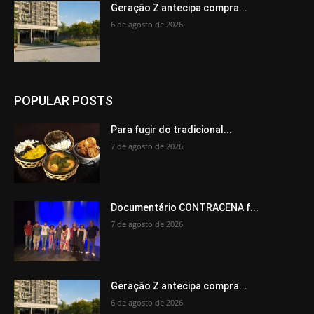
Geração Z antecipa compra...
6 de agosto de 2026
POPULAR POSTS
Para fugir do tradicional...
7 de agosto de 2026
Documentário CONTRACENA f...
7 de agosto de 2026
Geração Z antecipa compra...
6 de agosto de 2026