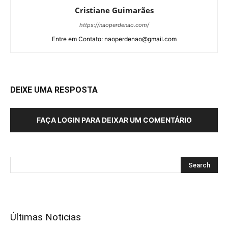
Cristiane Guimarães
https://naoperdenao.com/
Entre em Contato: naoperdenao@gmail.com
DEIXE UMA RESPOSTA
FAÇA LOGIN PARA DEIXAR UM COMENTÁRIO
Últimas Noticias