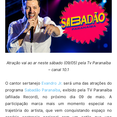
Atração vai ao ar neste sábado (09/05) pela Tv Paranaíba
– canal 10.1
O cantor sertanejo
Evandro Jr.
será uma das atrações do
programa
Sabadão Paranaíba
, exibido pela TV Paranaíba
(afiliada Record), no próximo dia 09 de maio. A
participação marca mais um momento especial na
trajetória do artista, que vem conquistando espaço no