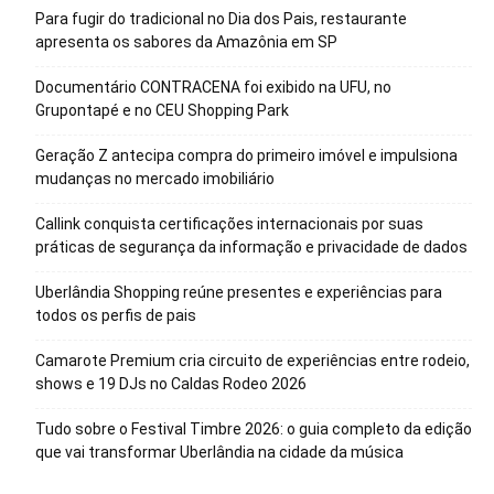
Para fugir do tradicional no Dia dos Pais, restaurante
apresenta os sabores da Amazônia em SP
Documentário CONTRACENA foi exibido na UFU, no
Grupontapé e no CEU Shopping Park
Geração Z antecipa compra do primeiro imóvel e impulsiona
mudanças no mercado imobiliário
Callink conquista certificações internacionais por suas
práticas de segurança da informação e privacidade de dados
Uberlândia Shopping reúne presentes e experiências para
todos os perfis de pais
Camarote Premium cria circuito de experiências entre rodeio,
shows e 19 DJs no Caldas Rodeo 2026
Tudo sobre o Festival Timbre 2026: o guia completo da edição
que vai transformar Uberlândia na cidade da música