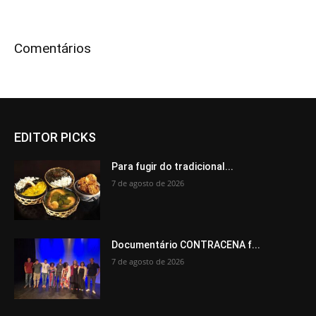
Comentários
EDITOR PICKS
Para fugir do tradicional...
7 de agosto de 2026
Documentário CONTRACENA f...
7 de agosto de 2026