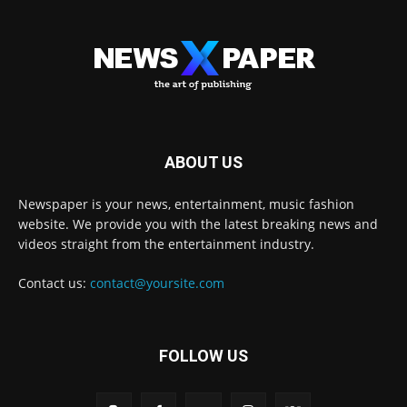
ABOUT US
Newspaper is your news, entertainment, music fashion
website. We provide you with the latest breaking news and
videos straight from the entertainment industry.
Contact us:
contact@yoursite.com
FOLLOW US