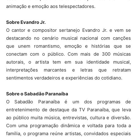
animação e emoção aos telespectadores.
Sobre Evandro Jr.
O cantor e compositor sertanejo Evandro Jr. e vem se
destacando no cenário musical nacional com canções
que unem romantismo, emoção e histórias que se
conectam com o público. Com mais de 300 músicas
autorais, o artista tem em sua identidade musical,
interpretações marcantes e letras que retratam
sentimentos verdadeiros e experiências do cotidiano.
Sobre o Sabadão Paranaíba
O Sabadão Paranaíba é um dos programas de
entretenimento de destaque da TV Paranaíba, que leva
ao público muita música, entrevistas, cultura e diversão.
Com uma programação dinâmica e voltada para toda a
família, o programa reúne artistas, convidados especiais