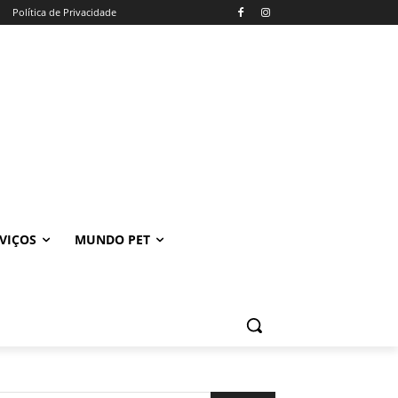
Política de Privacidade
VIÇOS
MUNDO PET