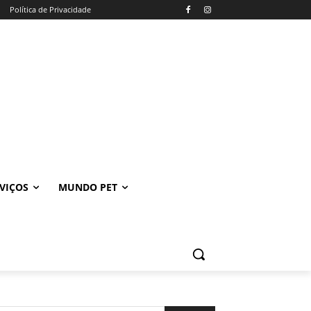
Política de Privacidade
VIÇOS
MUNDO PET