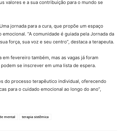
eus valores e a sua contribuição para o mundo se
– Uma jornada para a cura, que propõe um espaço
o emocional. “A comunidade é guiada pela Jornada da
sua força, sua voz e seu centro”, destaca a terapeuta.
 em fevereiro também, mas as vagas já foram
 podem se inscrever em uma lista de espera.
 do processo terapêutico individual, oferecendo
cas para o cuidado emocional ao longo do ano”,
de mental
terapia sistêmica