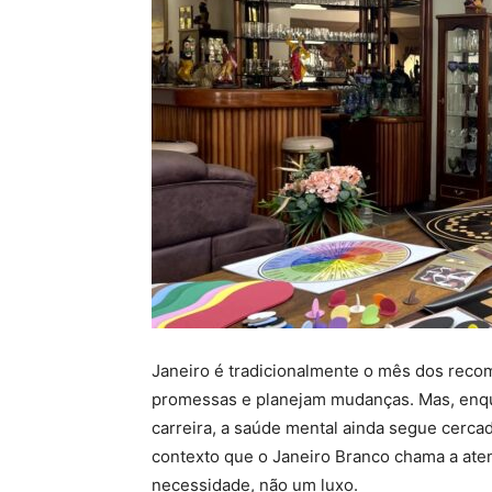
Janeiro é tradicionalmente o mês dos rec
promessas e planejam mudanças. Mas, enqua
carreira, a saúde mental ainda segue cerca
contexto que o Janeiro Branco chama a ate
necessidade, não um luxo.