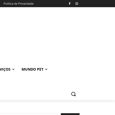
Política de Privacidade
VIÇOS
MUNDO PET