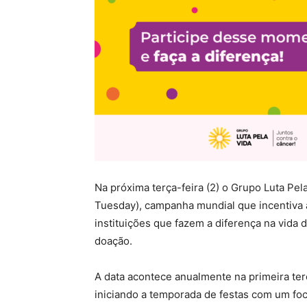
Na próxima terça-feira (2) o Grupo Luta Pel
Tuesday), campanha mundial que incentiva 
instituições que fazem a diferença na vida
doação.
A data acontece anualmente na primeira ter
iniciando a temporada de festas com um foco