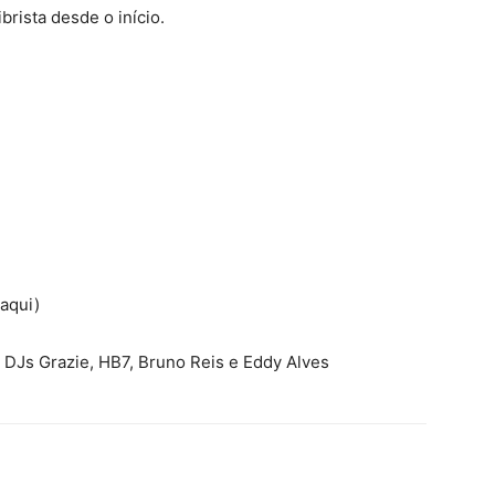
brista desde o início.
aqui)
DJs Grazie, HB7, Bruno Reis e Eddy Alves