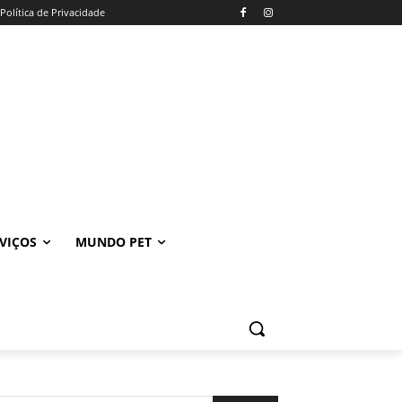
Política de Privacidade
VIÇOS
MUNDO PET