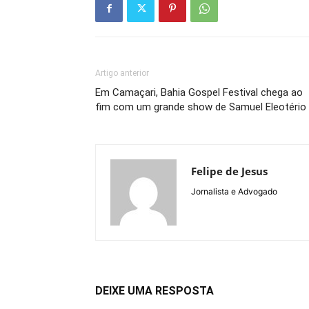
Artigo anterior
Em Camaçari, Bahia Gospel Festival chega ao
fim com um grande show de Samuel Eleotério
Felipe de Jesus
Jornalista e Advogado
DEIXE UMA RESPOSTA