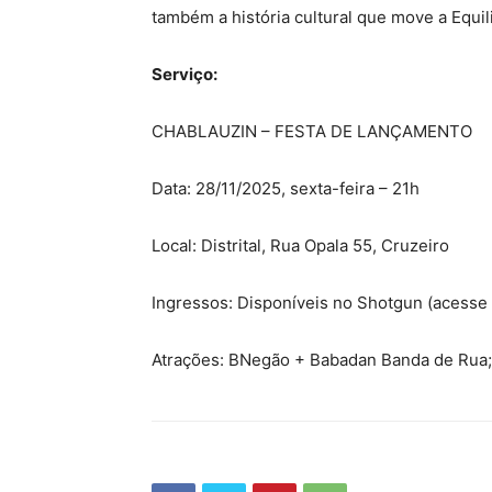
também a história cultural que move a Equili
Serviço:
CHABLAUZIN – FESTA DE LANÇAMENTO
Data: 28/11/2025, sexta-feira – 21h
Local: Distrital, Rua Opala 55, Cruzeiro
Ingressos: Disponíveis no Shotgun (acesse 
Atrações: BNegão + Babadan Banda de Rua; 