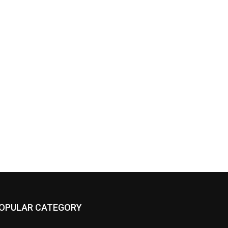
OPULAR CATEGORY