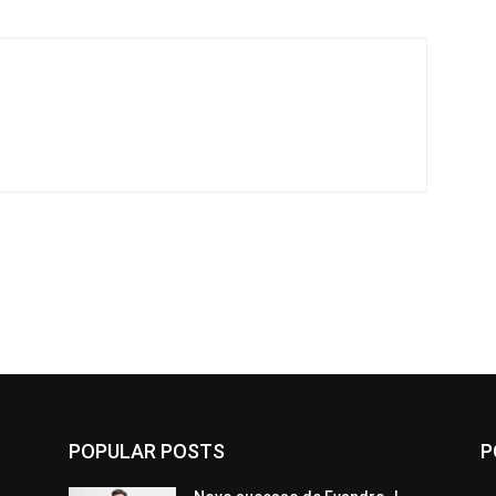
POPULAR POSTS
P