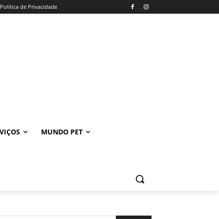
Política de Privacidade
VIÇOS
MUNDO PET