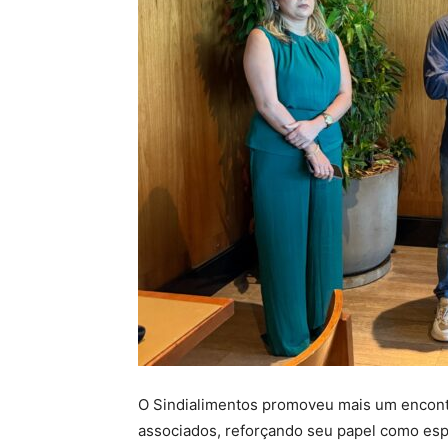
O Sindialimentos promoveu mais um encont
associados, reforçando seu papel como esp