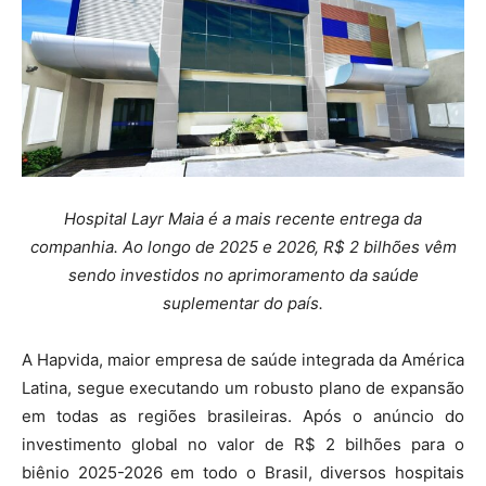
Hospital Layr Maia é a mais recente entrega da
companhia. Ao longo de 2025 e 2026, R$ 2 bilhões vêm
sendo investidos no aprimoramento da saúde
suplementar do país.
A Hapvida, maior empresa de saúde integrada da América
Latina, segue executando um robusto plano de expansão
em todas as regiões brasileiras. Após o anúncio do
investimento global no valor de R$ 2 bilhões para o
biênio 2025-2026 em todo o Brasil, diversos hospitais