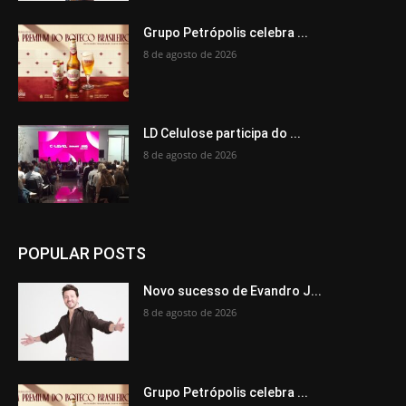
Grupo Petrópolis celebra ...
8 de agosto de 2026
LD Celulose participa do ...
8 de agosto de 2026
POPULAR POSTS
Novo sucesso de Evandro J...
8 de agosto de 2026
Grupo Petrópolis celebra ...