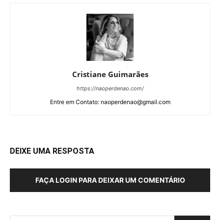
Cristiane Guimarães
https://naoperdenao.com/
Entre em Contato: naoperdenao@gmail.com
DEIXE UMA RESPOSTA
FAÇA LOGIN PARA DEIXAR UM COMENTÁRIO