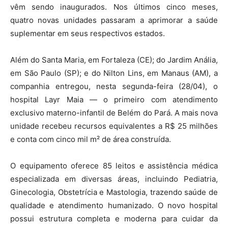
vêm sendo inaugurados. Nos últimos cinco meses,
quatro novas unidades passaram a aprimorar a saúde
suplementar em seus respectivos estados.
Além do Santa Maria, em Fortaleza (CE); do Jardim Anália,
em São Paulo (SP); e do Nilton Lins, em Manaus (AM), a
companhia entregou, nesta segunda-feira (28/04), o
hospital Layr Maia — o primeiro com atendimento
exclusivo materno-infantil de Belém do Pará. A mais nova
unidade recebeu recursos equivalentes a R$ 25 milhões
e conta com cinco mil m² de área construída.
O equipamento oferece 85 leitos e assistência médica
especializada em diversas áreas, incluindo Pediatria,
Ginecologia, Obstetrícia e Mastologia, trazendo saúde de
qualidade e atendimento humanizado. O novo hospital
possui estrutura completa e moderna para cuidar da