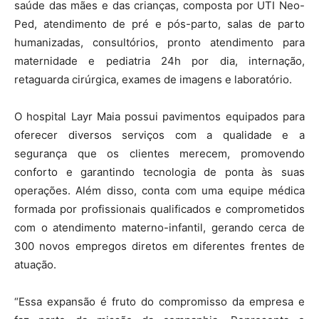
saúde das mães e das crianças, composta por UTI Neo-
Ped, atendimento de pré e pós-parto, salas de parto
humanizadas, consultórios, pronto atendimento para
maternidade e pediatria 24h por dia, internação,
retaguarda cirúrgica, exames de imagens e laboratório.
O hospital Layr Maia possui pavimentos equipados para
oferecer diversos serviços com a qualidade e a
segurança que os clientes merecem, promovendo
conforto e garantindo tecnologia de ponta às suas
operações. Além disso, conta com uma equipe médica
formada por profissionais qualificados e comprometidos
com o atendimento materno-infantil, gerando cerca de
300 novos empregos diretos em diferentes frentes de
atuação.
“Essa expansão é fruto do compromisso da empresa e