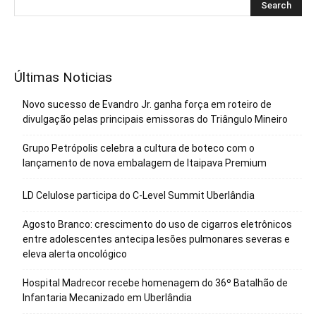
Últimas Noticias
Novo sucesso de Evandro Jr. ganha força em roteiro de
divulgação pelas principais emissoras do Triângulo Mineiro
Grupo Petrópolis celebra a cultura de boteco com o
lançamento de nova embalagem de Itaipava Premium
LD Celulose participa do C-Level Summit Uberlândia
Agosto Branco: crescimento do uso de cigarros eletrônicos
entre adolescentes antecipa lesões pulmonares severas e
eleva alerta oncológico
Hospital Madrecor recebe homenagem do 36º Batalhão de
Infantaria Mecanizado em Uberlândia