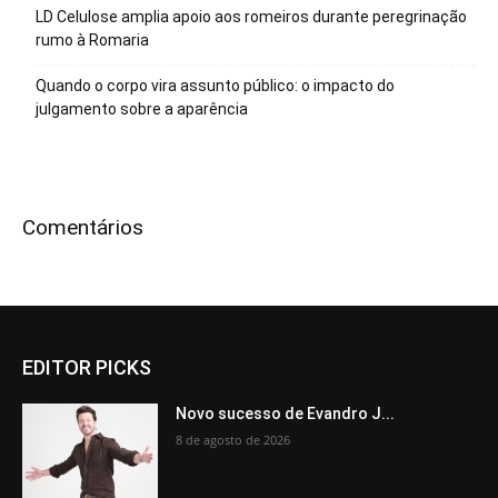
LD Celulose amplia apoio aos romeiros durante peregrinação
rumo à Romaria
Quando o corpo vira assunto público: o impacto do
julgamento sobre a aparência
Comentários
EDITOR PICKS
Novo sucesso de Evandro J...
8 de agosto de 2026