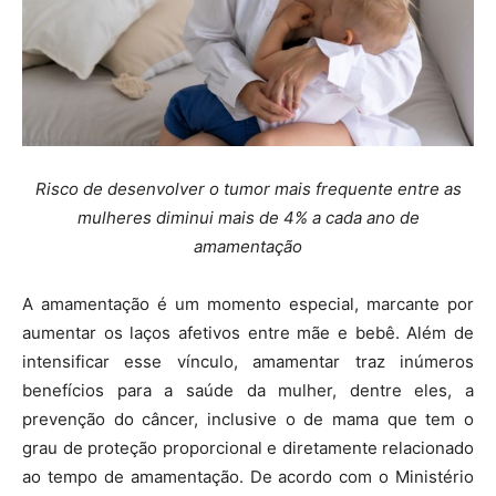
Risco de desenvolver o tumor mais frequente entre as
mulheres diminui mais de 4% a cada ano de
amamentação
A amamentação é um momento especial, marcante por
aumentar os laços afetivos entre mãe e bebê. Além de
intensificar esse vínculo, amamentar traz inúmeros
benefícios para a saúde da mulher, dentre eles, a
prevenção do câncer, inclusive o de mama que tem o
grau de proteção proporcional e diretamente relacionado
ao tempo de amamentação. De acordo com o Ministério