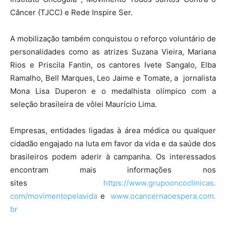
Câncer (TJCC) e Rede Inspire Ser.
A mobilização também conquistou o reforço voluntário de
personalidades como as atrizes Suzana Vieira, Mariana
Rios e Priscila Fantin, os cantores Ivete Sangalo, Elba
Ramalho, Bell Marques, Leo Jaime e Tomate, a jornalista
Mona Lisa Duperon e o medalhista olímpico com a
seleção brasileira de vôlei Maurício Lima.
Empresas, entidades ligadas à área médica ou qualquer
cidadão engajado na luta em favor da vida e da saúde dos
brasileiros podem aderir à campanha. Os interessados
encontram mais informações nos
sites
https://www.grupooncoclinicas.
com/movimentopelavida
e
www.ocancernaoespera.com.
br