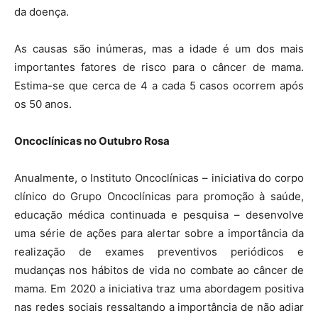
da doença.
As causas são inúmeras, mas a idade é um dos mais
importantes fatores de risco para o câncer de mama.
Estima-se que cerca de 4 a cada 5 casos ocorrem após
os 50 anos.
Oncoclínicas no Outubro Rosa
Anualmente, o Instituto Oncoclínicas – iniciativa do corpo
clínico do Grupo Oncoclínicas para promoção à saúde,
educação médica continuada e pesquisa – desenvolve
uma série de ações para alertar sobre a importância da
realização de exames preventivos periódicos e
mudanças nos hábitos de vida no combate ao câncer de
mama. Em 2020 a iniciativa traz uma abordagem positiva
nas redes sociais ressaltando a importância de não adiar