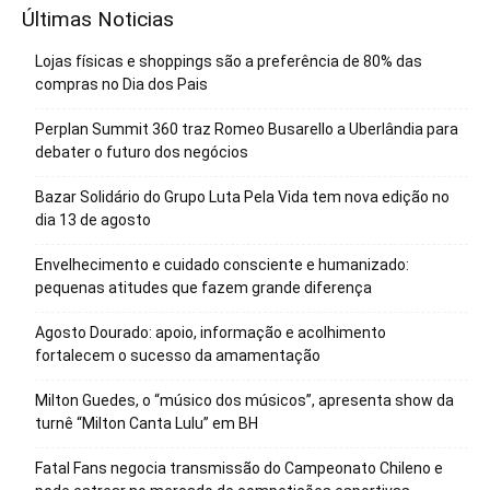
Últimas Noticias
Lojas físicas e shoppings são a preferência de 80% das
compras no Dia dos Pais
Perplan Summit 360 traz Romeo Busarello a Uberlândia para
debater o futuro dos negócios
Bazar Solidário do Grupo Luta Pela Vida tem nova edição no
dia 13 de agosto
Envelhecimento e cuidado consciente e humanizado:
pequenas atitudes que fazem grande diferença
Agosto Dourado: apoio, informação e acolhimento
fortalecem o sucesso da amamentação
Milton Guedes, o “músico dos músicos”, apresenta show da
turnê “Milton Canta Lulu” em BH
Fatal Fans negocia transmissão do Campeonato Chileno e