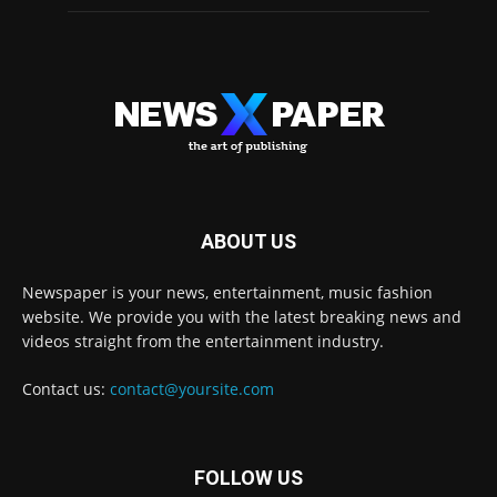
ABOUT US
Newspaper is your news, entertainment, music fashion
website. We provide you with the latest breaking news and
videos straight from the entertainment industry.
Contact us:
contact@yoursite.com
FOLLOW US