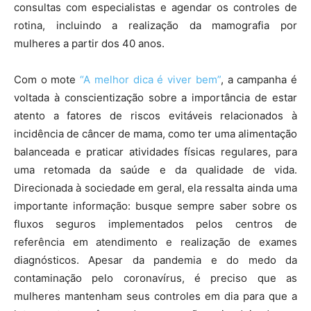
consultas com especialistas e agendar os controles de
rotina, incluindo a realização da mamografia por
mulheres a partir dos 40 anos.
Com o mote
“A melhor dica é viver bem”
, a campanha é
voltada à conscientização sobre a importância de estar
atento a fatores de riscos evitáveis relacionados à
incidência de câncer de mama, como ter uma alimentação
balanceada e praticar atividades físicas regulares, para
uma retomada da saúde e da qualidade de vida.
Direcionada à sociedade em geral, ela ressalta ainda uma
importante informação: busque sempre saber sobre os
fluxos seguros implementados pelos centros de
referência em atendimento e realização de exames
diagnósticos. Apesar da pandemia e do medo da
contaminação pelo coronavírus, é preciso que as
mulheres mantenham seus controles em dia para que a