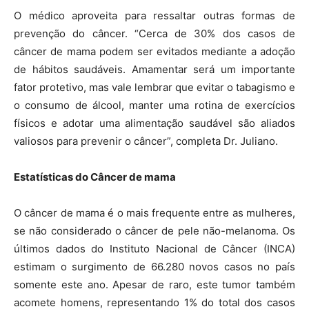
O médico aproveita para ressaltar outras formas de
prevenção do câncer. “Cerca de 30% dos casos de
câncer de mama podem ser evitados mediante a adoção
de hábitos saudáveis. Amamentar será um importante
fator protetivo, mas vale lembrar que evitar o tabagismo e
o consumo de álcool, manter uma rotina de exercícios
físicos e adotar uma alimentação saudável são aliados
valiosos para prevenir o câncer”, completa Dr. Juliano.
Estatísticas do Câncer de mama
O câncer de mama é o mais frequente entre as mulheres,
se não considerado o câncer de pele não-melanoma. Os
últimos dados do Instituto Nacional de Câncer (INCA)
estimam o surgimento de 66.280 novos casos no país
somente este ano. Apesar de raro, este tumor também
acomete homens, representando 1% do total dos casos