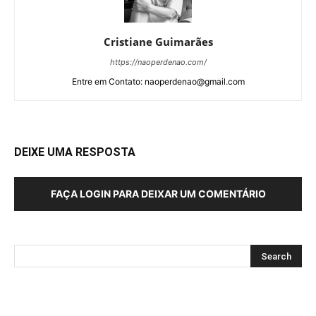
Cristiane Guimarães
https://naoperdenao.com/
Entre em Contato: naoperdenao@gmail.com
DEIXE UMA RESPOSTA
FAÇA LOGIN PARA DEIXAR UM COMENTÁRIO