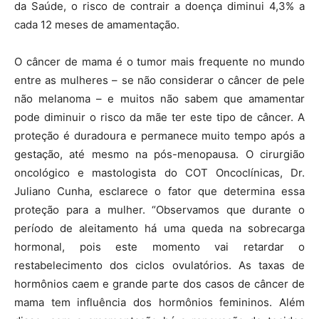
da Saúde, o risco de contrair a doença diminui 4,3% a
cada 12 meses de amamentação.
O câncer de mama é o tumor mais frequente no mundo
entre as mulheres – se não considerar o câncer de pele
não melanoma – e muitos não sabem que amamentar
pode diminuir o risco da mãe ter este tipo de câncer. A
proteção é duradoura e permanece muito tempo após a
gestação, até mesmo na pós-menopausa. O cirurgião
oncológico e mastologista do COT Oncoclínicas, Dr.
Juliano Cunha, esclarece o fator que determina essa
proteção para a mulher. “Observamos que durante o
período de aleitamento há uma queda na sobrecarga
hormonal, pois este momento vai retardar o
restabelecimento dos ciclos ovulatórios. As taxas de
hormônios caem e grande parte dos casos de câncer de
mama tem influência dos hormônios femininos. Além