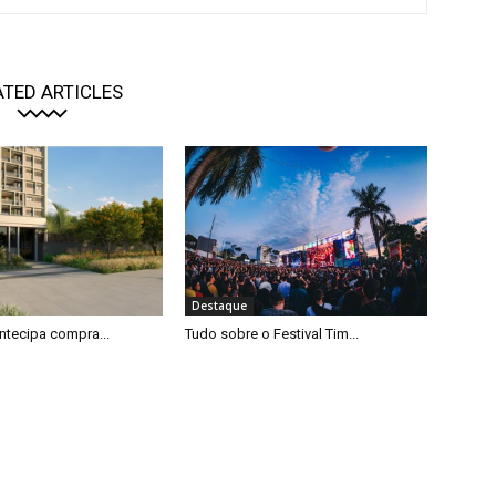
ATED ARTICLES
Destaque
ntecipa compra...
Tudo sobre o Festival Tim...