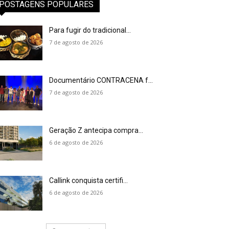
POSTAGENS POPULARES
Para fugir do tradicional...
7 de agosto de 2026
Documentário CONTRACENA f...
7 de agosto de 2026
Geração Z antecipa compra...
6 de agosto de 2026
Callink conquista certifi...
6 de agosto de 2026