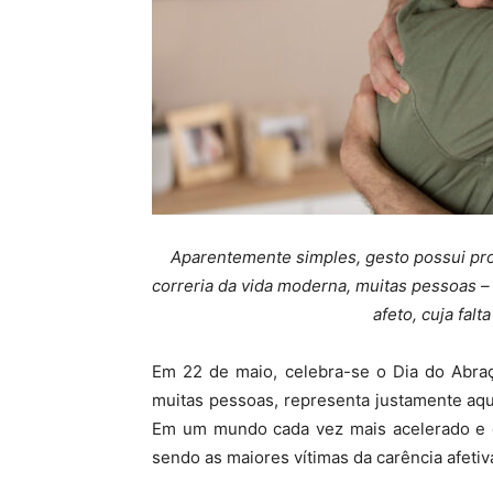
Aparentemente simples, gesto possui pro
correria da vida moderna, muitas pessoas 
afeto, cuja fal
Em 22 de maio, celebra-se o Dia do Abraç
muitas pessoas, representa justamente aqu
Em um mundo cada vez mais acelerado e di
sendo as maiores vítimas da carência afetiv