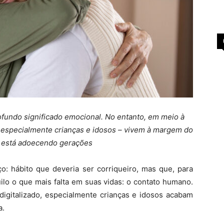
fundo significado emocional. No entanto, em meio à
– especialmente crianças e idosos – vivem à margem do
ta está adoecendo gerações
o: hábito que deveria ser corriqueiro, mas que, para
ilo o que mais falta em suas vidas: o contato humano.
gitalizado, especialmente crianças e idosos acabam
a.