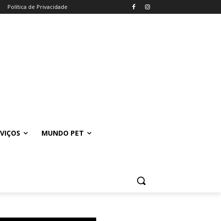
Política de Privacidade
VIÇOS
MUNDO PET