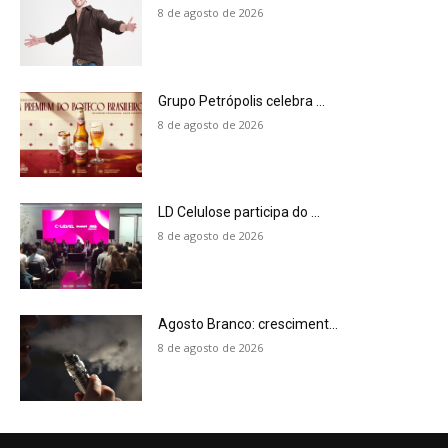
8 de agosto de 2026
Grupo Petrópolis celebra ...
8 de agosto de 2026
LD Celulose participa do ...
8 de agosto de 2026
Agosto Branco: cresciment...
8 de agosto de 2026