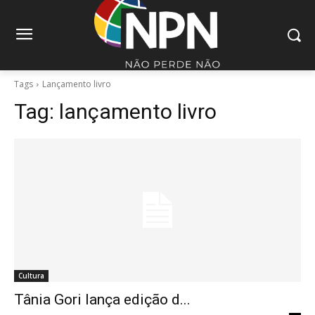
Tags
Lançamento livro
Tag:
lançamento livro
Cultura
Tânia Gori lança edição d...