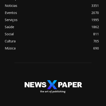
Noticias
3351
Eventos
2070
Serviços
1995
Saúde
1862
Social
811
Cultura
705
Música
690