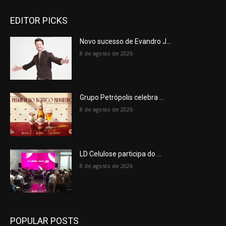
EDITOR PICKS
Novo sucesso de Evandro J...
8 de agosto de 2026
Grupo Petrópolis celebra ...
8 de agosto de 2026
LD Celulose participa do ...
8 de agosto de 2026
POPULAR POSTS