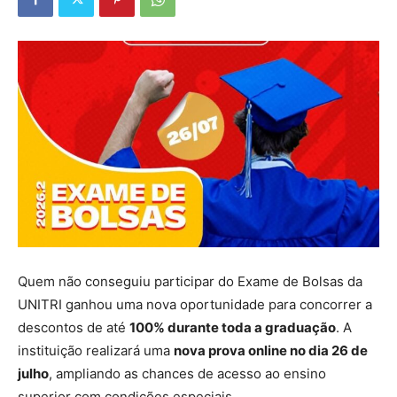
Quem não conseguiu participar do Exame de Bolsas da
UNITRI ganhou uma nova oportunidade para concorrer a
descontos de até
100% durante toda a graduação
. A
instituição realizará uma
nova prova online no dia 26 de
julho
, ampliando as chances de acesso ao ensino
superior com condições especiais.