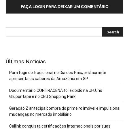
FAÇA LOGIN PARA DEIXAR UM COMENTÁRIO
Últimas Noticias
Para fugir do tradicional no Dia dos Pais, restaurante
apresenta os sabores da Amazônia em SP
Documentário CONTRACENA foi exibido na UFU, no
Grupontapé e no CEU Shopping Park
Geração Z antecipa compra do primeiro imóvel e impulsiona
mudanças no mercado imobiliário
Callink conquista certificações internacionais por suas