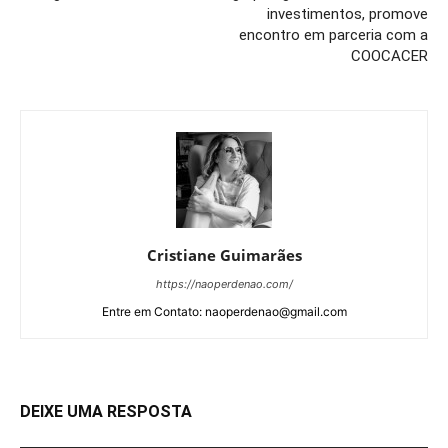
investimentos, promove
encontro em parceria com a
COOCACER
Cristiane Guimarães
https://naoperdenao.com/
Entre em Contato: naoperdenao@gmail.com
DEIXE UMA RESPOSTA