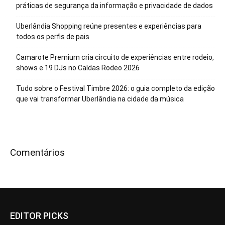
práticas de segurança da informação e privacidade de dados
Uberlândia Shopping reúne presentes e experiências para
todos os perfis de pais
Camarote Premium cria circuito de experiências entre rodeio,
shows e 19 DJs no Caldas Rodeo 2026
Tudo sobre o Festival Timbre 2026: o guia completo da edição
que vai transformar Uberlândia na cidade da música
Comentários
EDITOR PICKS