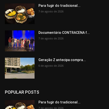
Para fugir do tradicional...
7 de agosto de 2026
Documentário CONTRACENA f...
7 de agosto de 2026
Geração Z antecipa compra...
6 de agosto de 2026
POPULAR POSTS
Para fugir do tradicional...
7 de agosto de 2026