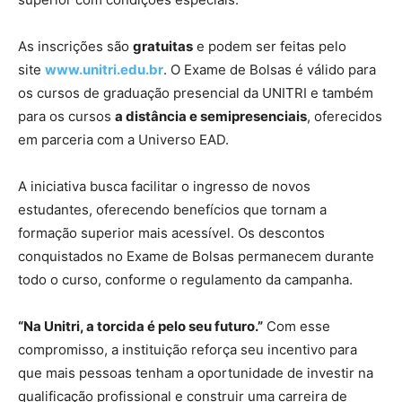
As inscrições são
gratuitas
e podem ser feitas pelo
site
www.unitri.edu.br
. O Exame de Bolsas é válido para
os cursos de graduação presencial da UNITRI e também
para os cursos
a distância e semipresenciais
, oferecidos
em parceria com a Universo EAD.
A iniciativa busca facilitar o ingresso de novos
estudantes, oferecendo benefícios que tornam a
formação superior mais acessível. Os descontos
conquistados no Exame de Bolsas permanecem durante
todo o curso, conforme o regulamento da campanha.
“Na Unitri, a torcida é pelo seu futuro.”
Com esse
compromisso, a instituição reforça seu incentivo para
que mais pessoas tenham a oportunidade de investir na
qualificação profissional e construir uma carreira de