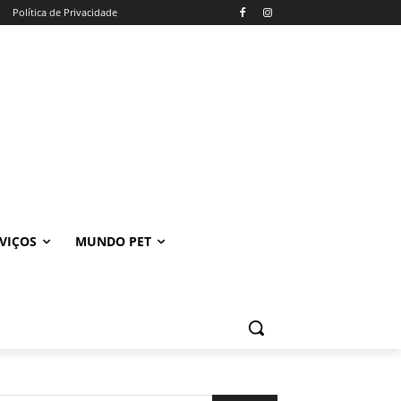
Política de Privacidade
VIÇOS
MUNDO PET