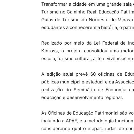
Transformar a cidade em uma grande sala 
Turismo no Caminho Real: Educação Patrim
Guias de Turismo do Noroeste de Minas qu
estudantes a conhecerem a história, o patri
Realizado por meio da Lei Federal de Inc
Kinross, o projeto consolidou uma metod
escola, turismo cultural, arte e vivências no 
A edição atual prevê 60 oficinas de Edu
públicas municipal e estadual e da Associa
realização do Seminário de Economia da 
educação e desenvolvimento regional.
As Oficinas de Educação Patrimonial são vo
incluindo a APAE, e a metodologia funciona
considerando quatro etapas: rodas de conv