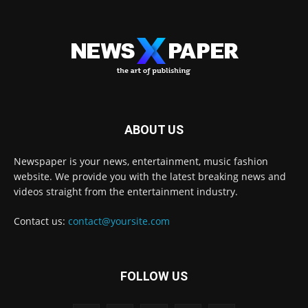
ABOUT US
Newspaper is your news, entertainment, music fashion
website. We provide you with the latest breaking news and
videos straight from the entertainment industry.
Contact us:
contact@yoursite.com
FOLLOW US