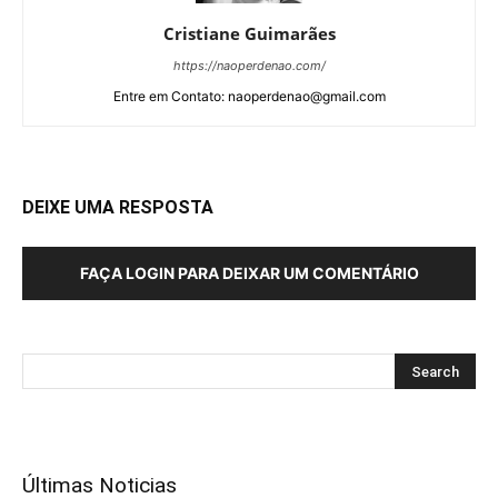
Cristiane Guimarães
https://naoperdenao.com/
Entre em Contato: naoperdenao@gmail.com
DEIXE UMA RESPOSTA
FAÇA LOGIN PARA DEIXAR UM COMENTÁRIO
Últimas Noticias