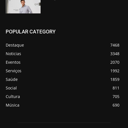
POPULAR CATEGORY
Destaque
7468
Noticias
3348
Eventos
2070
Serviços
1992
Saúde
1859
Social
811
Cultura
705
Música
690