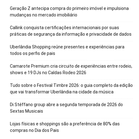
Geração Z antecipa compra do primeiro imóvel e impulsiona
mudanças no mercado imobiliário
Callink conquista certificações internacionais por suas
práticas de segurança da informação e privacidade de dados
Uberlândia Shopping reúne presentes e experiências para
todos os perfis de pais
Camarote Premium cria circuito de experiências entre rodeio,
shows e 19 DJs no Caldas Rodeo 2026
Tudo sobre o Festival Timbre 2026: o guia completo da edição
que vai transformar Uberlândia na cidade da música
Di Stéffano group abre a segunda temporada de 2026 do
Sextas Musicais
Lojas físicas e shoppings são a preferência de 80% das
compras no Dia dos Pais