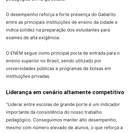
O desempenho reforça a forte presença do Gabarito
entre as principais instituições de ensino da cidade e
indica solidez na preparação dos estudantes para
exames de alta exigência.
O ENEM segue como principal porta de entrada para o
ensino superior no Brasil, sendo utilizado por
universidades públicas e programas de bolsas em
instituições privadas.
Liderança em cenário altamente competitivo
“Liderar entre escolas de grande porte é um indicador
importante da consistência do nosso trabalho
pedagógico. Conseguimos manter alto desempenho,
mesmo com número elevado de alunos, o que reforça a