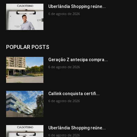
Uberlândia Shopping reúne...
6 de agosto de 2026
POPULAR POSTS
Geração Z antecipa compra...
6 de agosto de 2026
Callink conquista certifi...
6 de agosto de 2026
Uberlândia Shopping reúne...
6 de agosto de 2026