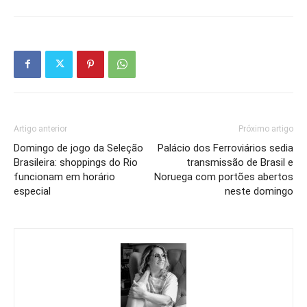
Artigo anterior
Próximo artigo
Domingo de jogo da Seleção
Palácio dos Ferroviários sedia
Brasileira: shoppings do Rio
transmissão de Brasil e
funcionam em horário
Noruega com portões abertos
especial
neste domingo