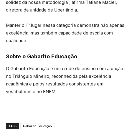
solidez da nossa metodologia”, afirma Tatiane Maciel,
diretora da unidade de Uberlândia.
Manter o 1º lugar nessa categoria demonstra não apenas
excelência, mas também capacidade de escala com
qualidade.
Sobre o Gabarito Educação
O Gabarito Educação é uma rede de ensino com atuação
no Triângulo Mineiro, reconhecida pela excelência
acadêmica e pelos resultados consistentes em
vestibulares e no ENEM.
TAGS
Gabarito Educação