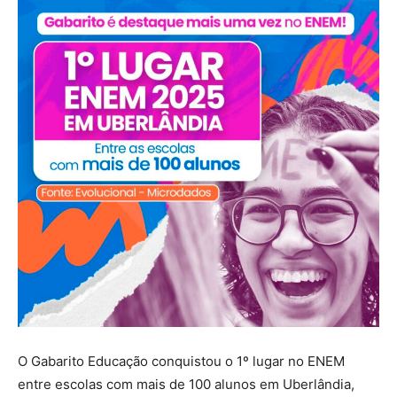
O Gabarito Educação conquistou o 1º lugar no ENEM
entre escolas com mais de 100 alunos em Uberlândia,