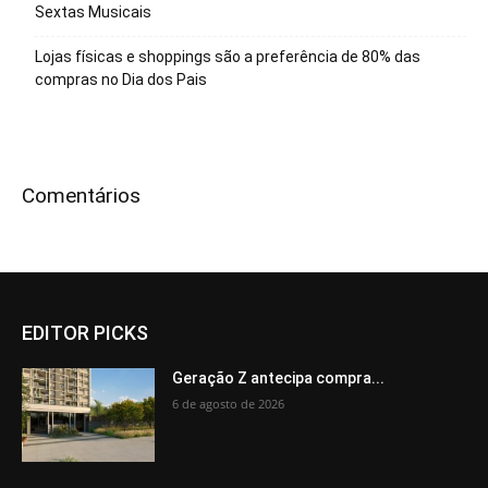
Sextas Musicais
Lojas físicas e shoppings são a preferência de 80% das
compras no Dia dos Pais
Comentários
EDITOR PICKS
Geração Z antecipa compra...
6 de agosto de 2026