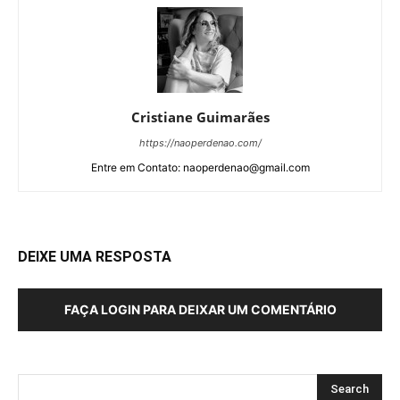
Cristiane Guimarães
https://naoperdenao.com/
Entre em Contato: naoperdenao@gmail.com
DEIXE UMA RESPOSTA
FAÇA LOGIN PARA DEIXAR UM COMENTÁRIO