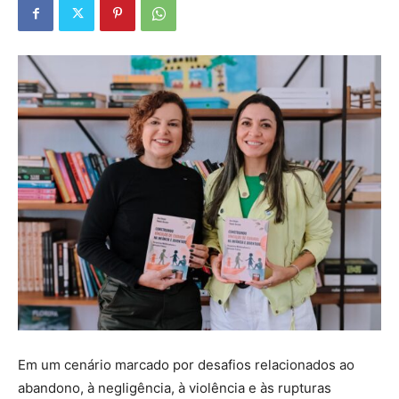
Em um cenário marcado por desafios relacionados ao
abandono, à negligência, à violência e às rupturas