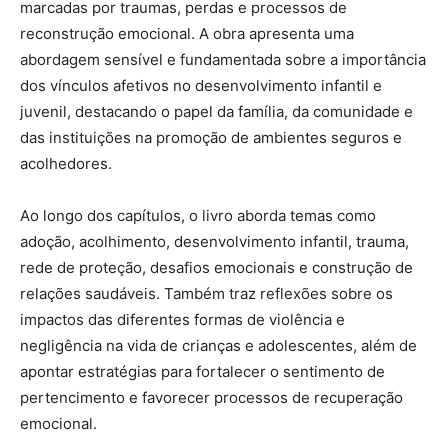
marcadas por traumas, perdas e processos de
reconstrução emocional. A obra apresenta uma
abordagem sensível e fundamentada sobre a importância
dos vínculos afetivos no desenvolvimento infantil e
juvenil, destacando o papel da família, da comunidade e
das instituições na promoção de ambientes seguros e
acolhedores.
Ao longo dos capítulos, o livro aborda temas como
adoção, acolhimento, desenvolvimento infantil, trauma,
rede de proteção, desafios emocionais e construção de
relações saudáveis. Também traz reflexões sobre os
impactos das diferentes formas de violência e
negligência na vida de crianças e adolescentes, além de
apontar estratégias para fortalecer o sentimento de
pertencimento e favorecer processos de recuperação
emocional.