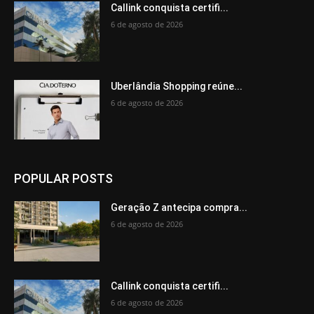
Callink conquista certifi...
6 de agosto de 2026
Uberlândia Shopping reúne...
6 de agosto de 2026
POPULAR POSTS
Geração Z antecipa compra...
6 de agosto de 2026
Callink conquista certifi...
6 de agosto de 2026