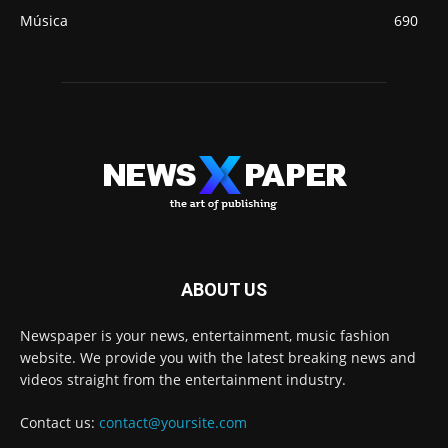
Música
690
ABOUT US
Newspaper is your news, entertainment, music fashion
website. We provide you with the latest breaking news and
videos straight from the entertainment industry.
Contact us:
contact@yoursite.com