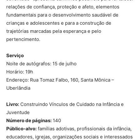
relações de confiança, proteção e afeto, elementos
fundamentais para o desenvolvimento saudável de
crianças e adolescentes e para a construção de
trajetórias marcadas pela esperança e pelo
pertencimento.
Serviço
Noite de autógrafos: 15 de julho
Horário: 19h
Endereço: Rua Tomaz Falbo, 160, Santa Mônica –
Uberlândia
Livro:
Construindo Vínculos de Cuidado na Infância e
Juventude
Número de páginas:
140
Público-alvo:
famílias adotivas, profissionais da infância,
educadores, igrejas, organizações sociais e interessados