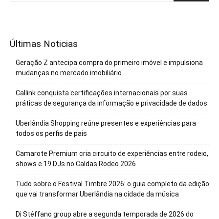
Últimas Noticias
Geração Z antecipa compra do primeiro imóvel e impulsiona
mudanças no mercado imobiliário
Callink conquista certificações internacionais por suas
práticas de segurança da informação e privacidade de dados
Uberlândia Shopping reúne presentes e experiências para
todos os perfis de pais
Camarote Premium cria circuito de experiências entre rodeio,
shows e 19 DJs no Caldas Rodeo 2026
Tudo sobre o Festival Timbre 2026: o guia completo da edição
que vai transformar Uberlândia na cidade da música
Di Stéffano group abre a segunda temporada de 2026 do