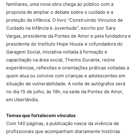
familiares, uma nova obra chega ao público com a
proposta de ampliar o debate sobre o cuidado e a
proteção da infância. O livro “Construindo Vínculos de
Cuidado na Infância e Juventude”, escrito por Sara
Vargas, presidente da Pontes de Amor e pela fundadora e
presidente do Instituto Hope House e cofundadora do
Garagem Social, iniciativa voltada à formação e
capacitação na área social, Themis Durante, reúne
experiências, reflexões e orientações práticas voltadas a
quem atua ou convive com crianças e adolescentes em
situação de vulnerabilidade. A noite de autógrafos será
no dia 15 de julho, às 19h, na sede da Pontes de Amor,
em Uberlândia.
Temas que fortalecem vínculos
Com 140 páginas, a publicação nasce da vivência de
profissionais que acompanham diariamente histórias