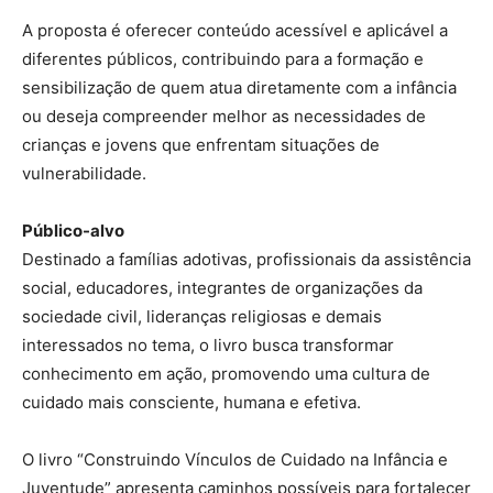
A proposta é oferecer conteúdo acessível e aplicável a
diferentes públicos, contribuindo para a formação e
sensibilização de quem atua diretamente com a infância
ou deseja compreender melhor as necessidades de
crianças e jovens que enfrentam situações de
vulnerabilidade.
Público-alvo
Destinado a famílias adotivas, profissionais da assistência
social, educadores, integrantes de organizações da
sociedade civil, lideranças religiosas e demais
interessados no tema, o livro busca transformar
conhecimento em ação, promovendo uma cultura de
cuidado mais consciente, humana e efetiva.
O livro “Construindo Vínculos de Cuidado na Infância e
Juventude” apresenta caminhos possíveis para fortalecer