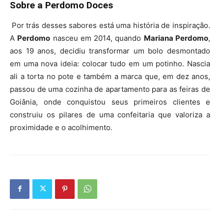
Sobre a Perdomo Doces
Por trás desses sabores está uma história de inspiração.
A
Perdomo
nasceu em 2014, quando
Mariana Perdomo
,
aos 19 anos, decidiu transformar um bolo desmontado
em uma nova ideia: colocar tudo em um potinho. Nascia
ali a torta no pote e também a marca que, em dez anos,
passou de uma cozinha de apartamento para as feiras de
Goiânia, onde conquistou seus primeiros clientes e
construiu os pilares de uma confeitaria que valoriza a
proximidade e o acolhimento.