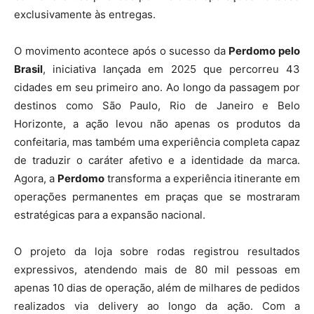
exclusivamente às entregas.
O movimento acontece após o sucesso da
Perdomo pelo
Brasil
, iniciativa lançada em 2025 que percorreu 43
cidades em seu primeiro ano. Ao longo da passagem por
destinos como São Paulo, Rio de Janeiro e Belo
Horizonte, a ação levou não apenas os produtos da
confeitaria, mas também uma experiência completa capaz
de traduzir o caráter afetivo e a identidade da marca.
Agora, a
Perdomo
transforma a experiência itinerante em
operações permanentes em praças que se mostraram
estratégicas para a expansão nacional.
O projeto da loja sobre rodas registrou resultados
expressivos, atendendo mais de 80 mil pessoas em
apenas 10 dias de operação, além de milhares de pedidos
realizados via delivery ao longo da ação. Com a