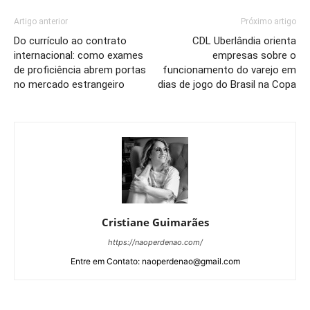
Artigo anterior
Próximo artigo
Do currículo ao contrato
CDL Uberlândia orienta
internacional: como exames
empresas sobre o
de proficiência abrem portas
funcionamento do varejo em
no mercado estrangeiro
dias de jogo do Brasil na Copa
Cristiane Guimarães
https://naoperdenao.com/
Entre em Contato: naoperdenao@gmail.com