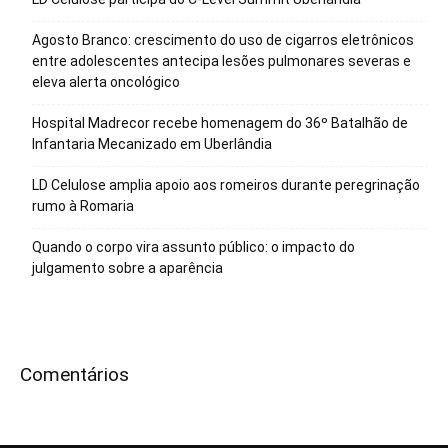
Agosto Branco: crescimento do uso de cigarros eletrônicos
entre adolescentes antecipa lesões pulmonares severas e
eleva alerta oncológico
Hospital Madrecor recebe homenagem do 36º Batalhão de
Infantaria Mecanizado em Uberlândia
LD Celulose amplia apoio aos romeiros durante peregrinação
rumo à Romaria
Quando o corpo vira assunto público: o impacto do
julgamento sobre a aparência
Comentários