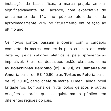
instalação de bases fixas, a marca projeta ampliar
significativamente seu alcance, com expectativa de
crescimento de 14% no público atendido e de
aproximadamente 26% no faturamento em relação ao
último ano.
Os novos pontos passam a operar com o cardápio
completo da marca, conhecida pelo cuidado em cada
detalhe, pelos sabores afetivos e pela apresentação
impecável. Entre os destaques estão clássicos como
as
Bolachinhas Perdomo
(R$ 38,90), as
Camadas de
Amor
(a partir de R$ 40,90) e as
Tortas no Pote
(a partir
de R$ 30,90), carro-chefe da marca. O menu ainda inclui
brigadeiros, bombons de fruta, bolos gelados e outras
criações autorais que conquistaram o público em
diferentes regiões do país.