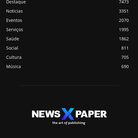
Destaque
7473
Noticias
3351
Eventos
2070
Serviços
1995
Saúde
1862
Social
811
Cultura
705
Música
690