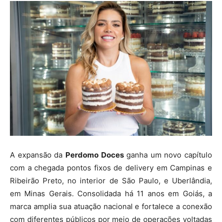
A expansão da
Perdomo Doces
ganha um novo capítulo
com a chegada pontos fixos de delivery em Campinas e
Ribeirão Preto, no interior de São Paulo, e Uberlândia,
em Minas Gerais. Consolidada há 11 anos em Goiás, a
marca amplia sua atuação nacional e fortalece a conexão
com diferentes públicos por meio de operações voltadas