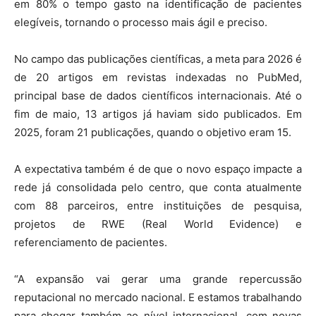
em 80% o tempo gasto na identificação de pacientes
elegíveis, tornando o processo mais ágil e preciso.
No campo das publicações científicas, a meta para 2026 é
de 20 artigos em revistas indexadas no PubMed,
principal base de dados científicos internacionais. Até o
fim de maio, 13 artigos já haviam sido publicados. Em
2025, foram 21 publicações, quando o objetivo eram 15.
A expectativa também é de que o novo espaço impacte a
rede já consolidada pelo centro, que conta atualmente
com 88 parceiros, entre instituições de pesquisa,
projetos de RWE (Real World Evidence) e
referenciamento de pacientes.
“A expansão vai gerar uma grande repercussão
reputacional no mercado nacional. E estamos trabalhando
para chegar também ao nível internacional, com novas