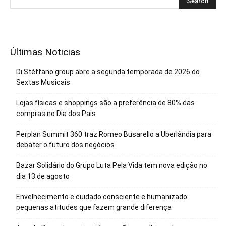
Últimas Noticias
Di Stéffano group abre a segunda temporada de 2026 do
Sextas Musicais
Lojas físicas e shoppings são a preferência de 80% das
compras no Dia dos Pais
Perplan Summit 360 traz Romeo Busarello a Uberlândia para
debater o futuro dos negócios
Bazar Solidário do Grupo Luta Pela Vida tem nova edição no
dia 13 de agosto
Envelhecimento e cuidado consciente e humanizado:
pequenas atitudes que fazem grande diferença