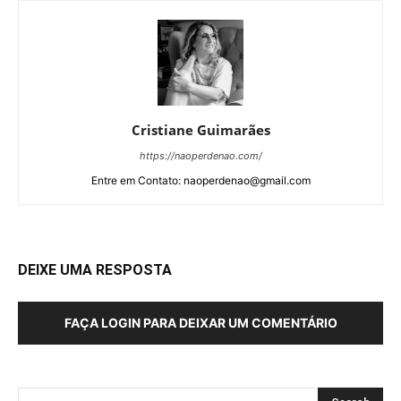
Cristiane Guimarães
https://naoperdenao.com/
Entre em Contato: naoperdenao@gmail.com
DEIXE UMA RESPOSTA
FAÇA LOGIN PARA DEIXAR UM COMENTÁRIO