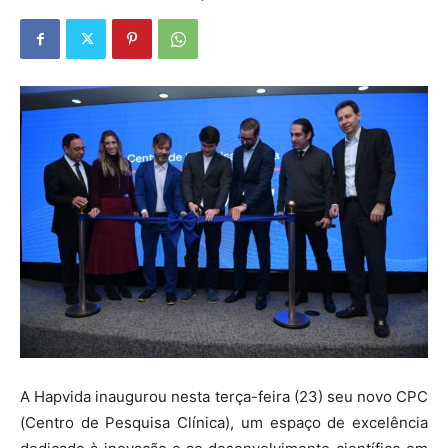
A Hapvida inaugurou nesta terça-feira (23) seu novo CPC
(Centro de Pesquisa Clínica), um espaço de excelência