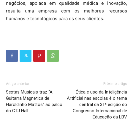
negócios, apoiada em qualidade médica e inovação,
resulta uma empresa com os melhores recursos
humanos e tecnológicos para os seus clientes.
Artigo anterior
Próximo artigo
Sextas Musicais traz “A
Ética e uso da Inteligência
Guitarra Magnética de
Artificial nas escolas é o tema
Haroldinho Mattos” ao palco
central da 31ª edição do
do CTJ Hall
Congresso Internacional de
Educação da LBV