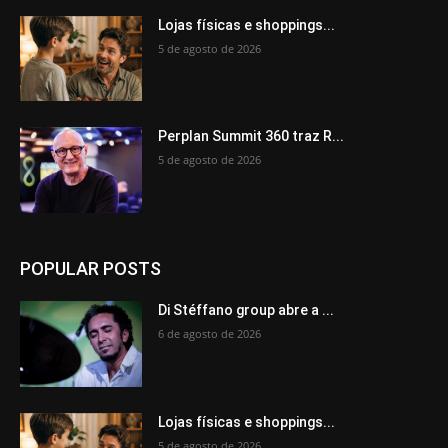
Lojas físicas e shoppings...
5 de agosto de 2026
Perplan Summit 360 traz R...
5 de agosto de 2026
POPULAR POSTS
Di Stéffano group abre a ...
6 de agosto de 2026
Lojas físicas e shoppings...
5 de agosto de 2026