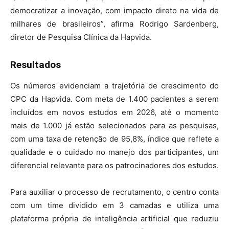
democratizar a inovação, com impacto direto na vida de
milhares de brasileiros”, afirma Rodrigo Sardenberg,
diretor de Pesquisa Clínica da Hapvida.
Resultados
Os números evidenciam a trajetória de crescimento do
CPC da Hapvida. Com meta de 1.400 pacientes a serem
incluídos em novos estudos em 2026, até o momento
mais de 1.000 já estão selecionados para as pesquisas,
com uma taxa de retenção de 95,8%, índice que reflete a
qualidade e o cuidado no manejo dos participantes, um
diferencial relevante para os patrocinadores dos estudos.
Para auxiliar o processo de recrutamento, o centro conta
com um time dividido em 3 camadas e utiliza uma
plataforma própria de inteligência artificial que reduziu