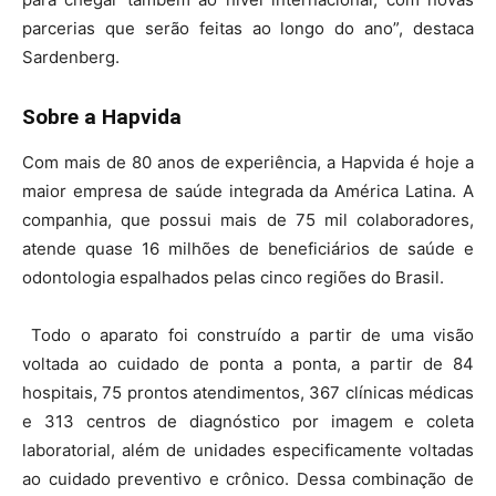
parcerias que serão feitas ao longo do ano”, destaca
Sardenberg.
Sobre a Hapvida
Com mais de 80 anos de experiência, a Hapvida é hoje a
maior empresa de saúde integrada da América Latina. A
companhia, que possui mais de 75 mil colaboradores,
atende quase 16 milhões de beneficiários de saúde e
odontologia espalhados pelas cinco regiões do Brasil.
Todo o aparato foi construído a partir de uma visão
voltada ao cuidado de ponta a ponta, a partir de 84
hospitais, 75 prontos atendimentos, 367 clínicas médicas
e 313 centros de diagnóstico por imagem e coleta
laboratorial, além de unidades especificamente voltadas
ao cuidado preventivo e crônico. Dessa combinação de