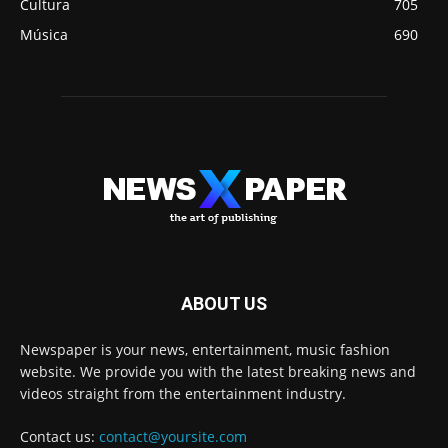
Cultura
705
Música
690
ABOUT US
Newspaper is your news, entertainment, music fashion
website. We provide you with the latest breaking news and
videos straight from the entertainment industry.
Contact us:
contact@yoursite.com