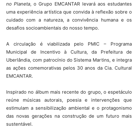
no Planeta
, o Grupo EMCANTAR levará aos estudantes
uma experiência artística que convida à reflexão sobre o
cuidado com a natureza, a convivência humana e os
desafios socioambientais do nosso tempo.
A circulação é viabilizada pelo PMIC – Programa
Municipal de Incentivo à Cultura, da Prefeitura de
Uberlândia, com patrocínio do Sistema Martins, e integra
as ações comemorativas pelos 30 anos da Cia. Cultural
EMCANTAR.
Inspirado no álbum mais recente do grupo, o espetáculo
reúne músicas autorais, poesia e intervenções que
estimulam a sensibilização ambiental e o protagonismo
das novas gerações na construção de um futuro mais
sustentável.