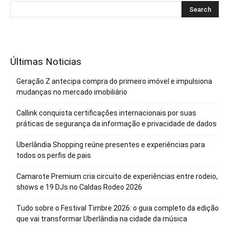
Últimas Noticias
Geração Z antecipa compra do primeiro imóvel e impulsiona
mudanças no mercado imobiliário
Callink conquista certificações internacionais por suas
práticas de segurança da informação e privacidade de dados
Uberlândia Shopping reúne presentes e experiências para
todos os perfis de pais
Camarote Premium cria circuito de experiências entre rodeio,
shows e 19 DJs no Caldas Rodeo 2026
Tudo sobre o Festival Timbre 2026: o guia completo da edição
que vai transformar Uberlândia na cidade da música