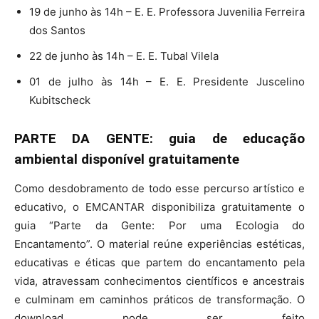
19 de junho às 14h – E. E. Professora Juvenilia Ferreira
dos Santos
22 de junho às 14h – E. E. Tubal Vilela
01 de julho às 14h – E. E. Presidente Juscelino
Kubitscheck
PARTE DA GENTE: guia de educação
ambiental disponível gratuitamente
Como desdobramento de todo esse percurso artístico e
educativo, o EMCANTAR disponibiliza gratuitamente o
guia “Parte da Gente: Por uma Ecologia do
Encantamento”. O material reúne experiências estéticas,
educativas e éticas que partem do encantamento pela
vida, atravessam conhecimentos científicos e ancestrais
e culminam em caminhos práticos de transformação. O
download pode ser feito