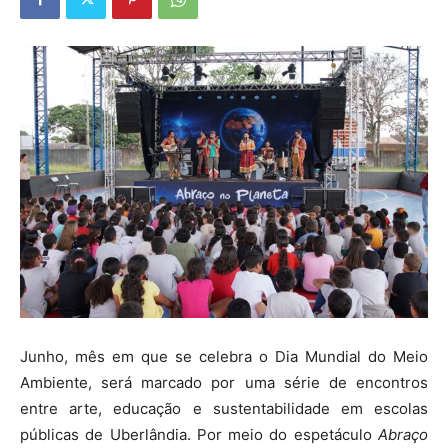
Junho, mês em que se celebra o Dia Mundial do Meio
Ambiente, será marcado por uma série de encontros
entre arte, educação e sustentabilidade em escolas
públicas de Uberlândia. Por meio do espetáculo
Abraço