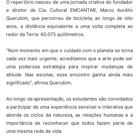
O repertório nasceu de uma jornada criativa do fundador
e diretor da Cia. Cultural EMCANTAR, Marco Aurélio
Querubim, que percorreu de bicicleta, ao longo de oito
anos, a distância equivalente a uma volta completa ao
redor da Terra: 40.075 quilômetros.
“Num momento em que o cuidado com o planeta se torna
cada vez mais urgente, acreditamos que a arte pode ser
uma poderosa estratégia para inspirar mudanças de
atitude. Nas escolas, esse encontro ganha ainda mais
significado”, afirma Querubim.
Ao longo da apresentação, os estudantes são convidados
a participar de uma experiência sensível e interativa que
aborda os ciclos da natureza, as relações humanas e a
importância de reconhecer que todos fazem parte de
uma mesma rede de vida.