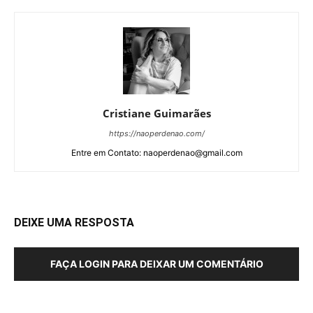
Cristiane Guimarães
https://naoperdenao.com/
Entre em Contato: naoperdenao@gmail.com
DEIXE UMA RESPOSTA
FAÇA LOGIN PARA DEIXAR UM COMENTÁRIO