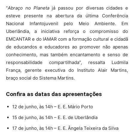
“
Abraço no Planeta
já passou por diversas cidades e
esteve presente na abertura da última Conferência
Nacional Infantojuvenil pelo Meio Ambiente. Em
Uberlândia, a iniciativa reforça o compromisso do
EMCANTAR e do IAMAR com a formação cultural e cidadã
de educandos e educadores ao promover não apenas
conhecimento, mas também encantamento e senso de
responsabilidade compartilhada”, ressalta Ludmila
França, gerente executiva do Instituto Alair Martins,
braço social do Sistema Martins.
Confira as datas das apresentações
12 de junho, às 14h – E. E. Mário Porto
15 de junho, às 14h – E. E. de Uberlândia
17 de junho, às 14h – E. E. Ângela Teixeira da Silva