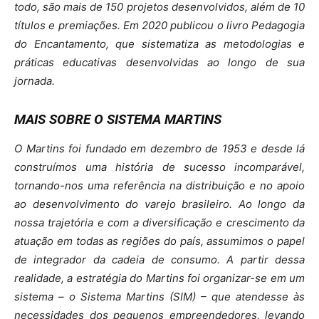
todo, são mais de 150 projetos desenvolvidos, além de 10
títulos e premiações. Em 2020 publicou o livro Pedagogia
do Encantamento, que sistematiza as metodologias e
práticas educativas desenvolvidas ao longo de sua
jornada.
MAIS SOBRE O SISTEMA MARTINS
O Martins foi fundado em dezembro de 1953 e desde lá
construímos uma história de sucesso incomparável,
tornando-nos uma referência na distribuição e no apoio
ao desenvolvimento do varejo brasileiro. Ao longo da
nossa trajetória e com a diversificação e crescimento da
atuação em todas as regiões do país, assumimos o papel
de integrador da cadeia de consumo. A partir dessa
realidade, a estratégia do Martins foi organizar-se em um
sistema – o Sistema Martins (SIM) – que atendesse às
necessidades dos pequenos empreendedores, levando