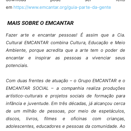
em
https://www.emcantar.org/guia-parte-da-gente
MAIS SOBRE O EMCANTAR
Fazer arte e encantar pessoas! É assim que a Cia.
Cultural EMCANTAR combina Cultura, Educação e Meio
Ambiente, porque acredita que a arte tem o poder de
encantar e inspirar as pessoas a vivenciar seus
potenciais.
Com duas frentes de atuação – o Grupo EMCANTAR e o
EMCANTAR SOCIAL – a companhia realiza produções
artístico-culturais e projetos sociais de formação para
infância e juventude. Em três décadas, já alcançou cerca
de um milhão de pessoas, por meio de espetáculos,
discos, livros, filmes e oficinas com crianças,
adolescentes, educadores e pessoas da comunidade. Ao