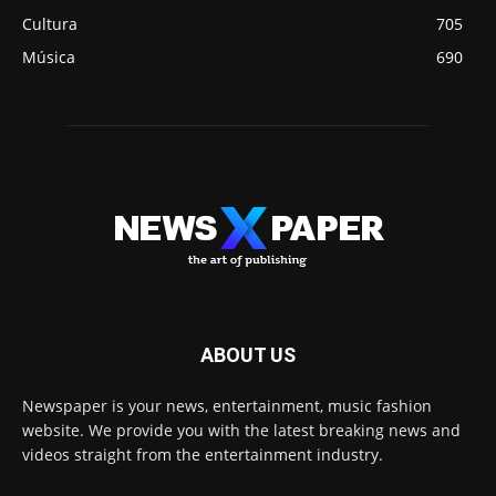
Cultura
705
Música
690
ABOUT US
Newspaper is your news, entertainment, music fashion
website. We provide you with the latest breaking news and
videos straight from the entertainment industry.