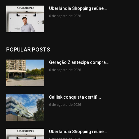
Uberlândia Shopping reúne...
6 de agosto de 2026
POPULAR POSTS
Geração Z antecipa compra...
6 de agosto de 2026
Callink conquista certifi...
6 de agosto de 2026
Uberlândia Shopping reúne...
6 de agosto de 2026