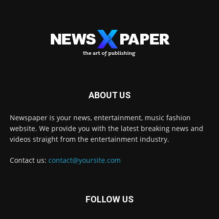
ABOUT US
Newspaper is your news, entertainment, music fashion
website. We provide you with the latest breaking news and
videos straight from the entertainment industry.
Contact us:
contact@yoursite.com
FOLLOW US