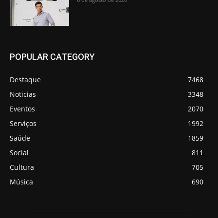
POPULAR CATEGORY
Destaque
7468
Noticias
3348
Eventos
2070
Serviços
1992
Saúde
1859
Social
811
Cultura
705
Música
690