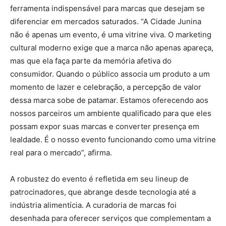
ferramenta indispensável para marcas que desejam se
diferenciar em mercados saturados. “A Cidade Junina
não é apenas um evento, é uma vitrine viva. O marketing
cultural moderno exige que a marca não apenas apareça,
mas que ela faça parte da memória afetiva do
consumidor. Quando o público associa um produto a um
momento de lazer e celebração, a percepção de valor
dessa marca sobe de patamar. Estamos oferecendo aos
nossos parceiros um ambiente qualificado para que eles
possam expor suas marcas e converter presença em
lealdade. É o nosso evento funcionando como uma vitrine
real para o mercado”, afirma.
A robustez do evento é refletida em seu lineup de
patrocinadores, que abrange desde tecnologia até a
indústria alimentícia. A curadoria de marcas foi
desenhada para oferecer serviços que complementam a