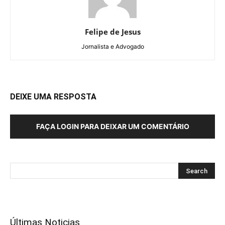
Felipe de Jesus
Jornalista e Advogado
DEIXE UMA RESPOSTA
FAÇA LOGIN PARA DEIXAR UM COMENTÁRIO
Últimas Noticias