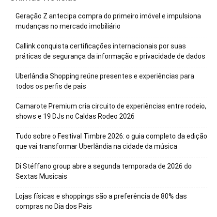
Geração Z antecipa compra do primeiro imóvel e impulsiona
mudanças no mercado imobiliário
Callink conquista certificações internacionais por suas
práticas de segurança da informação e privacidade de dados
Uberlândia Shopping reúne presentes e experiências para
todos os perfis de pais
Camarote Premium cria circuito de experiências entre rodeio,
shows e 19 DJs no Caldas Rodeo 2026
Tudo sobre o Festival Timbre 2026: o guia completo da edição
que vai transformar Uberlândia na cidade da música
Di Stéffano group abre a segunda temporada de 2026 do
Sextas Musicais
Lojas físicas e shoppings são a preferência de 80% das
compras no Dia dos Pais