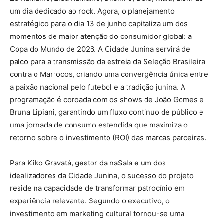
um dia dedicado ao rock. Agora, o planejamento
estratégico para o dia 13 de junho capitaliza um dos
momentos de maior atenção do consumidor global: a
Copa do Mundo de 2026. A Cidade Junina servirá de
palco para a transmissão da estreia da Seleção Brasileira
contra o Marrocos, criando uma convergência única entre
a paixão nacional pelo futebol e a tradição junina. A
programação é coroada com os shows de João Gomes e
Bruna Lipiani, garantindo um fluxo contínuo de público e
uma jornada de consumo estendida que maximiza o
retorno sobre o investimento (ROI) das marcas parceiras.
Para Kiko Gravatá, gestor da naSala e um dos
idealizadores da Cidade Junina, o sucesso do projeto
reside na capacidade de transformar patrocínio em
experiência relevante. Segundo o executivo, o
investimento em marketing cultural tornou-se uma