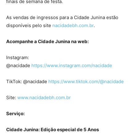
finais de semana de festa.
As vendas de ingressos para a Cidade Junina estão
disponíveis pelo site
nacidadebh.com.br
.
Acompanhe a Cidade Junina na web:
Instagram:
@nacidade
https://www.instagram.com/nacidade
TikTok: @nacidade
https://www.tiktok.com/@nacidade
Site:
www.nacidadebh.com.br
Serviço:
Cidade Junina: Edição especial de 5 Anos