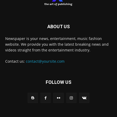
ABOUT US
Newspaper is your news, entertainment, music fashion
website. We provide you with the latest breaking news and
videos straight from the entertainment industry.
Contact us:
contact@yoursite.com
FOLLOW US