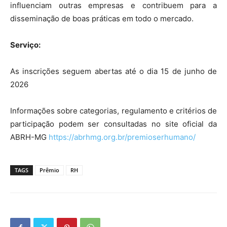
influenciam outras empresas e contribuem para a
disseminação de boas práticas em todo o mercado.
Serviço:
As inscrições seguem abertas até o dia 15 de junho de
2026
Informações sobre categorias, regulamento e critérios de
participação podem ser consultadas no site oficial da
ABRH-MG
https://abrhmg.org.br/
premioserhumano/
TAGS
Prêmio
RH