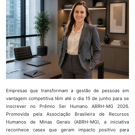
Empresas que transformam a gestão de pessoas em
vantagem competitiva têm até o dia 15 de junho para se
inscrever no Prêmio Ser Humano ABRH-MG 2026.
Promovida pela Associação Brasileira de Recursos
Humanos de Minas Gerais (ABRH-MG), a iniciativa
reconhece cases que geram impacto positivo para