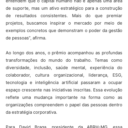
entendem que o capital humano não é apenas uma área
de suporte, mas um ativo estratégico para a construção
de resultados consistentes. Mais do que premiar
projetos, buscamos inspirar o mercado por meio de
exemplos concretos que demonstram o poder da gestão
de pessoas”, afirma.
Ao longo dos anos, o prêmio acompanhou as profundas
transformações do mundo do trabalho. Temas como
diversidade, inclusão, saúde mental, experiência do
colaborador, cultura organizacional, liderança, ESG,
tecnologia e inteligência artificial passaram a ocupar
espaço crescente nas iniciativas inscritas. Essa evolução
reflete uma mudança importante na forma como as
organizações compreendem o papel das pessoas dentro
da estratégia corporativa.
Para David Braga, presidente da ABRH-MG, essa