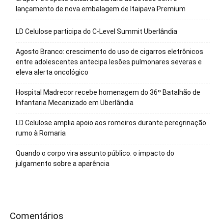
lançamento de nova embalagem de Itaipava Premium
LD Celulose participa do C-Level Summit Uberlândia
Agosto Branco: crescimento do uso de cigarros eletrônicos
entre adolescentes antecipa lesões pulmonares severas e
eleva alerta oncológico
Hospital Madrecor recebe homenagem do 36º Batalhão de
Infantaria Mecanizado em Uberlândia
LD Celulose amplia apoio aos romeiros durante peregrinação
rumo à Romaria
Quando o corpo vira assunto público: o impacto do
julgamento sobre a aparência
Comentários