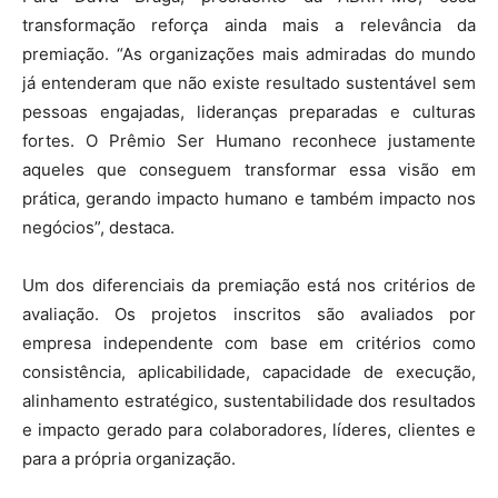
transformação reforça ainda mais a relevância da
premiação. “As organizações mais admiradas do mundo
já entenderam que não existe resultado sustentável sem
pessoas engajadas, lideranças preparadas e culturas
fortes. O Prêmio Ser Humano reconhece justamente
aqueles que conseguem transformar essa visão em
prática, gerando impacto humano e também impacto nos
negócios”, destaca.
Um dos diferenciais da premiação está nos critérios de
avaliação. Os projetos inscritos são avaliados por
empresa independente com base em critérios como
consistência, aplicabilidade, capacidade de execução,
alinhamento estratégico, sustentabilidade dos resultados
e impacto gerado para colaboradores, líderes, clientes e
para a própria organização.