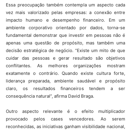
Essa preocupação também contempla um aspecto cada
vez mais valorizado pelas empresas: a conexão entre
impacto humano e desempenho financeiro. Em um
ambiente corporativo orientado por dados, torna-se
fundamental demonstrar que investir em pessoas não é
apenas uma questão de propósito, mas também uma
decisão estratégica de negócio. “Existe um mito de que
cuidar das pessoas e gerar resultado são objetivos
conflitantes. As melhores organizações mostram
exatamente o contrário. Quando existe cultura forte,
liderança preparada, ambiente saudável e propósito
claro, os resultados financeiros tendem a ser
consequência natural”, afirma David Braga.
Outro aspecto relevante é o efeito multiplicador
provocado pelos cases vencedores. Ao serem
reconhecidas, as iniciativas ganham visibilidade nacional,