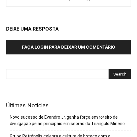
DEIXE UMA RESPOSTA
FAÇA LOGIN PARA DEIXAR UM COMENTÁRIO
Últimas Noticias
Novo sucesso de Evandro Jr. ganha força em roteiro de
divulgação pelas principais emissoras do Triângulo Mineiro
Grupo Petrópolis celebra a cultura de boteco com o