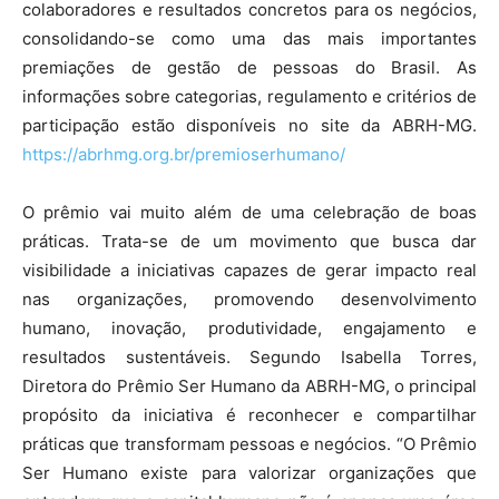
colaboradores e resultados concretos para os negócios,
consolidando-se como uma das mais importantes
premiações de gestão de pessoas do Brasil. As
informações sobre categorias, regulamento e critérios de
participação estão disponíveis no site da ABRH-MG.
https://abrhmg.org.br/
premioserhumano/
O prêmio vai muito além de uma celebração de boas
práticas. Trata-se de um movimento que busca dar
visibilidade a iniciativas capazes de gerar impacto real
nas organizações, promovendo desenvolvimento
humano, inovação, produtividade, engajamento e
resultados sustentáveis. Segundo Isabella Torres,
Diretora do Prêmio Ser Humano da ABRH-MG, o principal
propósito da iniciativa é reconhecer e compartilhar
práticas que transformam pessoas e negócios. “O Prêmio
Ser Humano existe para valorizar organizações que