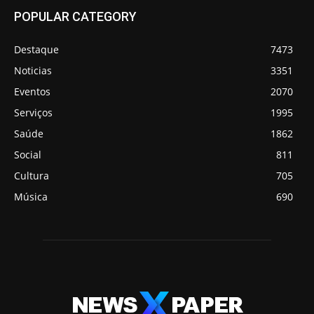
POPULAR CATEGORY
Destaque
7473
Noticias
3351
Eventos
2070
Serviços
1995
Saúde
1862
Social
811
Cultura
705
Música
690