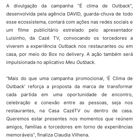
A divulgação da campanha “É clima de Outback”,
desenvolvida pela agência DAVID, guarda-chuva de todo
esse ecossistema, contará com ações nas redes sociais e
um filme publicitário estrelado pelo apresentador
Luisinho, da Cazé TV, convocando os torcedores a
viverem a experiência Outback nos restaurantes ou em
casa, por meio do Box no delivery. A ação também será
impulsionada no aplicativo
Meu Outback.
“Mais do que uma campanha promocional, ‘É Clima de
Outback’ reforça a proposta da marca de transformar
cada partida em uma oportunidade de encontro,
celebração e conexão entre as pessoas, seja nos
restaurantes, na Casa CazéTV ou dentro de casa.
Queremos estar presentes nos momentos que reúnem
amigos, famílias e torcedores em torno de experiências
memoráveis”, finaliza Claudia Vilhena.