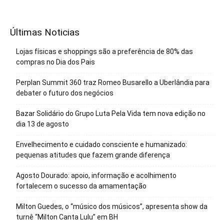
Últimas Noticias
Lojas físicas e shoppings são a preferência de 80% das
compras no Dia dos Pais
Perplan Summit 360 traz Romeo Busarello a Uberlândia para
debater o futuro dos negócios
Bazar Solidário do Grupo Luta Pela Vida tem nova edição no
dia 13 de agosto
Envelhecimento e cuidado consciente e humanizado:
pequenas atitudes que fazem grande diferença
Agosto Dourado: apoio, informação e acolhimento
fortalecem o sucesso da amamentação
Milton Guedes, o “músico dos músicos”, apresenta show da
turnê “Milton Canta Lulu” em BH