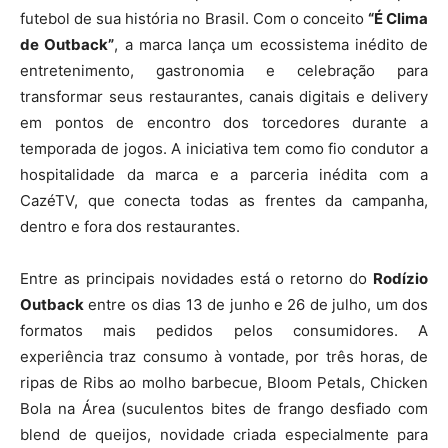
futebol de sua história no Brasil. Com o conceito
“É Clima
de Outback”
, a marca lança um ecossistema inédito de
entretenimento, gastronomia e celebração para
transformar seus restaurantes, canais digitais e delivery
em pontos de encontro dos torcedores durante a
temporada de jogos. A iniciativa tem como fio condutor a
hospitalidade da marca e a parceria inédita com a
CazéTV, que conecta todas as frentes da campanha,
dentro e fora dos restaurantes.
Entre as principais novidades está o retorno do
Rodízio
Outback
entre os dias 13 de junho e 26 de julho, um dos
formatos mais pedidos pelos consumidores. A
experiência traz consumo à vontade, por três horas, de
ripas de Ribs ao molho barbecue, Bloom Petals, Chicken
Bola na Área (suculentos bites de frango desfiado com
blend de queijos, novidade criada especialmente para