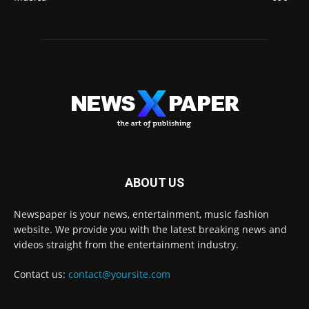
ABOUT US
Newspaper is your news, entertainment, music fashion
website. We provide you with the latest breaking news and
videos straight from the entertainment industry.
Contact us:
contact@yoursite.com