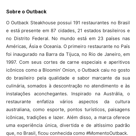
Sobre o Outback
O Outback Steakhouse possui 191 restaurantes no Brasil
e está presente em 87 cidades, 21 estados brasileiros e
no Distrito Federal. No mundo está em 23 países nas
Américas, Ásia e Oceania. O primeiro restaurante no País
foi inaugurado na Barra da Tijuca, no Rio de Janeiro, em
1997. Com seus cortes de carne especiais e aperitivos
icônicos como a Bloomin’ Onion, o Outback caiu no gosto
do brasileiro pela qualidade e sabor marcante da sua
culinária, somados à descontração no atendimento e às
instalações aconchegantes. Inspirado na Austrália, o
restaurante enfatiza vários aspectos da cultura
australiana, como esporte, pontos turísticos, paisagens
icônicas, tradições e lazer. Além disso, a marca oferece
uma experiência única, divertida e de altíssimo padrão
que, no Brasil, ficou conhecida como #MomentoOutback.