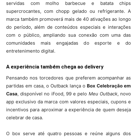
servidas com molho barbecue e batata chips
supercrocantes, com chopp gelado ou refrigerante. A
marca também promoverá mais de 40 ativações ao longo
do período, além de conteúdos especiais e interações
com o público, ampliando sua conexão com uma das
comunidades mais engajadas do esporte e do
entretenimento digital.
A experiência também chega ao delivery
Pensando nos torcedores que preferem acompanhar as
partidas em casa, o Outback lança o
Box Celebração em
Casa
, disponível no iFood, 99 e pelo
Meu Outback
, novo
app exclusivo da marca com valores especiais, cupons e
incentivos para aproximar a experiência de quem deseja
celebrar de casa.
O box serve até quatro pessoas e reúne alguns dos