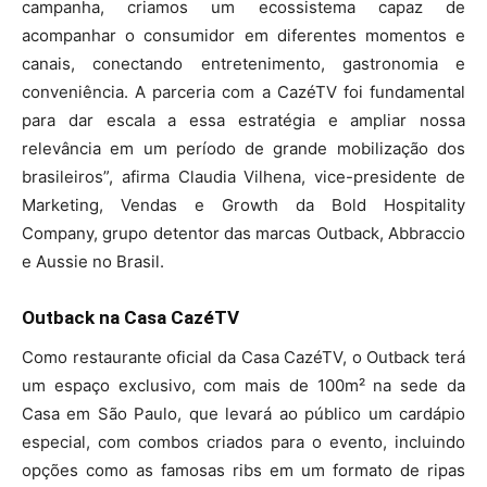
campanha, criamos um ecossistema capaz de
acompanhar o consumidor em diferentes momentos e
canais, conectando entretenimento, gastronomia e
conveniência. A parceria com a CazéTV foi fundamental
para dar escala a essa estratégia e ampliar nossa
relevância em um período de grande mobilização dos
brasileiros”, afirma Claudia Vilhena, vice-presidente de
Marketing, Vendas e Growth da Bold Hospitality
Company, grupo detentor das marcas Outback, Abbraccio
e Aussie no Brasil.
Outback na Casa CazéTV
Como restaurante oficial da Casa CazéTV, o Outback terá
um espaço exclusivo, com mais de 100m² na sede da
Casa em São Paulo, que levará ao público um cardápio
especial, com combos criados para o evento, incluindo
opções como as famosas ribs em um formato de ripas