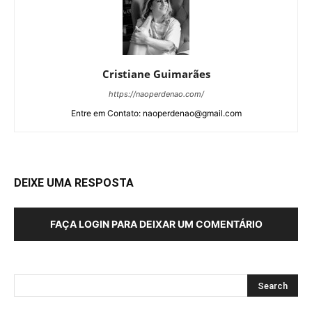
Cristiane Guimarães
https://naoperdenao.com/
Entre em Contato: naoperdenao@gmail.com
DEIXE UMA RESPOSTA
FAÇA LOGIN PARA DEIXAR UM COMENTÁRIO