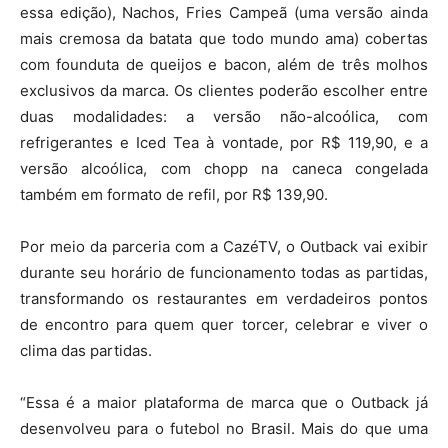
essa edição), Nachos, Fries Campeã (uma versão ainda
mais cremosa da batata que todo mundo ama) cobertas
com founduta de queijos e bacon, além de três molhos
exclusivos da marca. Os clientes poderão escolher entre
duas modalidades: a versão não-alcoólica, com
refrigerantes e Iced Tea à vontade, por R$ 119,90, e a
versão alcoólica, com chopp na caneca congelada
também em formato de refil, por R$ 139,90.
Por meio da parceria com a CazéTV, o Outback vai exibir
durante seu horário de funcionamento todas as partidas,
transformando os restaurantes em verdadeiros pontos
de encontro para quem quer torcer, celebrar e viver o
clima das partidas.
“Essa é a maior plataforma de marca que o Outback já
desenvolveu para o futebol no Brasil. Mais do que uma