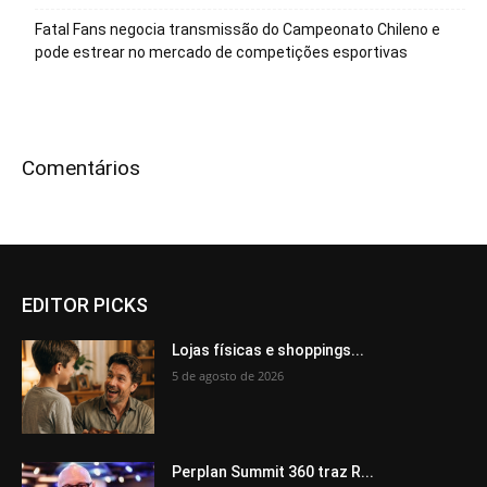
Fatal Fans negocia transmissão do Campeonato Chileno e
pode estrear no mercado de competições esportivas
Comentários
EDITOR PICKS
Lojas físicas e shoppings...
5 de agosto de 2026
Perplan Summit 360 traz R...