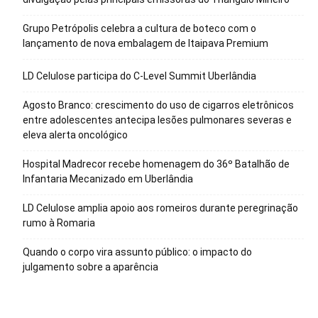
Grupo Petrópolis celebra a cultura de boteco com o
lançamento de nova embalagem de Itaipava Premium
LD Celulose participa do C-Level Summit Uberlândia
Agosto Branco: crescimento do uso de cigarros eletrônicos
entre adolescentes antecipa lesões pulmonares severas e
eleva alerta oncológico
Hospital Madrecor recebe homenagem do 36º Batalhão de
Infantaria Mecanizado em Uberlândia
LD Celulose amplia apoio aos romeiros durante peregrinação
rumo à Romaria
Quando o corpo vira assunto público: o impacto do
julgamento sobre a aparência