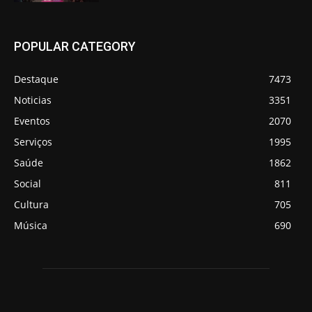
POPULAR CATEGORY
Destaque
7473
Noticias
3351
Eventos
2070
Serviços
1995
Saúde
1862
Social
811
Cultura
705
Música
690