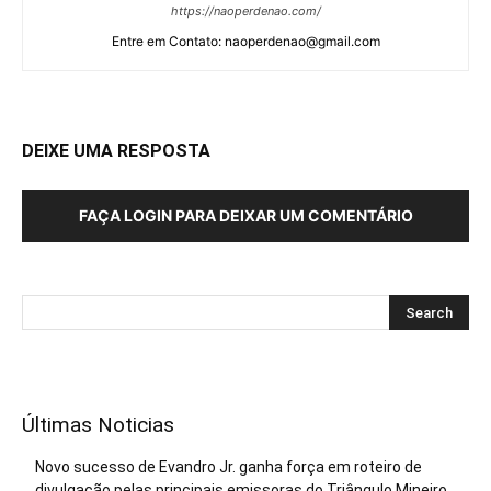
https://naoperdenao.com/
Entre em Contato: naoperdenao@gmail.com
DEIXE UMA RESPOSTA
FAÇA LOGIN PARA DEIXAR UM COMENTÁRIO
Últimas Noticias
Novo sucesso de Evandro Jr. ganha força em roteiro de
divulgação pelas principais emissoras do Triângulo Mineiro