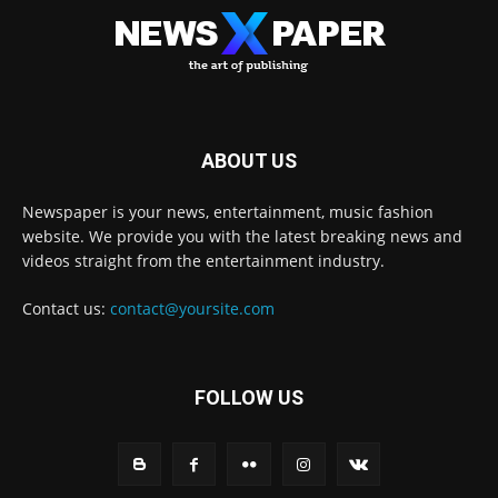
ABOUT US
Newspaper is your news, entertainment, music fashion
website. We provide you with the latest breaking news and
videos straight from the entertainment industry.
Contact us:
contact@yoursite.com
FOLLOW US