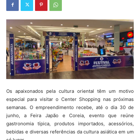
Os apaixonados pela cultura oriental têm um motivo
especial para visitar o Center Shopping nas próximas
semanas. O empreendimento recebe, até o dia 30 de
junho, a Feira Japão e Coreia, evento que reúne
gastronomia típica, produtos importados, acessórios,
bebidas e diversas referências da cultura asiática em um
só lugar.