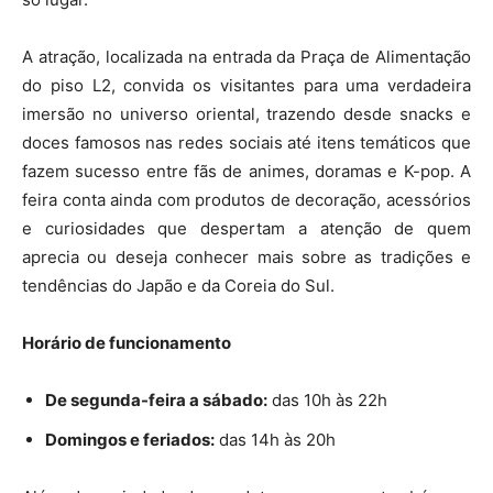
A atração, localizada na entrada da Praça de Alimentação
do piso L2, convida os visitantes para uma verdadeira
imersão no universo oriental, trazendo desde snacks e
doces famosos nas redes sociais até itens temáticos que
fazem sucesso entre fãs de animes, doramas e K-pop. A
feira conta ainda com produtos de decoração, acessórios
e curiosidades que despertam a atenção de quem
aprecia ou deseja conhecer mais sobre as tradições e
tendências do Japão e da Coreia do Sul.
Horário de funcionamento
De segunda-feira a sábado:
das 10h às 22h
Domingos e feriados:
das 14h às 20h