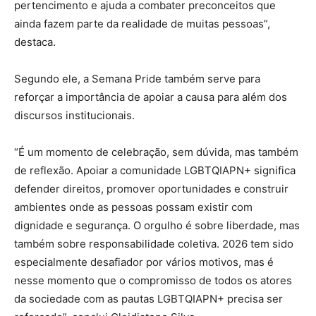
pertencimento e ajuda a combater preconceitos que
ainda fazem parte da realidade de muitas pessoas”,
destaca.
Segundo ele, a Semana Pride também serve para
reforçar a importância de apoiar a causa para além dos
discursos institucionais.
“É um momento de celebração, sem dúvida, mas também
de reflexão. Apoiar a comunidade LGBTQIAPN+ significa
defender direitos, promover oportunidades e construir
ambientes onde as pessoas possam existir com
dignidade e segurança. O orgulho é sobre liberdade, mas
também sobre responsabilidade coletiva. 2026 tem sido
especialmente desafiador por vários motivos, mas é
nesse momento que o compromisso de todos os atores
da sociedade com as pautas LGBTQIAPN+ precisa ser