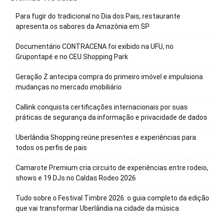
Para fugir do tradicional no Dia dos Pais, restaurante
apresenta os sabores da Amazônia em SP
Documentário CONTRACENA foi exibido na UFU, no
Grupontapé e no CEU Shopping Park
Geração Z antecipa compra do primeiro imóvel e impulsiona
mudanças no mercado imobiliário
Callink conquista certificações internacionais por suas
práticas de segurança da informação e privacidade de dados
Uberlândia Shopping reúne presentes e experiências para
todos os perfis de pais
Camarote Premium cria circuito de experiências entre rodeio,
shows e 19 DJs no Caldas Rodeo 2026
Tudo sobre o Festival Timbre 2026: o guia completo da edição
que vai transformar Uberlândia na cidade da música