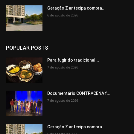
Geração Z antecipa compra...
6 de agosto de 2026
POPULAR POSTS
Para fugir do tradicional...
7 de agosto de 2026
Documentário CONTRACENA f...
7 de agosto de 2026
Geração Z antecipa compra...
6 de agosto de 2026