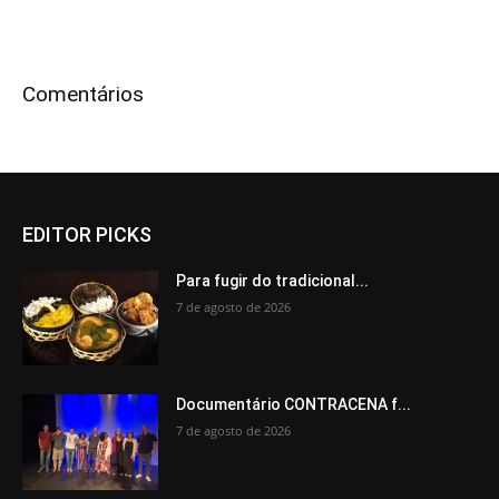
Comentários
EDITOR PICKS
Para fugir do tradicional...
7 de agosto de 2026
Documentário CONTRACENA f...
7 de agosto de 2026