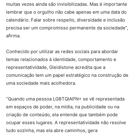
muitas vezes ainda são invisibilizadas. Mas é importante
lembrar que o orgulho não cabe apenas em uma data do
calendário. Falar sobre respeito, diversidade e inclusão
precisa ser um compromisso permanente da sociedade”,
afirma.
Conhecido por utilizar as redes sociais para abordar
temas relacionados à identidade, comportamento e
representatividade, Gleidistone acredita que a
comunicação tem um papel estratégico na construção de
uma sociedade mais acolhedora.
“Quando uma pessoa LGBTQIAPN+ se vê representada
em espaços de poder, na mídia, na publicidade ou na
criação de conteúdo, ela entende que também pode
ocupar esses lugares. A representatividade não resolve
tudo sozinha, mas ela abre caminhos, gera