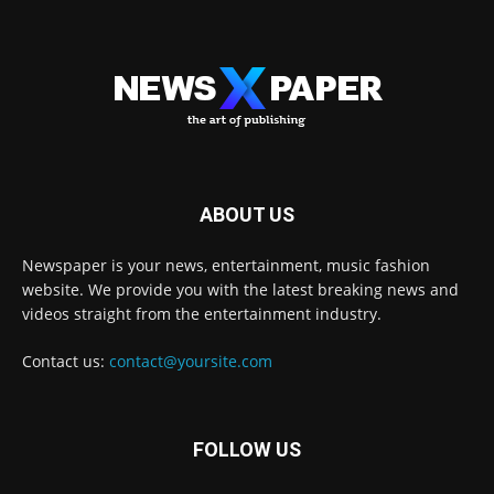
ABOUT US
Newspaper is your news, entertainment, music fashion
website. We provide you with the latest breaking news and
videos straight from the entertainment industry.
Contact us:
contact@yoursite.com
FOLLOW US