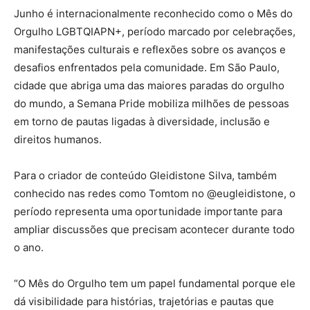
Junho é internacionalmente reconhecido como o Mês do
Orgulho LGBTQIAPN+, período marcado por celebrações,
manifestações culturais e reflexões sobre os avanços e
desafios enfrentados pela comunidade. Em São Paulo,
cidade que abriga uma das maiores paradas do orgulho
do mundo, a Semana Pride mobiliza milhões de pessoas
em torno de pautas ligadas à diversidade, inclusão e
direitos humanos.
Para o criador de conteúdo Gleidistone Silva, também
conhecido nas redes como Tomtom no @eugleidistone, o
período representa uma oportunidade importante para
ampliar discussões que precisam acontecer durante todo
o ano.
“O Mês do Orgulho tem um papel fundamental porque ele
dá visibilidade para histórias, trajetórias e pautas que