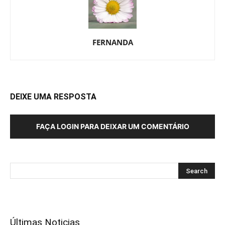
FERNANDA
DEIXE UMA RESPOSTA
FAÇA LOGIN PARA DEIXAR UM COMENTÁRIO
Últimas Noticias