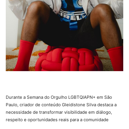
Durante a Semana do Orgulho LGBTQIAPN+ em São
Paulo, criador de conteúdo Gleidistone Silva destaca a
necessidade de transformar visibilidade em diálogo,
respeito e oportunidades reais para a comunidade