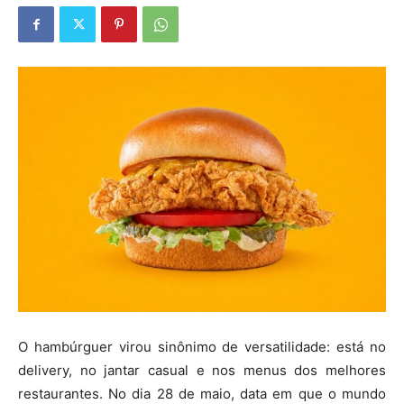
O hambúrguer virou sinônimo de versatilidade: está no
delivery, no jantar casual e nos menus dos melhores
restaurantes. No dia 28 de maio, data em que o mundo