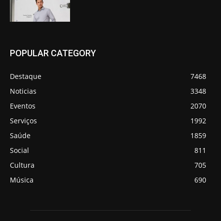
POPULAR CATEGORY
Destaque
7468
Noticias
3348
Eventos
2070
Serviços
1992
Saúde
1859
Social
811
Cultura
705
Música
690