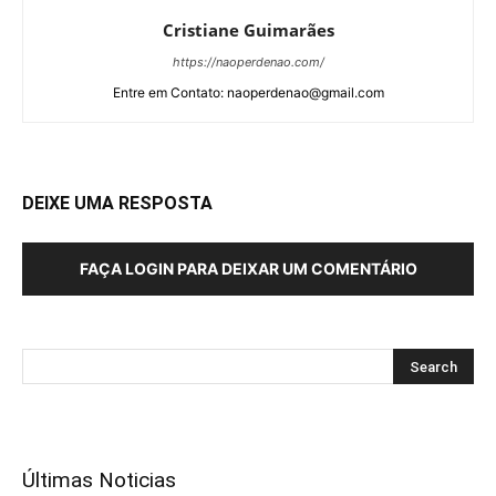
Cristiane Guimarães
https://naoperdenao.com/
Entre em Contato: naoperdenao@gmail.com
DEIXE UMA RESPOSTA
FAÇA LOGIN PARA DEIXAR UM COMENTÁRIO
Últimas Noticias