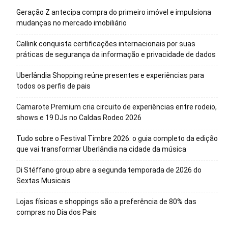
Geração Z antecipa compra do primeiro imóvel e impulsiona
mudanças no mercado imobiliário
Callink conquista certificações internacionais por suas
práticas de segurança da informação e privacidade de dados
Uberlândia Shopping reúne presentes e experiências para
todos os perfis de pais
Camarote Premium cria circuito de experiências entre rodeio,
shows e 19 DJs no Caldas Rodeo 2026
Tudo sobre o Festival Timbre 2026: o guia completo da edição
que vai transformar Uberlândia na cidade da música
Di Stéffano group abre a segunda temporada de 2026 do
Sextas Musicais
Lojas físicas e shoppings são a preferência de 80% das
compras no Dia dos Pais