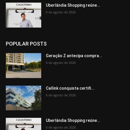
Uberlândia Shopping reúne...
6 de agosto de 2026
POPULAR POSTS
Geração Z antecipa compra...
6 de agosto de 2026
Callink conquista certifi...
6 de agosto de 2026
Uberlândia Shopping reúne...
6 de agosto de 2026