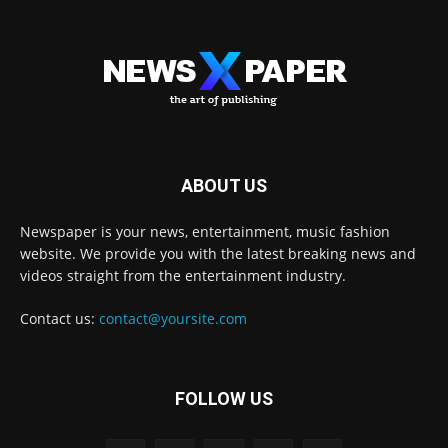
ABOUT US
Newspaper is your news, entertainment, music fashion
website. We provide you with the latest breaking news and
videos straight from the entertainment industry.
Contact us:
contact@yoursite.com
FOLLOW US