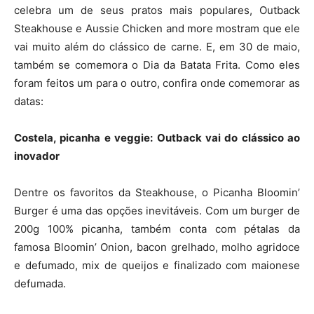
celebra um de seus pratos mais populares, Outback
Steakhouse e Aussie Chicken and more mostram que ele
vai muito além do clássico de carne. E, em 30 de maio,
também se comemora o Dia da Batata Frita. Como eles
foram feitos um para o outro, confira onde comemorar as
datas:
Costela, picanha e veggie: Outback vai do clássico ao
inovador
Dentre os favoritos da Steakhouse, o Picanha Bloomin’
Burger é uma das opções inevitáveis. Com um burger de
200g 100% picanha, também conta com pétalas da
famosa Bloomin’ Onion, bacon grelhado, molho agridoce
e defumado, mix de queijos e finalizado com maionese
defumada.