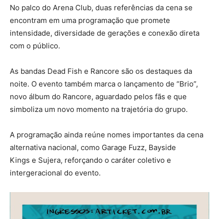
No palco do Arena Club, duas referências da cena se
encontram em uma programação que promete
intensidade, diversidade de gerações e conexão direta
com o público.
As bandas Dead Fish e Rancore são os destaques da
noite. O evento também marca o lançamento de “Brio”,
novo álbum do Rancore, aguardado pelos fãs e que
simboliza um novo momento na trajetória do grupo.
A programação ainda reúne nomes importantes da cena
alternativa nacional, como Garage Fuzz, Bayside
Kings e Sujera, reforçando o caráter coletivo e
intergeracional do evento.