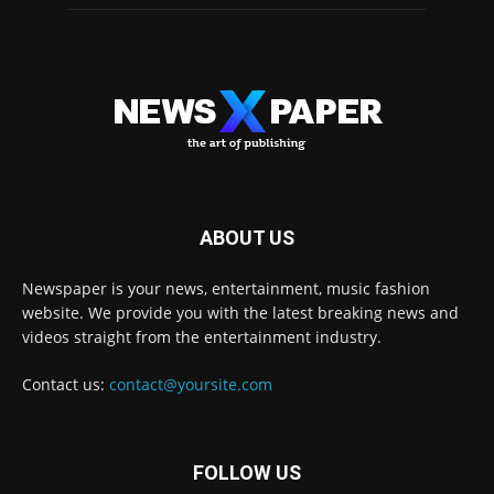
ABOUT US
Newspaper is your news, entertainment, music fashion
website. We provide you with the latest breaking news and
videos straight from the entertainment industry.
Contact us:
contact@yoursite.com
FOLLOW US