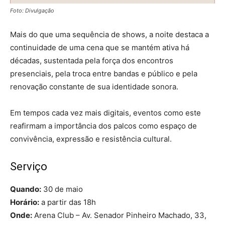
Foto: Divulgação
Mais do que uma sequência de shows, a noite destaca a
continuidade de uma cena que se mantém ativa há
décadas, sustentada pela força dos encontros
presenciais, pela troca entre bandas e público e pela
renovação constante de sua identidade sonora.
Em tempos cada vez mais digitais, eventos como este
reafirmam a importância dos palcos como espaço de
convivência, expressão e resistência cultural.
Serviço
Quando:
30 de maio
Horário:
a partir das 18h
Onde:
Arena Club – Av. Senador Pinheiro Machado, 33,