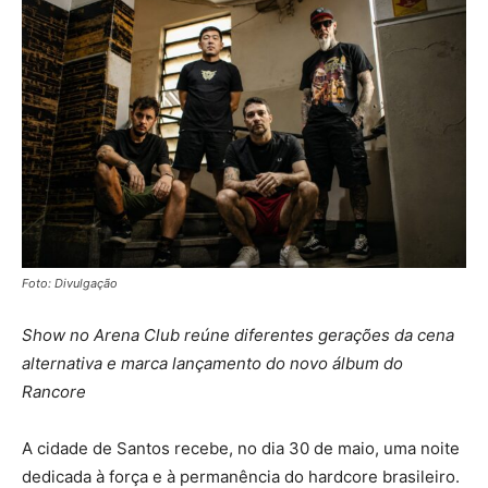
Foto: Divulgação
Show no Arena Club reúne diferentes gerações da cena
alternativa e marca lançamento do novo álbum do
Rancore
A cidade de Santos recebe, no dia 30 de maio, uma noite
dedicada à força e à permanência do hardcore brasileiro.