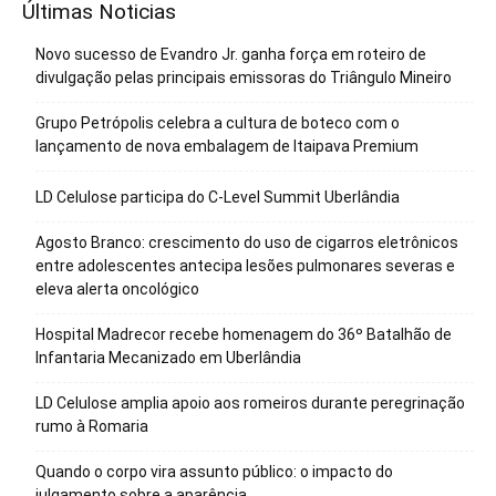
Últimas Noticias
Novo sucesso de Evandro Jr. ganha força em roteiro de
divulgação pelas principais emissoras do Triângulo Mineiro
Grupo Petrópolis celebra a cultura de boteco com o
lançamento de nova embalagem de Itaipava Premium
LD Celulose participa do C-Level Summit Uberlândia
Agosto Branco: crescimento do uso de cigarros eletrônicos
entre adolescentes antecipa lesões pulmonares severas e
eleva alerta oncológico
Hospital Madrecor recebe homenagem do 36º Batalhão de
Infantaria Mecanizado em Uberlândia
LD Celulose amplia apoio aos romeiros durante peregrinação
rumo à Romaria
Quando o corpo vira assunto público: o impacto do
julgamento sobre a aparência