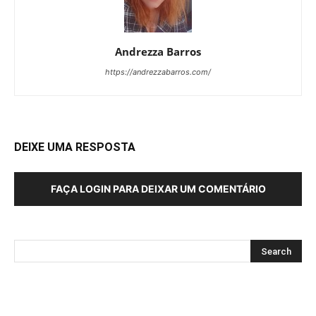
Andrezza Barros
https://andrezzabarros.com/
DEIXE UMA RESPOSTA
FAÇA LOGIN PARA DEIXAR UM COMENTÁRIO