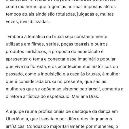
como mulheres que fogem às normas impostas até os
tempos atuais ainda são rotuladas, julgadas e, muitas
vezes, invisibilizadas.
“Embora a temática da bruxa seja constantemente
utilizada em filmes, séries, peças teatrais e outros
produtos midiáticos, a proposta do espetáculo é
apresentar o tema e conectar esse imaginário popular
que vive na floresta, e os acontecimentos históricos do
passado, como a inquisição e a caça às bruxas, à mulher
que é considerada bruxa no presente, que são as
mulheres que se opõem ao sistema patriarcal”, comenta a
diretora artística do espetáculo, Mariana Dias.
A equipe reúne profissionais de destaque da dança em
Uberlândia, que transitam por diferentes linguagens
artísticas. Conduzido majoritariamente por mulheres, o