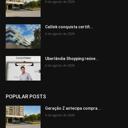
6 de agosto de 2026
Callink conquista certifi...
6 de agosto de 2026
Uberlândia Shopping reúne...
6 de agosto de 2026
POPULAR POSTS
Geração Z antecipa compra...
6 de agosto de 2026