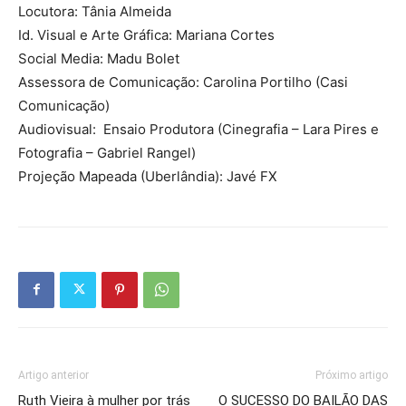
Locutora: Tânia Almeida
Id. Visual e Arte Gráfica: Mariana Cortes
Social Media: Madu Bolet
Assessora de Comunicação: Carolina Portilho (Casi
Comunicação)
Audiovisual: Ensaio Produtora (Cinegrafia – Lara Pires e
Fotografia – Gabriel Rangel)
Projeção Mapeada (Uberlândia): Javé FX
Artigo anterior
Próximo artigo
Ruth Vieira à mulher por trás
O SUCESSO DO BAILÃO DAS