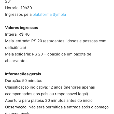
231
Horário: 19h30
Ingressos pela
plataforma Sympla
Valores ingressos
Inteira: R$ 40
Meia-entrada: R$ 20 (estudantes, idosos e pessoas com
deficiência)
Meia solidária: R$ 20 + doação de um pacote de
absorventes
Informações gerais
Duração: 50 minutos
Classificação indicativa: 12 anos (menores apenas
acompanhados dos pais ou responsável legal)
Abertura para plateia
:
30 minutos antes do início
Observação: Não será permitida a entrada após o começo
do espetáculo