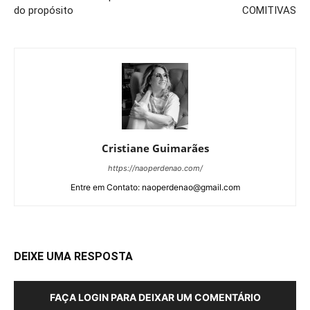
do propósito
COMITIVAS
Cristiane Guimarães
https://naoperdenao.com/
Entre em Contato: naoperdenao@gmail.com
DEIXE UMA RESPOSTA
FAÇA LOGIN PARA DEIXAR UM COMENTÁRIO