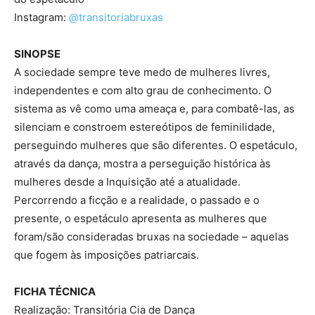
Instagram:
@transitoriabruxas
SINOPSE
A sociedade sempre teve medo de mulheres livres,
independentes e com alto grau de conhecimento. O
sistema as vê como uma ameaça e, para combatê-las, as
silenciam e constroem estereótipos de feminilidade,
perseguindo mulheres que são diferentes. O espetáculo,
através da dança, mostra a perseguição histórica às
mulheres desde a Inquisição até a atualidade.
Percorrendo a ficção e a realidade, o passado e o
presente, o espetáculo apresenta as mulheres que
foram/são consideradas bruxas na sociedade – aquelas
que fogem às imposições patriarcais.
FICHA TÉCNICA
Realização: Transitória Cia de Dança