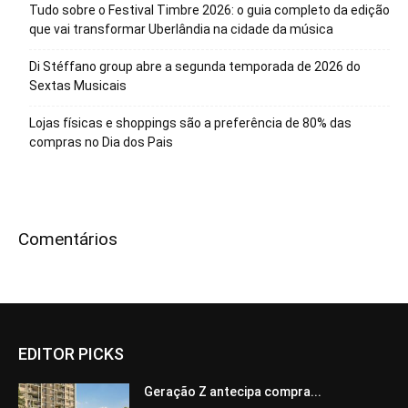
Tudo sobre o Festival Timbre 2026: o guia completo da edição
que vai transformar Uberlândia na cidade da música
Di Stéffano group abre a segunda temporada de 2026 do
Sextas Musicais
Lojas físicas e shoppings são a preferência de 80% das
compras no Dia dos Pais
Comentários
EDITOR PICKS
Geração Z antecipa compra...