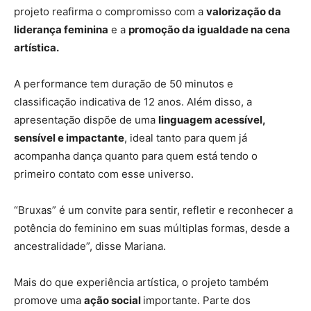
projeto reafirma o compromisso com a
valorização da
liderança feminina
e a
promoção da igualdade na cena
artística.
A performance tem duração de 50 minutos e
classificação indicativa de 12 anos. Além disso, a
apresentação dispõe de uma
linguagem acessível,
sensível e impactante
, ideal tanto para quem já
acompanha dança quanto para quem está tendo o
primeiro contato com esse universo.
“Bruxas” é um convite para sentir, refletir e reconhecer a
potência do feminino em suas múltiplas formas, desde a
ancestralidade”, disse Mariana.
Mais do que experiência artística, o projeto também
promove uma
ação social
importante. Parte dos