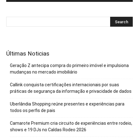
Últimas Noticias
Geração Z antecipa compra do primeiro imóvel e impulsiona
mudanças no mercado imobiliário
Callink conquista certificações internacionais por suas
práticas de segurança da informação e privacidade de dados
Uberlândia Shopping reúne presentes e experiências para
todos os perfis de pais
Camarote Premium cria circuito de experiências entre rodeio,
shows e 19 DJs no Caldas Rodeo 2026