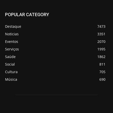
POPULAR CATEGORY
Destaque
7473
Noticias
3351
Eventos
2070
Serviços
1995
Saúde
1862
Social
811
Cultura
705
Música
690