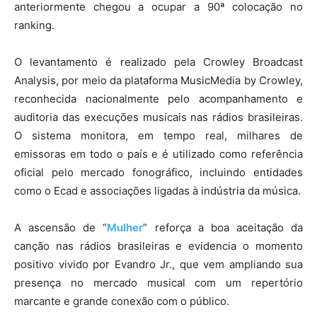
anteriormente chegou a ocupar a 90ª colocação no
ranking.
O levantamento é realizado pela Crowley Broadcast
Analysis, por meio da plataforma MusicMedia by Crowley,
reconhecida nacionalmente pelo acompanhamento e
auditoria das execuções musicais nas rádios brasileiras.
O sistema monitora, em tempo real, milhares de
emissoras em todo o país e é utilizado como referência
oficial pelo mercado fonográfico, incluindo entidades
como o Ecad e associações ligadas à indústria da música.
A ascensão de “
Mulher
” reforça a boa aceitação da
canção nas rádios brasileiras e evidencia o momento
positivo vivido por Evandro Jr., que vem ampliando sua
presença no mercado musical com um repertório
marcante e grande conexão com o público.