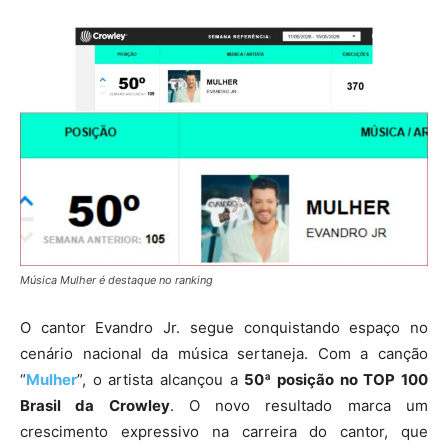
Música Mulher é destaque no ranking
O cantor Evandro Jr. segue conquistando espaço no
cenário nacional da música sertaneja. Com a canção
“
Mulher
”, o artista alcançou a
50ª posição no TOP 100
Brasil da Crowley
. O novo resultado marca um
crescimento expressivo na carreira do cantor, que