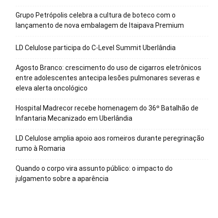
Grupo Petrópolis celebra a cultura de boteco com o
lançamento de nova embalagem de Itaipava Premium
LD Celulose participa do C-Level Summit Uberlândia
Agosto Branco: crescimento do uso de cigarros eletrônicos
entre adolescentes antecipa lesões pulmonares severas e
eleva alerta oncológico
Hospital Madrecor recebe homenagem do 36º Batalhão de
Infantaria Mecanizado em Uberlândia
LD Celulose amplia apoio aos romeiros durante peregrinação
rumo à Romaria
Quando o corpo vira assunto público: o impacto do
julgamento sobre a aparência