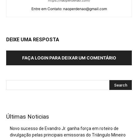
https://naoperdenao.com/
Entre em Contato: naoperdenao@gmail.com
DEIXE UMA RESPOSTA
FAÇA LOGIN PARA DEIXAR UM COMENTÁRIO
Últimas Noticias
Novo sucesso de Evandro Jr. ganha força em roteiro de
divulgação pelas principais emissoras do Triângulo Mineiro