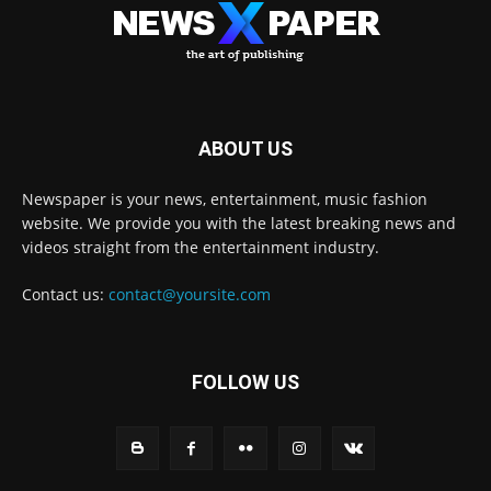
ABOUT US
Newspaper is your news, entertainment, music fashion
website. We provide you with the latest breaking news and
videos straight from the entertainment industry.
Contact us:
contact@yoursite.com
FOLLOW US