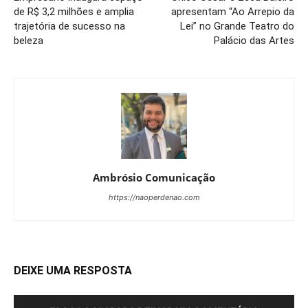
de R$ 3,2 milhões e amplia
apresentam “Ao Arrepio da
trajetória de sucesso na
Lei” no Grande Teatro do
beleza
Palácio das Artes
Ambrósio Comunicação
https://naoperdenao.com
DEIXE UMA RESPOSTA