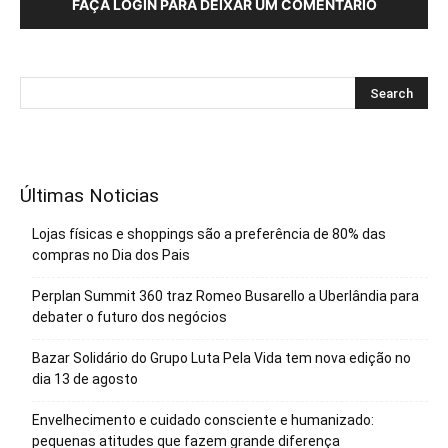
FAÇA LOGIN PARA DEIXAR UM COMENTÁRIO
Últimas Noticias
Lojas físicas e shoppings são a preferência de 80% das
compras no Dia dos Pais
Perplan Summit 360 traz Romeo Busarello a Uberlândia para
debater o futuro dos negócios
Bazar Solidário do Grupo Luta Pela Vida tem nova edição no
dia 13 de agosto
Envelhecimento e cuidado consciente e humanizado:
pequenas atitudes que fazem grande diferença