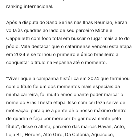
ranking internacional.
Após a disputa do Sand Series nas Ilhas Reunião, Baran
volta às quadras ao lado de seu parceiro Michele
Cappelletti com foco total em buscar o lugar mais alto do
pódio. Vale destacar que o catarinense venceu esta etapa
em 2024 e se tornou o primeiro e único brasileiro a
conquistar o título na Espanha até o momento.
“Viver aquela campanha histórica em 2024 que terminou
com o título foi um dos momentos mais especiais da
minha carreira, foi muito emocionante poder marcar o
nome do Brasil nesta etapa. Isso com certeza serve de
motivação, para que a gente dê o nosso máximo dentro
de quadra e faça por merecer brigar novamente pelo
título”, disse o atleta, parceiro das marcas Havan, Acto,
Loja BT, Heroes, Alto Giro, Da Colônia, Aquacoco,