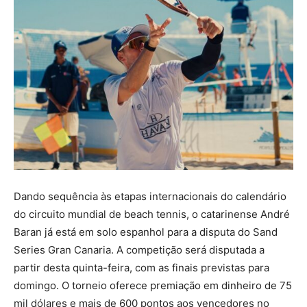
Dando sequência às etapas internacionais do calendário
do circuito mundial de beach tennis, o catarinense André
Baran já está em solo espanhol para a disputa do Sand
Series Gran Canaria. A competição será disputada a
partir desta quinta-feira, com as finais previstas para
domingo. O torneio oferece premiação em dinheiro de 75
mil dólares e mais de 600 pontos aos vencedores no