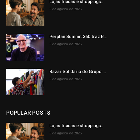
Lojas físicas e shoppings...
5 de agosto de 2026
Perplan Summit 360 traz R...
5 de agosto de 2026
Bazar Solidário do Grupo ...
5 de agosto de 2026
POPULAR POSTS
Lojas físicas e shoppings...
5 de agosto de 2026