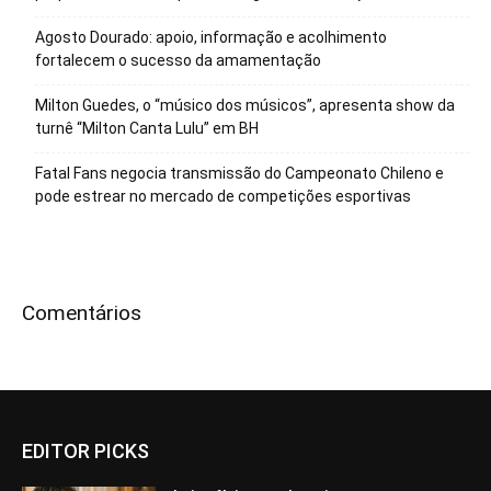
Agosto Dourado: apoio, informação e acolhimento
fortalecem o sucesso da amamentação
Milton Guedes, o “músico dos músicos”, apresenta show da
turnê “Milton Canta Lulu” em BH
Fatal Fans negocia transmissão do Campeonato Chileno e
pode estrear no mercado de competições esportivas
Comentários
EDITOR PICKS