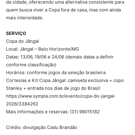
da cidade, oferecendo uma alternativa consistente para
quem busca viver a Copa fora de casa, mas com ainda
mais intensidade.
SERVIÇO
Copa do Jângal
Local: Jângal – Belo Horizonte/MG
Datas: 13/06, 19/06 e 24/06 (demais datas a definir
conforme classificação)
Horários: conforme jogos da seleção brasileira
Cortesias e Kit Copa Jângal: camiseta exclusiva + copo
Stanley + entrada nos dias de jogo do Brasil:
https://www.sympla.com.br/evento/copa-do-jangal-
2026/3384262
Mais informações e reservas: (31) 98015182
Crédio: divulgação Cadu Brandão