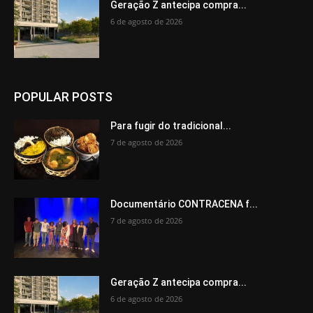
Geração Z antecipa compra...
6 de agosto de 2026
POPULAR POSTS
Para fugir do tradicional...
7 de agosto de 2026
Documentário CONTRACENA f...
7 de agosto de 2026
Geração Z antecipa compra...
6 de agosto de 2026