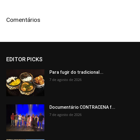
Comentários
EDITOR PICKS
Para fugir do tradicional...
7 de agosto de 2026
Documentário CONTRACENA f...
7 de agosto de 2026