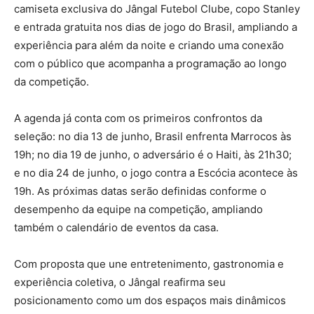
camiseta exclusiva do Jângal Futebol Clube, copo Stanley
e entrada gratuita nos dias de jogo do Brasil, ampliando a
experiência para além da noite e criando uma conexão
com o público que acompanha a programação ao longo
da competição.
A agenda já conta com os primeiros confrontos da
seleção: no dia 13 de junho, Brasil enfrenta Marrocos às
19h; no dia 19 de junho, o adversário é o Haiti, às 21h30;
e no dia 24 de junho, o jogo contra a Escócia acontece às
19h. As próximas datas serão definidas conforme o
desempenho da equipe na competição, ampliando
também o calendário de eventos da casa.
Com proposta que une entretenimento, gastronomia e
experiência coletiva, o Jângal reafirma seu
posicionamento como um dos espaços mais dinâmicos