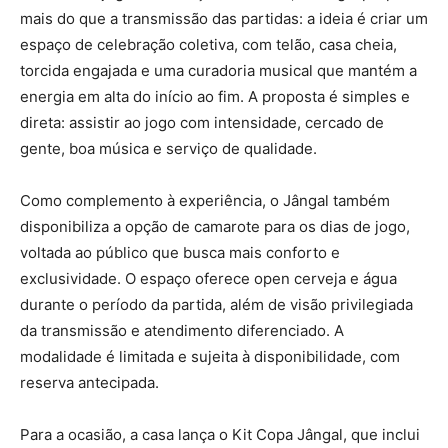
mais do que a transmissão das partidas: a ideia é criar um
espaço de celebração coletiva, com telão, casa cheia,
torcida engajada e uma curadoria musical que mantém a
energia em alta do início ao fim. A proposta é simples e
direta: assistir ao jogo com intensidade, cercado de
gente, boa música e serviço de qualidade.
Como complemento à experiência, o Jângal também
disponibiliza a opção de camarote para os dias de jogo,
voltada ao público que busca mais conforto e
exclusividade. O espaço oferece open cerveja e água
durante o período da partida, além de visão privilegiada
da transmissão e atendimento diferenciado. A
modalidade é limitada e sujeita à disponibilidade, com
reserva antecipada.
Para a ocasião, a casa lança o Kit Copa Jângal, que inclui