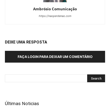
Ambrósio Comunicação
https://naoperdenao.com
DEIXE UMA RESPOSTA
FAÇA LOGIN PARA DEIXAR UM COMENTÁRIO
Últimas Noticias