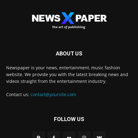
ABOUT US
Newspaper is your news, entertainment, music fashion
website. We provide you with the latest breaking news and
videos straight from the entertainment industry.
Contact us:
contact@yoursite.com
FOLLOW US