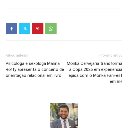
Artigo anterior
Próximo artigo
Psicóloga e sexóloga Marina
Monka Cervejaria transforma
Rotty apresenta o conceito de
a Copa 2026 em experiência
orientação relacional em livro
épica com o Monka FanFest
em BH