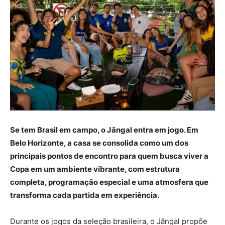
Se tem Brasil em campo, o Jângal entra em jogo. Em
Belo Horizonte, a casa se consolida como um dos
principais pontos de encontro para quem busca viver a
Copa em um ambiente vibrante, com estrutura
completa, programação especial e uma atmosfera que
transforma cada partida em experiência.
Durante os jogos da seleção brasileira, o Jângal propõe