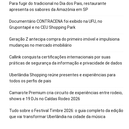
Para fugir do tradicional no Dia dos Pais, restaurante
apresenta os sabores da Amazônia em SP
Documentário CONTRACENA foi exibido na UFU, no
Grupontapé e no CEU Shopping Park
Geração Z antecipa compra do primeiro imóvel e impulsiona
mudanças no mercado imobiliário
Callink conquista certificações internacionais por suas
práticas de segurança da informação e privacidade de dados
Uberlândia Shopping reúne presentes e experiências para
todos os perfis de pais
Camarote Premium cria circuito de experiências entre rodeio,
shows e 19 DJs no Caldas Rodeo 2026
Tudo sobre o Festival Timbre 2026: o guia completo da edição
que vai transformar Uberlândia na cidade da música