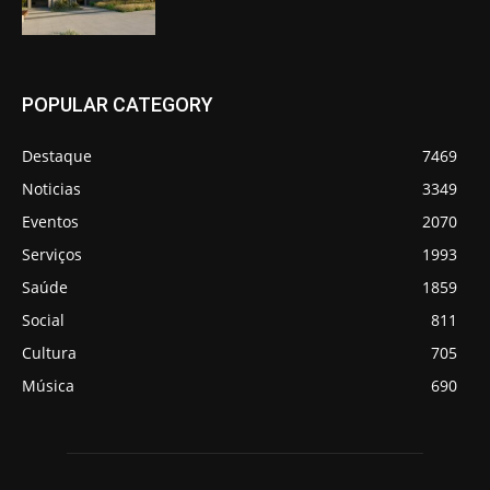
POPULAR CATEGORY
Destaque
7469
Noticias
3349
Eventos
2070
Serviços
1993
Saúde
1859
Social
811
Cultura
705
Música
690