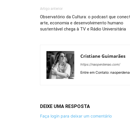
Artigo anterior
Observatório da Cultura: o podcast que conec
arte, economia e desenvolvimento humano
sustentável chega à TV e Rádio Universitária
Cristiane Guimarães
https://naoperdenao.com/
Entre em Contato: naoperden
DEIXE UMA RESPOSTA
Faça login para deixar um comentário