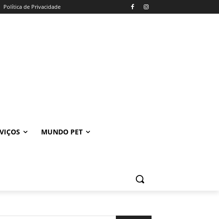
Política de Privacidade
VIÇOS
MUNDO PET