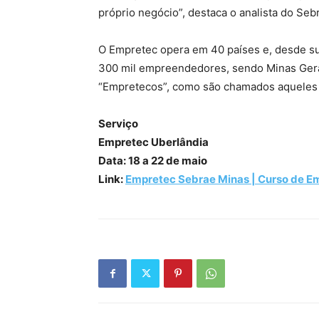
próprio negócio”, destaca o analista do Seb
O Empretec opera em 40 países e, desde sua
300 mil empreendedores, sendo Minas Ger
“Empretecos”, como são chamados aqueles 
Serviço
Empretec Uberlândia
Data: 18 a 22 de maio
Link:
Empretec Sebrae Minas | Curso de 