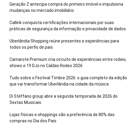
Geração Z antecipa compra do primeiro imóvel e impulsiona
mudanças no mercado imobiliário
Callink conquista certificações internacionais por suas
práticas de segurança da informação e privacidade de dados
Uberlândia Shopping reúne presentes e experiências para
todos os perfis de pais
Camarote Premium cria circuito de experiências entre rodeio,
shows e 19 DJs no Caldas Rodeo 2026
Tudo sobre o Festival Timbre 2026: o guia completo da edição
que vai transformar Uberlândia na cidade da música
Di Stéffano group abre a segunda temporada de 2026 do
Sextas Musicais
Lojas físicas e shoppings são a preferência de 80% das
compras no Dia dos Pais