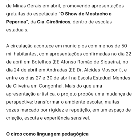
de Minas Gerais em abril, promovendo apresentações
gratuitas do espetáculo
“O Show de Mostacho e
Peperina”
, da
Cia. Circônicos
, dentro de escolas
estaduais.
A circulação acontece em municípios com menos de 50
mil habitantes, com apresentações confirmadas no dia 22
de abril em Botelhos (EE Afonso Romão de Siqueira), no
dia 24 de abril em Andradas (EE Dr. Alcides Mosconi), e
entre os dias 27 e 30 de abril na Escola Estadual Mendes
de Oliveira em Congonhal.
Mais do que uma
apresentação artística, o projeto propõe uma mudança de
perspectiva: transformar o ambiente escolar, muitas
vezes marcado por rigidez e repetição, em um espaço de
criação, escuta e experiência sensível.
O circo como linguagem pedagógica