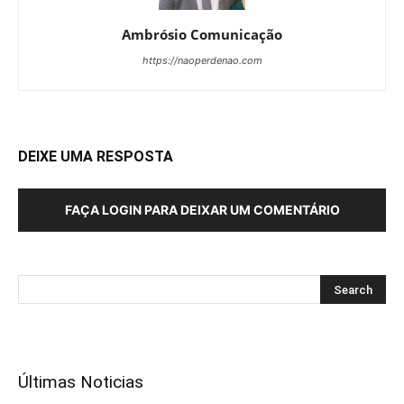
Ambrósio Comunicação
https://naoperdenao.com
DEIXE UMA RESPOSTA
FAÇA LOGIN PARA DEIXAR UM COMENTÁRIO
Últimas Noticias