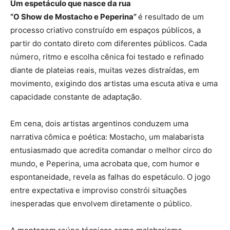
Um espetáculo que nasce da rua
“O Show de Mostacho e Peperina”
é resultado de um
processo criativo construído em espaços públicos, a
partir do contato direto com diferentes públicos. Cada
número, ritmo e escolha cênica foi testado e refinado
diante de plateias reais, muitas vezes distraídas, em
movimento, exigindo dos artistas uma escuta ativa e uma
capacidade constante de adaptação.
Em cena, dois artistas argentinos conduzem uma
narrativa cômica e poética: Mostacho, um malabarista
entusiasmado que acredita comandar o melhor circo do
mundo, e Peperina, uma acrobata que, com humor e
espontaneidade, revela as falhas do espetáculo. O jogo
entre expectativa e improviso constrói situações
inesperadas que envolvem diretamente o público.