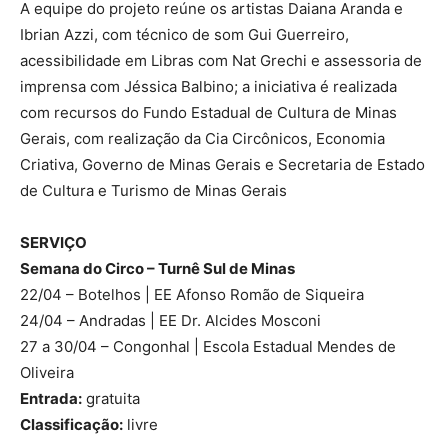
A equipe do projeto reúne os artistas Daiana Aranda e
Ibrian Azzi, com técnico de som Gui Guerreiro,
acessibilidade em Libras com Nat Grechi e assessoria de
imprensa com Jéssica Balbino; a iniciativa é realizada
com recursos do Fundo Estadual de Cultura de Minas
Gerais, com realização da Cia Circônicos, Economia
Criativa, Governo de Minas Gerais e Secretaria de Estado
de Cultura e Turismo de Minas Gerais
SERVIÇO
Semana do Circo – Turnê Sul de Minas
22/04 – Botelhos | EE Afonso Romão de Siqueira
24/04 – Andradas | EE Dr. Alcides Mosconi
27 a 30/04 – Congonhal | Escola Estadual Mendes de
Oliveira
Entrada:
gratuita
Classificação:
livre