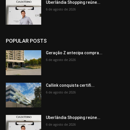
Uberlândia Shopping reúne...
6 de agosto de 2026
POPULAR POSTS
Geração Z antecipa compra...
6 de agosto de 2026
Callink conquista certifi...
6 de agosto de 2026
Uberlândia Shopping reúne...
6 de agosto de 2026