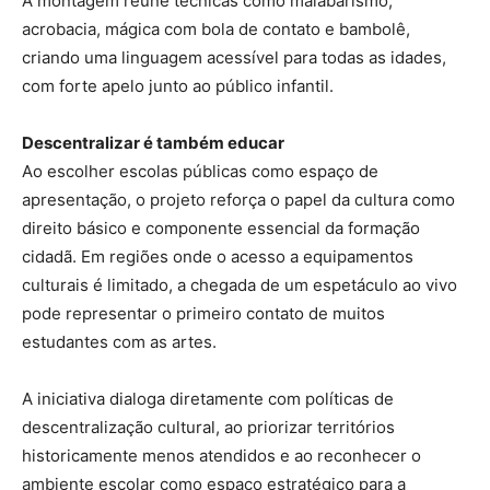
A montagem reúne técnicas como malabarismo,
acrobacia, mágica com bola de contato e bambolê,
criando uma linguagem acessível para todas as idades,
com forte apelo junto ao público infantil.
Descentralizar é também educar
Ao escolher escolas públicas como espaço de
apresentação, o projeto reforça o papel da cultura como
direito básico e componente essencial da formação
cidadã. Em regiões onde o acesso a equipamentos
culturais é limitado, a chegada de um espetáculo ao vivo
pode representar o primeiro contato de muitos
estudantes com as artes.
A iniciativa dialoga diretamente com políticas de
descentralização cultural, ao priorizar territórios
historicamente menos atendidos e ao reconhecer o
ambiente escolar como espaço estratégico para a