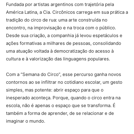
Fundada por artistas argentinos com trajetória pela
América Latina, a Cia. Circônicos carrega em sua prática a
tradição do circo de rua: uma arte construída no
encontro, na improvisação e na troca com o público.
Desde sua criação, a companhia já levou espetáculos e
ações formativas a milhares de pessoas, consolidando
uma atuação voltada à democratização do acesso à
cultura e à valorização das linguagens populares.
Com a “Semana do Circo”, esse percurso ganha novos
contornos ao se infiltrar no cotidiano escolar, um gesto
simples, mas potente: abrir espaço para que o
inesperado aconteça.
Porque, quando o circo entra na
escola, não é apenas o espaço que se transforma. É
também a forma de aprender, de se relacionar e de
imaginar o mundo.