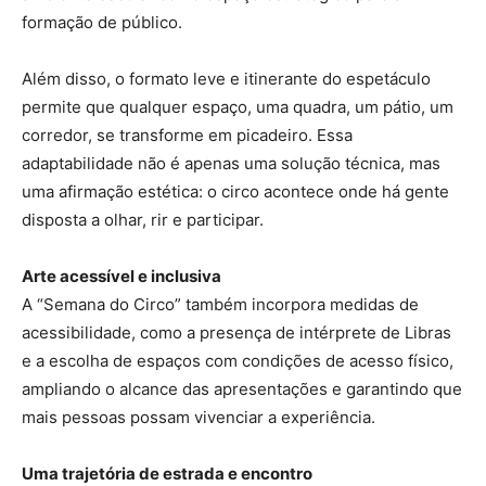
formação de público.
Além disso, o formato leve e itinerante do espetáculo
permite que qualquer espaço, uma quadra, um pátio, um
corredor, se transforme em picadeiro. Essa
adaptabilidade não é apenas uma solução técnica, mas
uma afirmação estética: o circo acontece onde há gente
disposta a olhar, rir e participar.
Arte acessível e inclusiva
A “Semana do Circo” também incorpora medidas de
acessibilidade, como a presença de intérprete de Libras
e a escolha de espaços com condições de acesso físico,
ampliando o alcance das apresentações e garantindo que
mais pessoas possam vivenciar a experiência.
Uma trajetória de estrada e encontro