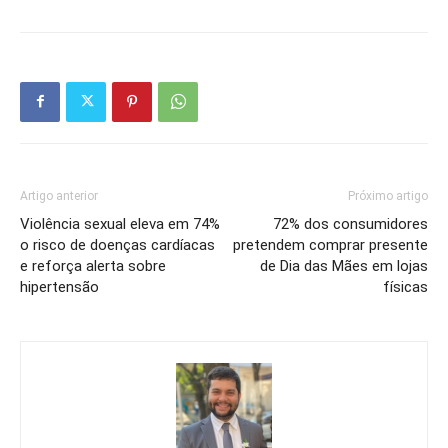
Artigo anterior
Próximo artigo
Violência sexual eleva em 74%
72% dos consumidores
o risco de doenças cardíacas
pretendem comprar presente
e reforça alerta sobre
de Dia das Mães em lojas
hipertensão
físicas