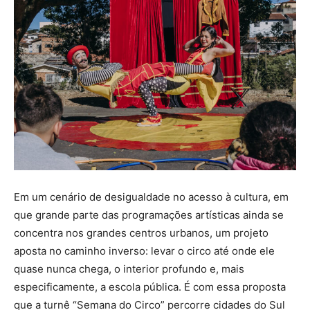
Em um cenário de desigualdade no acesso à cultura, em
que grande parte das programações artísticas ainda se
concentra nos grandes centros urbanos, um projeto
aposta no caminho inverso: levar o circo até onde ele
quase nunca chega, o interior profundo e, mais
especificamente, a escola pública.
É com essa proposta
que a turnê “Semana do Circo” percorre cidades do Sul