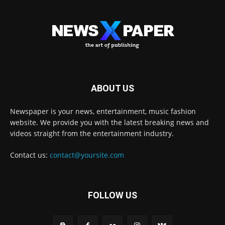
ABOUT US
Newspaper is your news, entertainment, music fashion
website. We provide you with the latest breaking news and
videos straight from the entertainment industry.
Contact us:
contact@yoursite.com
FOLLOW US