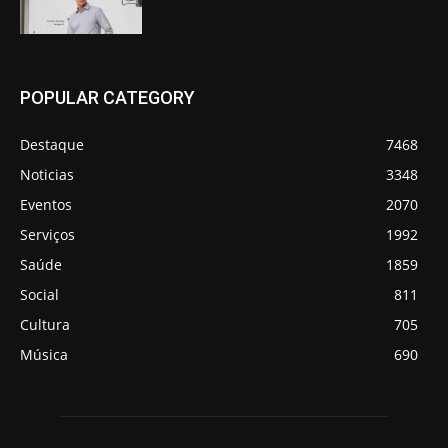
POPULAR CATEGORY
Destaque
7468
Noticias
3348
Eventos
2070
Serviços
1992
Saúde
1859
Social
811
Cultura
705
Música
690