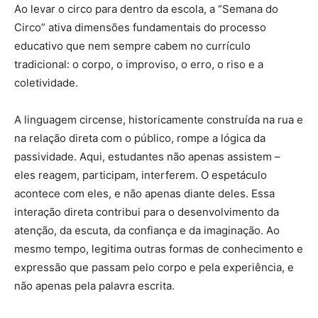
Ao levar o circo para dentro da escola, a “Semana do
Circo” ativa dimensões fundamentais do processo
educativo que nem sempre cabem no currículo
tradicional: o corpo, o improviso, o erro, o riso e a
coletividade.
A linguagem circense, historicamente construída na rua e
na relação direta com o público, rompe a lógica da
passividade. Aqui, estudantes não apenas assistem –
eles reagem, participam, interferem. O espetáculo
acontece com eles, e não apenas diante deles.
Essa
interação direta contribui para o desenvolvimento da
atenção, da escuta, da confiança e da imaginação. Ao
mesmo tempo, legitima outras formas de conhecimento e
expressão que passam pelo corpo e pela experiência, e
não apenas pela palavra escrita.