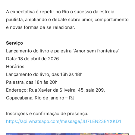
A expectativa é repetir no Rio o sucesso da estreia
paulista, ampliando o debate sobre amor, comportamento
e novas formas de se relacionar.
Serviço
Lançamento do livro e palestra “Amor sem fronteiras”
Data: 18 de abril de 2026
Horários:
Lançamento do livro, das 16h às 18h
Palestra, das 18h às 20h
Endereço: Rua Xavier da Silveira, 45, sala 209,
Copacabana, Rio de janeiro – RJ
Inscrições e confirmação de presença:
https://api.whatsapp.com/message/JU7LEN23EYXKD1