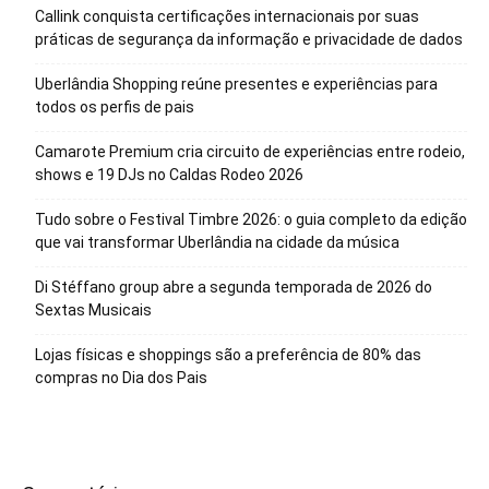
Callink conquista certificações internacionais por suas
práticas de segurança da informação e privacidade de dados
Uberlândia Shopping reúne presentes e experiências para
todos os perfis de pais
Camarote Premium cria circuito de experiências entre rodeio,
shows e 19 DJs no Caldas Rodeo 2026
Tudo sobre o Festival Timbre 2026: o guia completo da edição
que vai transformar Uberlândia na cidade da música
Di Stéffano group abre a segunda temporada de 2026 do
Sextas Musicais
Lojas físicas e shoppings são a preferência de 80% das
compras no Dia dos Pais