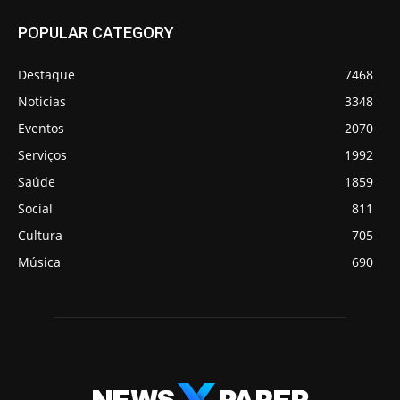
POPULAR CATEGORY
Destaque
7468
Noticias
3348
Eventos
2070
Serviços
1992
Saúde
1859
Social
811
Cultura
705
Música
690