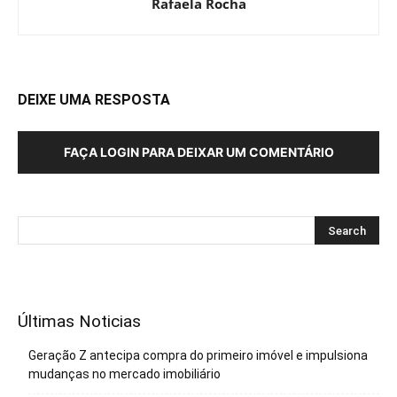
Rafaela Rocha
DEIXE UMA RESPOSTA
FAÇA LOGIN PARA DEIXAR UM COMENTÁRIO
Últimas Noticias
Geração Z antecipa compra do primeiro imóvel e impulsiona
mudanças no mercado imobiliário