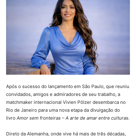
Após o sucesso do lançamento em São Paulo, que reuniu
convidados, amigos e admiradores de seu trabalho, a
matchmaker internacional Vivien Pölzer desembarca no
Rio de Janeiro para uma nova etapa da divulgação do
livro
Amor sem fronteiras – A arte de amar entre culturas
.
Direto da Alemanha, onde vive há mais de três décadas,