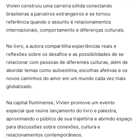
Vivien construiu uma carreira sólida conectando
brasileiras a parceiros estrangeiros e se tornou
referência quando o assunto é relacionamentos
internacionais, comportamento e diferenças culturais.
No livro, a autora compartilha experiências reais e
reflexões sobre os desafios e as possibilidades de se
relacionar com pessoas de diferentes culturas, além de
abordar temas como autoestima, escolhas afetivas e os
novos caminhos do amor em um mundo cada vez mais
globalizado.
Na capital fluminense, Vivien promove um evento
especial que reúne lançamento do livro e palestra,
aproximando o público de sua trajetória e abrindo espaço
para discussões sobre conexões, cultura e
relacionamentos contemporâneos.