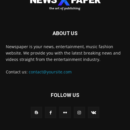
ABOUT US
Newspaper is your news, entertainment, music fashion
website. We provide you with the latest breaking news and
videos straight from the entertainment industry.
Contact us:
contact@yoursite.com
FOLLOW US