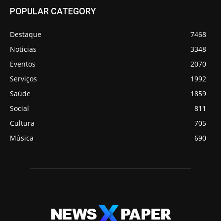
POPULAR CATEGORY
Destaque
7468
Noticias
3348
Eventos
2070
Serviços
1992
Saúde
1859
Social
811
Cultura
705
Música
690