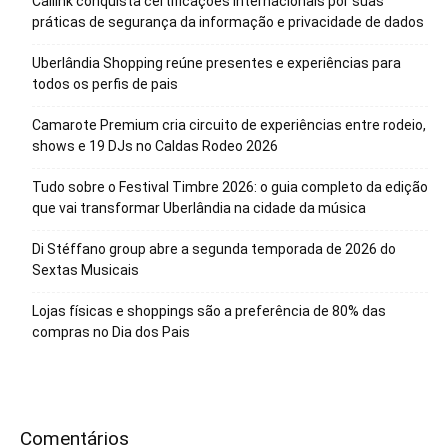
Callink conquista certificações internacionais por suas
práticas de segurança da informação e privacidade de dados
Uberlândia Shopping reúne presentes e experiências para
todos os perfis de pais
Camarote Premium cria circuito de experiências entre rodeio,
shows e 19 DJs no Caldas Rodeo 2026
Tudo sobre o Festival Timbre 2026: o guia completo da edição
que vai transformar Uberlândia na cidade da música
Di Stéffano group abre a segunda temporada de 2026 do
Sextas Musicais
Lojas físicas e shoppings são a preferência de 80% das
compras no Dia dos Pais
Comentários