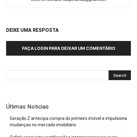
DEIXE UMA RESPOSTA
FAÇA LOGIN PARA DEIXAR UM COMENTÁRIO
Últimas Noticias
Geração Z antecipa compra do primeiro imóvel e impulsiona
mudanças no mercado imobiliário