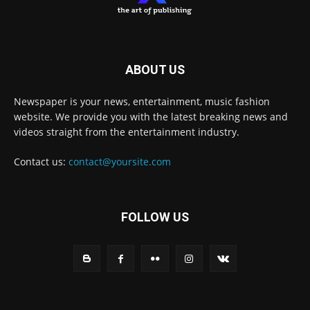
ABOUT US
Newspaper is your news, entertainment, music fashion
website. We provide you with the latest breaking news and
videos straight from the entertainment industry.
Contact us:
contact@yoursite.com
FOLLOW US