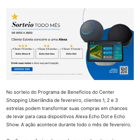
No sorteio do Programa de Benefícios do Center
Shopping Uberlândia de fevereiro, clientes 1, 2 e 3
estrelas podem transformar suas compras em chances
de levar para casa dispositivos Alexa Echo Dot e Echo
Show. A ação acontece durante todo o mês de fevereiro.