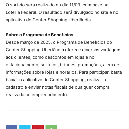
O sorteio será realizado no dia 11/03, com base na
Loteria Federal. O resultado será divulgado no site e no
aplicativo do Center Shopping Uberlândia.
Sobre o Programa de Benefícios
Desde março de 2025, o Programa de Benefícios do
Center Shopping Uberlândia oferece diversas vantagens
aos clientes, como descontos em lojas e no
estacionamento, sorteios, brindes, promoções, além de
informações sobre lojas e horários. Para participar, basta
baixar o aplicativo do Center Shopping, realizar o
cadastro e enviar notas fiscais de qualquer compra
realizada no empreendimento.