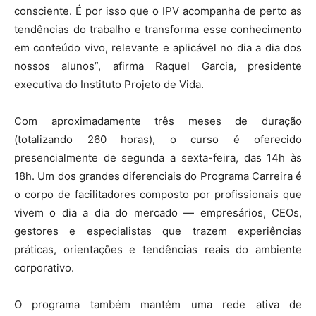
consciente. É por isso que o IPV acompanha de perto as
tendências do trabalho e transforma esse conhecimento
em conteúdo vivo, relevante e aplicável no dia a dia dos
nossos alunos”, afirma Raquel Garcia, presidente
executiva do Instituto Projeto de Vida.
Com aproximadamente três meses de duração
(totalizando 260 horas), o curso é oferecido
presencialmente de segunda a sexta-feira, das 14h às
18h. Um dos grandes diferenciais do Programa Carreira é
o corpo de facilitadores composto por profissionais que
vivem o dia a dia do mercado — empresários, CEOs,
gestores e especialistas que trazem experiências
práticas, orientações e tendências reais do ambiente
corporativo.
O programa também mantém uma rede ativa de