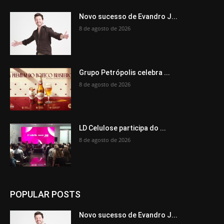
Novo sucesso de Evandro J...
8 de agosto de 2026
Grupo Petrópolis celebra ...
8 de agosto de 2026
LD Celulose participa do ...
8 de agosto de 2026
POPULAR POSTS
Novo sucesso de Evandro J...