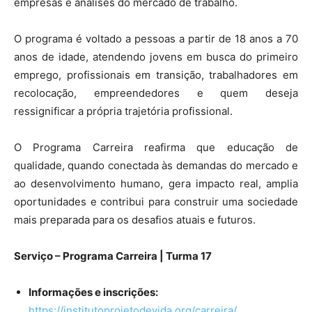
empresas e análises do mercado de trabalho.
O programa é voltado a pessoas a partir de 18 anos a 70
anos de idade, atendendo jovens em busca do primeiro
emprego, profissionais em transição, trabalhadores em
recolocação, empreendedores e quem deseja
ressignificar a própria trajetória profissional.
O Programa Carreira reafirma que educação de
qualidade, quando conectada às demandas do mercado e
ao desenvolvimento humano, gera impacto real, amplia
oportunidades e contribui para construir uma sociedade
mais preparada para os desafios atuais e futuros.
Serviço – Programa Carreira | Turma 17
Informações e inscrições:
https://institutoprojetodevida.org/carreira/