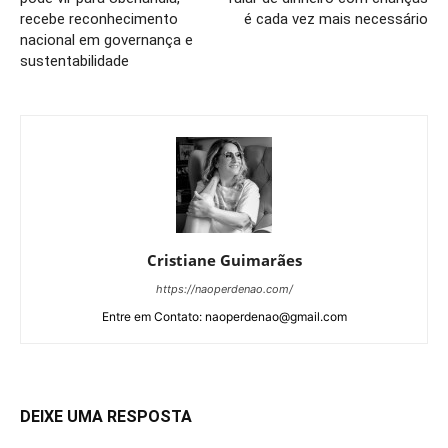
recebe reconhecimento
é cada vez mais necessário
nacional em governança e
sustentabilidade
Cristiane Guimarães
https://naoperdenao.com/
Entre em Contato: naoperdenao@gmail.com
DEIXE UMA RESPOSTA