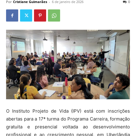
Por
Cristiane Guimarães
-
6 de janeiro de 2026
0
O Instituto Projeto de Vida (IPV) está com inscrições
abertas para a 17ª turma do Programa Carreira, formação
gratuita e presencial voltada ao desenvolvimento
profissional e ao crescimento pessoal, em Uberlândia