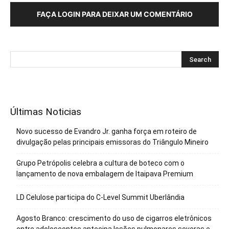
FAÇA LOGIN PARA DEIXAR UM COMENTÁRIO
Últimas Noticias
Novo sucesso de Evandro Jr. ganha força em roteiro de
divulgação pelas principais emissoras do Triângulo Mineiro
Grupo Petrópolis celebra a cultura de boteco com o
lançamento de nova embalagem de Itaipava Premium
LD Celulose participa do C-Level Summit Uberlândia
Agosto Branco: crescimento do uso de cigarros eletrônicos