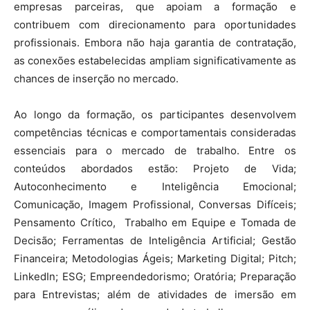
empresas parceiras, que apoiam a formação e
contribuem com direcionamento para oportunidades
profissionais. Embora não haja garantia de contratação,
as conexões estabelecidas ampliam significativamente as
chances de inserção no mercado.
Ao longo da formação, os participantes desenvolvem
competências técnicas e comportamentais consideradas
essenciais para o mercado de trabalho. Entre os
conteúdos abordados estão: Projeto de Vida;
Autoconhecimento e Inteligência Emocional;
Comunicação, Imagem Profissional, Conversas Difíceis;
Pensamento Crítico, Trabalho em Equipe e Tomada de
Decisão; Ferramentas de Inteligência Artificial; Gestão
Financeira; Metodologias Ágeis; Marketing Digital; Pitch;
LinkedIn; ESG; Empreendedorismo; Oratória; Preparação
para Entrevistas; além de atividades de imersão em