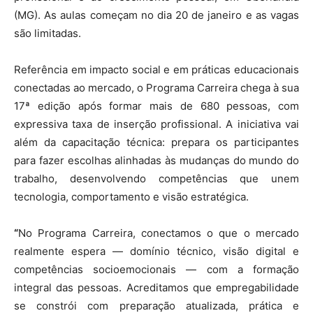
(MG). As aulas começam no dia 20 de janeiro e as vagas
são limitadas.
Referência em impacto social e em práticas educacionais
conectadas ao mercado, o Programa Carreira chega à sua
17ª edição após formar mais de 680 pessoas, com
expressiva taxa de inserção profissional. A iniciativa vai
além da capacitação técnica: prepara os participantes
para fazer escolhas alinhadas às mudanças do mundo do
trabalho, desenvolvendo competências que unem
tecnologia, comportamento e visão estratégica.
“
No Programa Carreira, conectamos o que o mercado
realmente espera — domínio técnico, visão digital e
competências socioemocionais — com a formação
integral das pessoas. Acreditamos que empregabilidade
se constrói com preparação atualizada, prática e