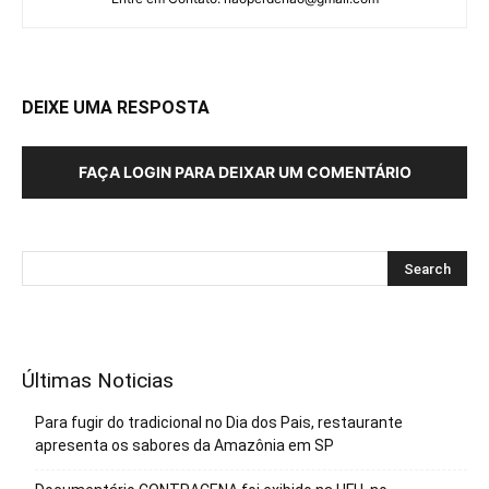
DEIXE UMA RESPOSTA
FAÇA LOGIN PARA DEIXAR UM COMENTÁRIO
Últimas Noticias
Para fugir do tradicional no Dia dos Pais, restaurante
apresenta os sabores da Amazônia em SP