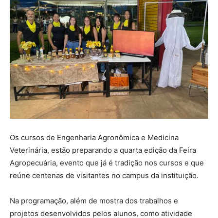
Os cursos de Engenharia Agronômica e Medicina
Veterinária, estão preparando a quarta edição da Feira
Agropecuária, evento que já é tradição nos cursos e que
reúne centenas de visitantes no campus da instituição.
Na programação, além de mostra dos trabalhos e
projetos desenvolvidos pelos alunos, como atividade