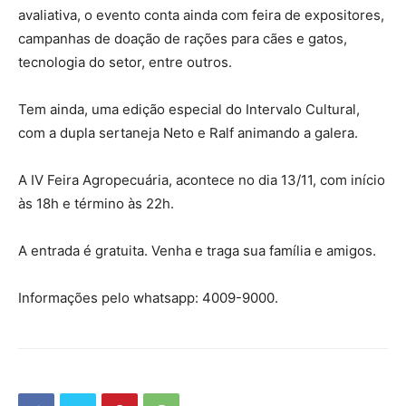
avaliativa, o evento conta ainda com feira de expositores,
campanhas de doação de rações para cães e gatos,
tecnologia do setor, entre outros.
Tem ainda, uma edição especial do Intervalo Cultural,
com a dupla sertaneja Neto e Ralf animando a galera.
A IV Feira Agropecuária, acontece no dia 13/11, com início
às 18h e término às 22h.
A entrada é gratuita. Venha e traga sua família e amigos.
Informações pelo whatsapp: 4009-9000.