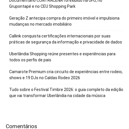
Documentário CONTRACENA foi exibido na UFU, no
Grupontapé e no CEU Shopping Park
Geração Z antecipa compra do primeiro imóvel e impulsiona
mudanças no mercado imobiliário
Callink conquista certificações internacionais por suas
práticas de segurança da informação e privacidade de dados
Uberlândia Shopping reúne presentes e experiências para
todos os perfis de pais
Camarote Premium cria circuito de experiências entre rodeio,
shows e 19 DJs no Caldas Rodeo 2026
Tudo sobre o Festival Timbre 2026: o guia completo da edição
que vai transformar Uberlândia na cidade da música
Comentários