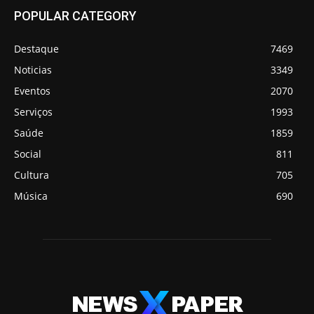
POPULAR CATEGORY
Destaque
7469
Noticias
3349
Eventos
2070
Serviços
1993
Saúde
1859
Social
811
Cultura
705
Música
690