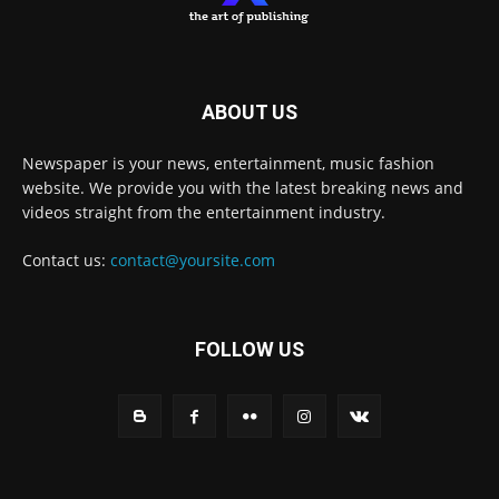
ABOUT US
Newspaper is your news, entertainment, music fashion
website. We provide you with the latest breaking news and
videos straight from the entertainment industry.
Contact us:
contact@yoursite.com
FOLLOW US