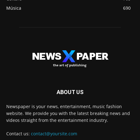
Música
690
ABOUT US
Newspaper is your news, entertainment, music fashion
website. We provide you with the latest breaking news and
videos straight from the entertainment industry.
Contact us:
contact@yoursite.com