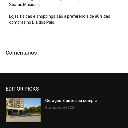
Sextas Musicais
Lojas físicas e shoppings são a preferência de 80% das
compras no Dia dos Pais
Comentários
EDITOR PICKS
Geração Z antecipa compra...
6 de agosto de 2026