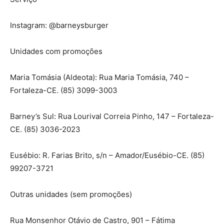
Instagram: @barneysburger
Unidades com promoções
Maria Tomásia (Aldeota): Rua Maria Tomásia, 740 –
Fortaleza-CE. (85) 3099-3003
Barney’s Sul: Rua Lourival Correia Pinho, 147 – Fortaleza-
CE. (85) 3036-2023
Eusébio: R. Farias Brito, s/n – Amador/Eusébio-CE. (85)
99207-3721
Outras unidades (sem promoções)
Rua Monsenhor Otávio de Castro, 901 – Fátima