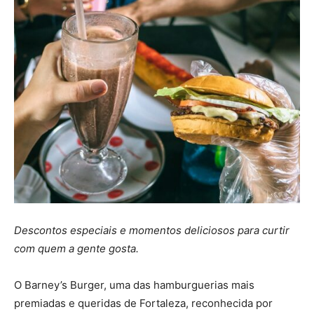
Descontos especiais e momentos deliciosos para curtir
com quem a gente gosta.
O Barney’s Burger, uma das hamburguerias mais
premiadas e queridas de Fortaleza, reconhecida por