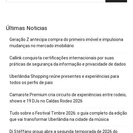
Últimas Noticias
Geração Z antecipa compra do primeiro imóvel e impulsiona
mudanças no mercado imobiliário
Callink conquista certificações internacionais por suas
práticas de segurança da informação e privacidade de dados
Uberlândia Shopping reúne presentes e experiências para
todos os perfis de pais
Camarote Premium cria circuito de experiências entre rodeio,
shows e 19 DJs no Caldas Rodeo 2026
Tudo sobre o Festival Timbre 2026: o guia completo da edição
que vai transformar Uberlândia na cidade da música
Di Stéffano group abre a segunda temporada de 2026 do