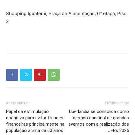
Shopping Iguatemi, Praça de Alimentação, 6° etapa, Piso
2
Artigo anterior
Próximo artigo
Papel da estimulação
Uberlândia se consolida como
cognitiva para evitar fraudes
destino nacional de grandes
financeiras principalmente na
eventos com a realização dos
população acima de 60 anos
JEBs 2025