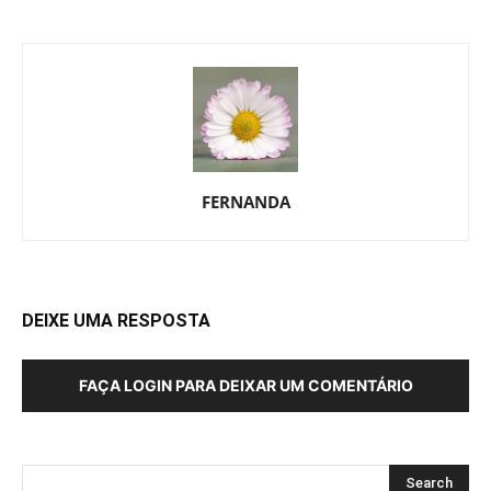
FERNANDA
DEIXE UMA RESPOSTA
FAÇA LOGIN PARA DEIXAR UM COMENTÁRIO