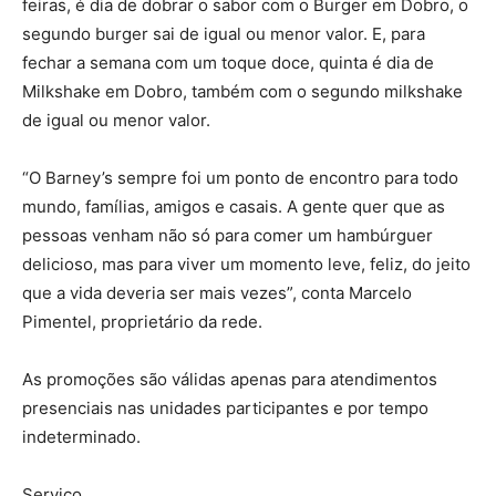
feiras, é dia de dobrar o sabor com o Burger em Dobro, o
segundo burger sai de igual ou menor valor. E, para
fechar a semana com um toque doce, quinta é dia de
Milkshake em Dobro, também com o segundo milkshake
de igual ou menor valor.
“O Barney’s sempre foi um ponto de encontro para todo
mundo, famílias, amigos e casais. A gente quer que as
pessoas venham não só para comer um hambúrguer
delicioso, mas para viver um momento leve, feliz, do jeito
que a vida deveria ser mais vezes”, conta Marcelo
Pimentel, proprietário da rede.
As promoções são válidas apenas para atendimentos
presenciais nas unidades participantes e por tempo
indeterminado.
Serviço