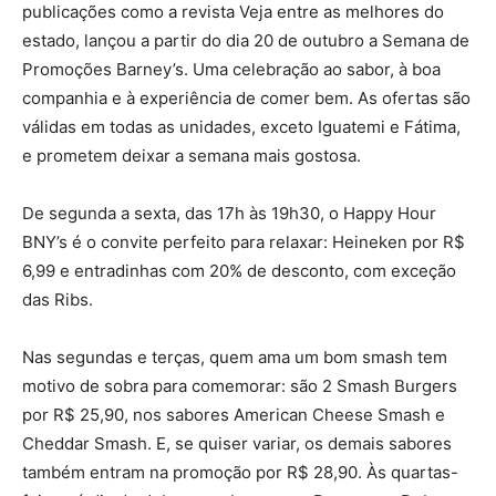
publicações como a revista Veja entre as melhores do
estado, lançou a partir do dia 20 de outubro a Semana de
Promoções Barney’s. Uma celebração ao sabor, à boa
companhia e à experiência de comer bem. As ofertas são
válidas em todas as unidades, exceto Iguatemi e Fátima,
e prometem deixar a semana mais gostosa.
De segunda a sexta, das 17h às 19h30, o Happy Hour
BNY’s é o convite perfeito para relaxar: Heineken por R$
6,99 e entradinhas com 20% de desconto, com exceção
das Ribs.
Nas segundas e terças, quem ama um bom smash tem
motivo de sobra para comemorar: são 2 Smash Burgers
por R$ 25,90, nos sabores American Cheese Smash e
Cheddar Smash. E, se quiser variar, os demais sabores
também entram na promoção por R$ 28,90. Às quartas-