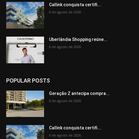
Callink conquista certifi...
6 de agosto de 2026
Uberlândia Shopping reúne...
6 de agosto de 2026
POPULAR POSTS
Geração Z antecipa compra...
6 de agosto de 2026
Callink conquista certifi...
6 de agosto de 2026