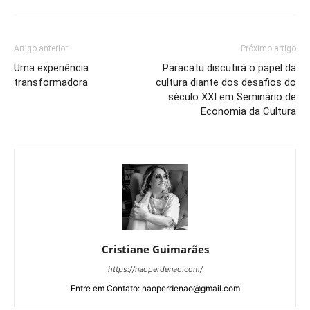
Artigo anterior
Próximo artigo
Uma experiência
Paracatu discutirá o papel da
transformadora
cultura diante dos desafios do
século XXI em Seminário de
Economia da Cultura
Cristiane Guimarães
https://naoperdenao.com/
Entre em Contato: naoperdenao@gmail.com