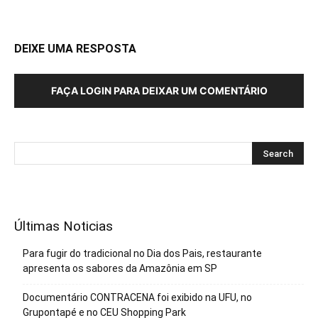
DEIXE UMA RESPOSTA
FAÇA LOGIN PARA DEIXAR UM COMENTÁRIO
Últimas Noticias
Para fugir do tradicional no Dia dos Pais, restaurante
apresenta os sabores da Amazônia em SP
Documentário CONTRACENA foi exibido na UFU, no
Grupontapé e no CEU Shopping Park