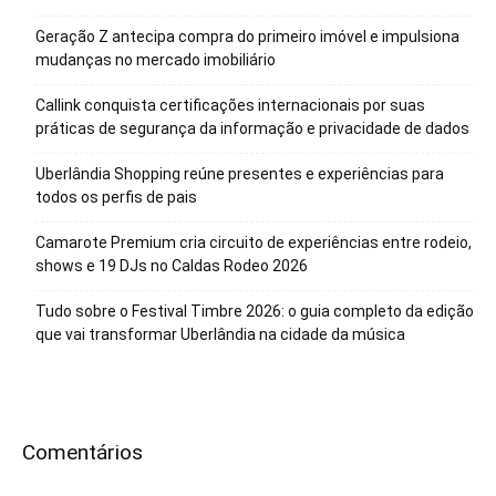
Geração Z antecipa compra do primeiro imóvel e impulsiona
mudanças no mercado imobiliário
Callink conquista certificações internacionais por suas
práticas de segurança da informação e privacidade de dados
Uberlândia Shopping reúne presentes e experiências para
todos os perfis de pais
Camarote Premium cria circuito de experiências entre rodeio,
shows e 19 DJs no Caldas Rodeo 2026
Tudo sobre o Festival Timbre 2026: o guia completo da edição
que vai transformar Uberlândia na cidade da música
Comentários