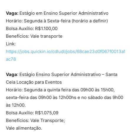
Vaga:
Estágio em Ensino Superior Administrativo
Horário: Segunda à Sexta-feira (horário a definir)
Bolsa Auxílio: R$1.100,00
Benefícios: Vale transporte
Link:
https://jobs.quickin.io/cdludi/jobs/68cae23d0f067f0013a1
ac78
Vaga
: Estágio Ensino Superior Administrativo – Santa
Ceia Locação para Eventos
Horário: Segunda a quinta feira das 09h00 às 15h00,
sexta-feira das 09h00 às 12h00hs e no sábado das 9h00
às 12h00.
Bolsa Auxílio: R$1.075,09
Benefícios: Vale Transporte;
Vale alimentação.