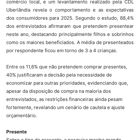
comércio local, e um levantamento realizado pela CDL
Uberlândia revela o comportamento e as expectativas
dos consumidores para 2025. Segundo o estudo, 88,4%
dos entrevistados afirmaram que pretendem presentear
neste ano, destacando principalmente filhos e sobrinhos
como os maiores beneficiados. A média de presenteados
por respondente ficou em torno de 3 a 4 crianças.
Entre os 11,6% que não pretendem comprar presentes,
40% justificaram a decisão pela necessidade de
economizar para outras prioridades, evidenciando que,
apesar da disposição de compra na maioria dos
entrevistados, as restrições financeiras ainda pesam
fortemente, revelando um cenário de cautela e ajuste
orçamentário.
Presente
Sobre o tipo de presente, a pesquisa mostra grande