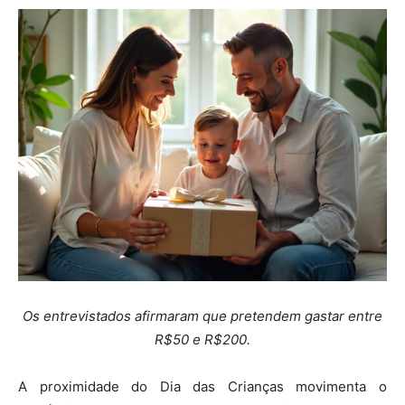
Os entrevistados afirmaram que pretendem gastar entre
R$50 e R$200.
A proximidade do Dia das Crianças movimenta o