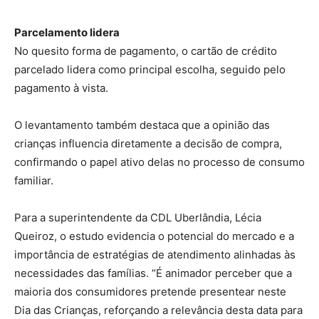
Parcelamento lidera
No quesito forma de pagamento, o cartão de crédito
parcelado lidera como principal escolha, seguido pelo
pagamento à vista.
O levantamento também destaca que a opinião das
crianças influencia diretamente a decisão de compra,
confirmando o papel ativo delas no processo de consumo
familiar.
Para a superintendente da CDL Uberlândia, Lécia
Queiroz, o estudo evidencia o potencial do mercado e a
importância de estratégias de atendimento alinhadas às
necessidades das famílias. “É animador perceber que a
maioria dos consumidores pretende presentear neste
Dia das Crianças, reforçando a relevância desta data para