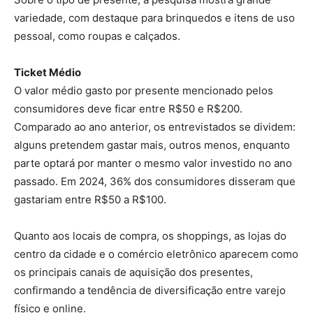
variedade, com destaque para brinquedos e itens de uso
pessoal, como roupas e calçados.
Ticket Médio
O valor médio gasto por presente mencionado pelos
consumidores deve ficar entre R$50 e R$200.
Comparado ao ano anterior, os entrevistados se dividem:
alguns pretendem gastar mais, outros menos, enquanto
parte optará por manter o mesmo valor investido no ano
passado. Em 2024, 36% dos consumidores disseram que
gastariam entre R$50 a R$100.
Quanto aos locais de compra, os shoppings, as lojas do
centro da cidade e o comércio eletrônico aparecem como
os principais canais de aquisição dos presentes,
confirmando a tendência de diversificação entre varejo
físico e online.