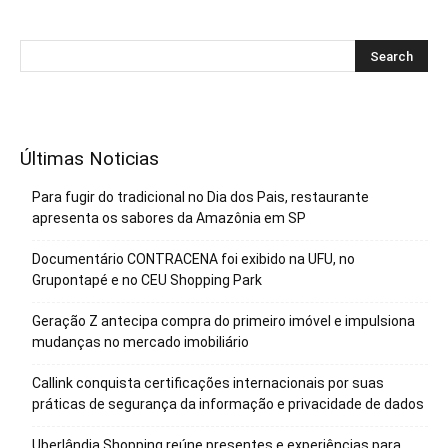
Últimas Noticias
Para fugir do tradicional no Dia dos Pais, restaurante
apresenta os sabores da Amazônia em SP
Documentário CONTRACENA foi exibido na UFU, no
Grupontapé e no CEU Shopping Park
Geração Z antecipa compra do primeiro imóvel e impulsiona
mudanças no mercado imobiliário
Callink conquista certificações internacionais por suas
práticas de segurança da informação e privacidade de dados
Uberlândia Shopping reúne presentes e experiências para