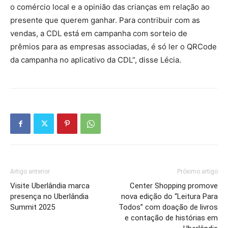
o comércio local e a opinião das crianças em relação ao
presente que querem ganhar. Para contribuir com as
vendas, a CDL está em campanha com sorteio de
prêmios para as empresas associadas, é só ler o QRCode
da campanha no aplicativo da CDL”, disse Lécia.
Artigo anterior
Próximo artigo
Visite Uberlândia marca
Center Shopping promove
presença no Uberlândia
nova edição do “Leitura Para
Summit 2025
Todos” com doação de livros
e contação de histórias em