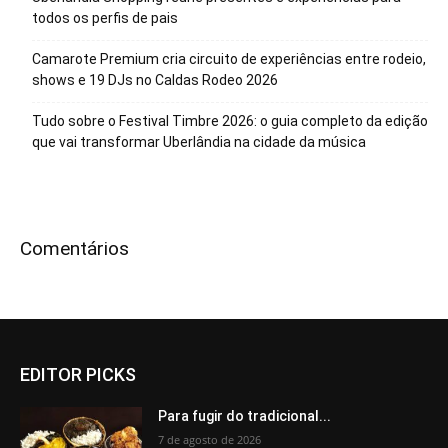
todos os perfis de pais
Camarote Premium cria circuito de experiências entre rodeio,
shows e 19 DJs no Caldas Rodeo 2026
Tudo sobre o Festival Timbre 2026: o guia completo da edição
que vai transformar Uberlândia na cidade da música
Comentários
EDITOR PICKS
Para fugir do tradicional...
7 de agosto de 2026