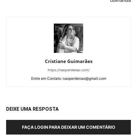
Uberlândia
Cristiane Guimarães
https://naoperdenao.com/
Entre em Contato: naoperdenao@gmail.com
DEIXE UMA RESPOSTA
FAÇA LOGIN PARA DEIXAR UM COMENTÁRIO