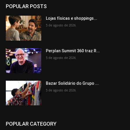
POPULAR POSTS
Lojas físicas e shoppings...
5 de agosto de 2026
Perplan Summit 360 traz R...
5 de agosto de 2026
Bazar Solidário do Grupo ...
5 de agosto de 2026
POPULAR CATEGORY