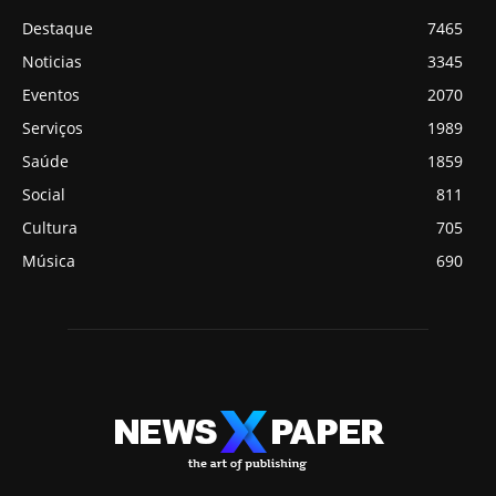
Destaque
7465
Noticias
3345
Eventos
2070
Serviços
1989
Saúde
1859
Social
811
Cultura
705
Música
690