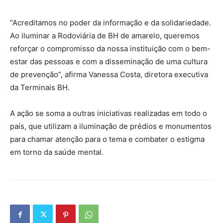
“Acreditamos no poder da informação e da solidariedade.
Ao iluminar a Rodoviária de BH de amarelo, queremos
reforçar o compromisso da nossa instituição com o bem-
estar das pessoas e com a disseminação de uma cultura
de prevenção”, afirma Vanessa Costa, diretora executiva
da Terminais BH.
A ação se soma a outras iniciativas realizadas em todo o
país, que utilizam a iluminação de prédios e monumentos
para chamar atenção para o tema e combater o estigma
em torno da saúde mental.