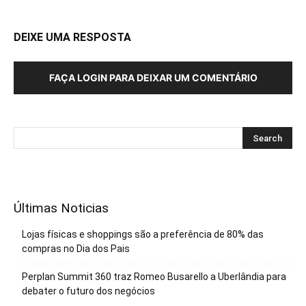
DEIXE UMA RESPOSTA
FAÇA LOGIN PARA DEIXAR UM COMENTÁRIO
Últimas Noticias
Lojas físicas e shoppings são a preferência de 80% das
compras no Dia dos Pais
Perplan Summit 360 traz Romeo Busarello a Uberlândia para
debater o futuro dos negócios