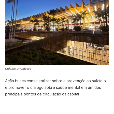
Crédito: Divulgação
Ação busca conscientizar sobre a prevenção ao suicídio
e promover o diálogo sobre saúde mental em um dos
principais pontos de circulação da capital