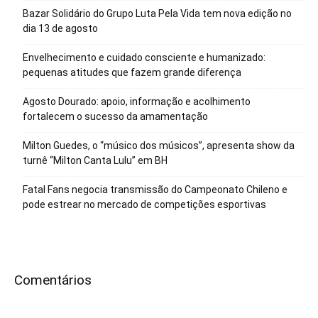
Bazar Solidário do Grupo Luta Pela Vida tem nova edição no
dia 13 de agosto
Envelhecimento e cuidado consciente e humanizado:
pequenas atitudes que fazem grande diferença
Agosto Dourado: apoio, informação e acolhimento
fortalecem o sucesso da amamentação
Milton Guedes, o “músico dos músicos”, apresenta show da
turnê “Milton Canta Lulu” em BH
Fatal Fans negocia transmissão do Campeonato Chileno e
pode estrear no mercado de competições esportivas
Comentários