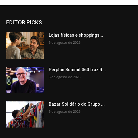
EDITOR PICKS
Lojas físicas e shoppings...
5 de agosto de 2026
Perplan Summit 360 traz R...
5 de agosto de 2026
Bazar Solidário do Grupo ...
5 de agosto de 2026