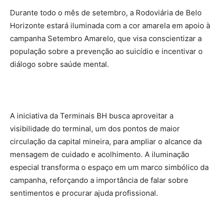
Durante todo o mês de setembro, a Rodoviária de Belo
Horizonte estará iluminada com a cor amarela em apoio à
campanha Setembro Amarelo, que visa conscientizar a
população sobre a prevenção ao suicídio e incentivar o
diálogo sobre saúde mental.
A iniciativa da Terminais BH busca aproveitar a
visibilidade do terminal, um dos pontos de maior
circulação da capital mineira, para ampliar o alcance da
mensagem de cuidado e acolhimento. A iluminação
especial transforma o espaço em um marco simbólico da
campanha, reforçando a importância de falar sobre
sentimentos e procurar ajuda profissional.