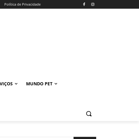
Política de Privacidade
VIÇOS
MUNDO PET